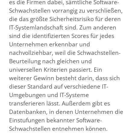
es die Firmen dabei, sämtliche Software-
Schwachstellen vorrangig zu verschließen,
die das größte Sicherheitsrisiko für deren
IT-Systemlandschaft sind. Zum anderen
sind die identifizierten Scores für jedes
Unternehmen erkennbar und
nachvollziehbar, weil die Schwachstellen-
Beurteilung nach gleichen und
universellen Kriterien passiert. Ein
weiterer Gewinn besteht darin, dass sich
dieser Standard auf verschiedene IT-
Umgebungen und IT-Systeme
transferieren lässt. Außerdem gibt es
Datenbanken, in denen Unternehmen die
Einstufungen bekannter Software-
Schwachstellen entnehmen können.