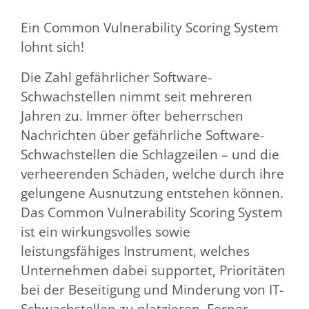
Ein Common Vulnerability Scoring System
lohnt sich!
Die Zahl gefährlicher Software-
Schwachstellen nimmt seit mehreren
Jahren zu. Immer öfter beherrschen
Nachrichten über gefährliche Software-
Schwachstellen die Schlagzeilen – und die
verheerenden Schäden, welche durch ihre
gelungene Ausnutzung entstehen können.
Das Common Vulnerability Scoring System
ist ein wirkungsvolles sowie
leistungsfähiges Instrument, welches
Unternehmen dabei supportet, Prioritäten
bei der Beseitigung und Minderung von IT-
Schwachstellen zu platzieren. Ferner