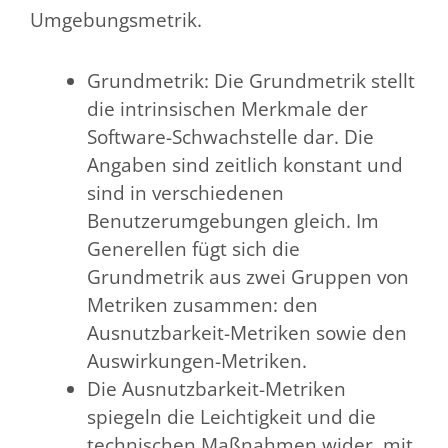
Umgebungsmetrik.
Grundmetrik: Die Grundmetrik stellt
die intrinsischen Merkmale der
Software-Schwachstelle dar. Die
Angaben sind zeitlich konstant und
sind in verschiedenen
Benutzerumgebungen gleich. Im
Generellen fügt sich die
Grundmetrik aus zwei Gruppen von
Metriken zusammen: den
Ausnutzbarkeit-Metriken sowie den
Auswirkungen-Metriken.
Die Ausnutzbarkeit-Metriken
spiegeln die Leichtigkeit und die
technischen Maßnahmen wider, mit