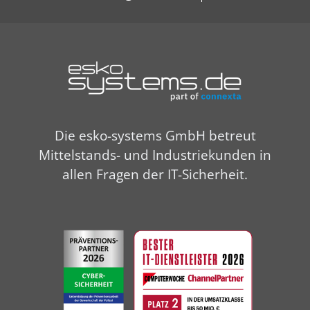
Die esko-systems GmbH betreut
Mittelstands- und Industriekunden in
allen Fragen der IT-Sicherheit.