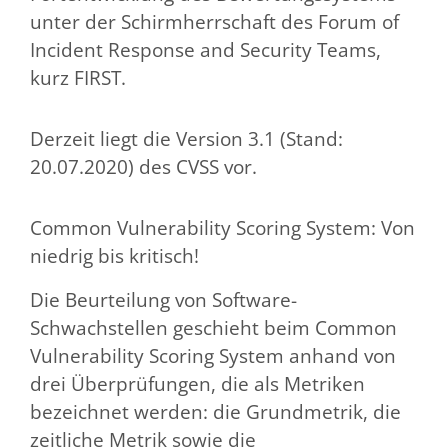
unter der Schirmherrschaft des Forum of
Incident Response and Security Teams,
kurz FIRST.
Derzeit liegt die Version 3.1 (Stand:
20.07.2020) des CVSS vor.
Common Vulnerability Scoring System: Von
niedrig bis kritisch!
Die Beurteilung von Software-
Schwachstellen geschieht beim Common
Vulnerability Scoring System anhand von
drei Überprüfungen, die als Metriken
bezeichnet werden: die Grundmetrik, die
zeitliche Metrik sowie die