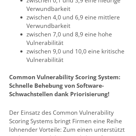
zwischen 0,1 und 3,9 eine niedrige
Verwundbarkeit
zwischen 4,0 und 6,9 eine mittlere
Verwundbarkeit
zwischen 7,0 und 8,9 eine hohe
Vulnerabilität
zwischen 9,0 und 10,0 eine kritische
Vulnerabilität
Common Vulnerability Scoring System:
Schnelle Behebung von Software-
Schwachstellen dank Priorisierung!
Der Einsatz des Common Vulnerability
Scoring Systems bringt Firmen eine Reihe
lohnender Vorteile: Zum einen unterstützt