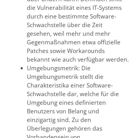
die Vulnerabilität eines IT-Systems
durch eine bestimmte Software-
Schwachstelle über die Zeit
gesehen, weil mehr und mehr
Gegenmaßnahmen etwa offizielle
Patches sowie Workarounds
bekannt wie auch verfügbar werden.
Umgebungsmetrik: Die
Umgebungsmetrik stellt die
Charakteristika einer Software-
Schwachstelle dar, welche für die
Umgebung eines definierten
Benutzers von Belang und
einzigartig sind. Zu den
Überlegungen gehören das
Vorhandensein von