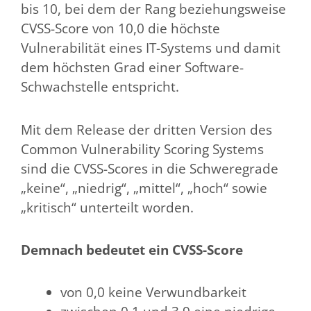
bis 10, bei dem der Rang beziehungsweise
CVSS-Score von 10,0 die höchste
Vulnerabilität eines IT-Systems und damit
dem höchsten Grad einer Software-
Schwachstelle entspricht.
Mit dem Release der dritten Version des
Common Vulnerability Scoring Systems
sind die CVSS-Scores in die Schweregrade
„keine“, „niedrig“, „mittel“, „hoch“ sowie
„kritisch“ unterteilt worden.
Demnach bedeutet ein CVSS-Score
von 0,0 keine Verwundbarkeit