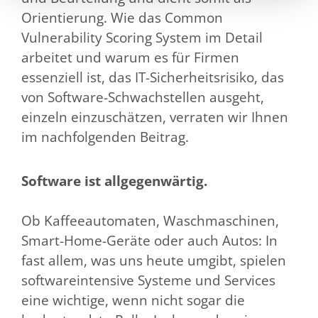
Orientierung. Wie das Common
Vulnerability Scoring System im Detail
arbeitet und warum es für Firmen
essenziell ist, das IT-Sicherheitsrisiko, das
von Software-Schwachstellen ausgeht,
einzeln einzuschätzen, verraten wir Ihnen
im nachfolgenden Beitrag.
Software ist allgegenwärtig.
Ob Kaffeeautomaten, Waschmaschinen,
Smart-Home-Geräte oder auch Autos: In
fast allem, was uns heute umgibt, spielen
softwareintensive Systeme und Services
eine wichtige, wenn nicht sogar die