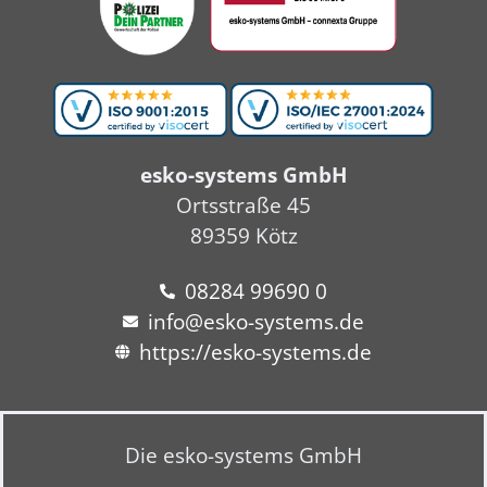
esko-systems GmbH
Ortsstraße 45
89359 Kötz
08284 99690 0
info@esko-systems.de
https://esko-systems.de
Die esko-systems GmbH