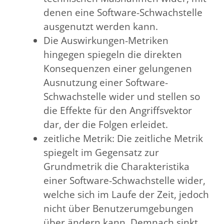
denen eine Software-Schwachstelle
ausgenutzt werden kann.
Die Auswirkungen-Metriken
hingegen spiegeln die direkten
Konsequenzen einer gelungenen
Ausnutzung einer Software-
Schwachstelle wider und stellen so
die Effekte für den Angriffsvektor
dar, der die Folgen erleidet.
zeitliche Metrik: Die zeitliche Metrik
spiegelt im Gegensatz zur
Grundmetrik die Charakteristika
einer Software-Schwachstelle wider,
welche sich im Laufe der Zeit, jedoch
nicht über Benutzerumgebungen
über ändern kann. Demnach sinkt