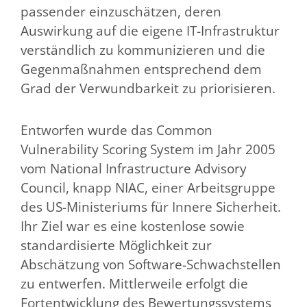
passender einzuschätzen, deren
Auswirkung auf die eigene IT-Infrastruktur
verständlich zu kommunizieren und die
Gegenmaßnahmen entsprechend dem
Grad der Verwundbarkeit zu priorisieren.
Entworfen wurde das Common
Vulnerability Scoring System im Jahr 2005
vom National Infrastructure Advisory
Council, knapp NIAC, einer Arbeitsgruppe
des US-Ministeriums für Innere Sicherheit.
Ihr Ziel war es eine kostenlose sowie
standardisierte Möglichkeit zur
Abschätzung von Software-Schwachstellen
zu entwerfen. Mittlerweile erfolgt die
Fortentwicklung des Bewertungssystems