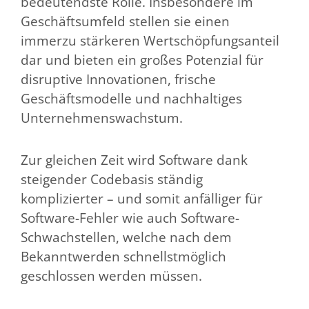
bedeutendste Rolle. Insbesondere im
Geschäftsumfeld stellen sie einen
immerzu stärkeren Wertschöpfungsanteil
dar und bieten ein großes Potenzial für
disruptive Innovationen, frische
Geschäftsmodelle und nachhaltiges
Unternehmenswachstum.
Zur gleichen Zeit wird Software dank
steigender Codebasis ständig
komplizierter – und somit anfälliger für
Software-Fehler wie auch Software-
Schwachstellen, welche nach dem
Bekanntwerden schnellstmöglich
geschlossen werden müssen.