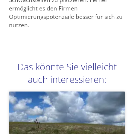
ermöglicht es den Firmen
Optimierungspotenziale besser für sich zu
nutzen.
Das könnte Sie vielleicht
auch interessieren:
Seite
Seite
Seite
Seite