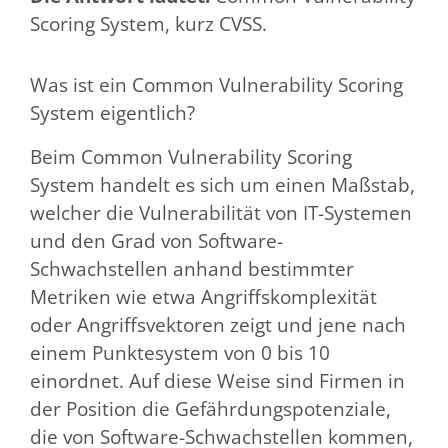
Scoring System, kurz CVSS.
Was ist ein Common Vulnerability Scoring
System eigentlich?
Beim Common Vulnerability Scoring
System handelt es sich um einen Maßstab,
welcher die Vulnerabilität von IT-Systemen
und den Grad von Software-
Schwachstellen anhand bestimmter
Metriken wie etwa Angriffskomplexität
oder Angriffsvektoren zeigt und jene nach
einem Punktesystem von 0 bis 10
einordnet. Auf diese Weise sind Firmen in
der Position die Gefährdungspotenziale,
die von Software-Schwachstellen kommen,