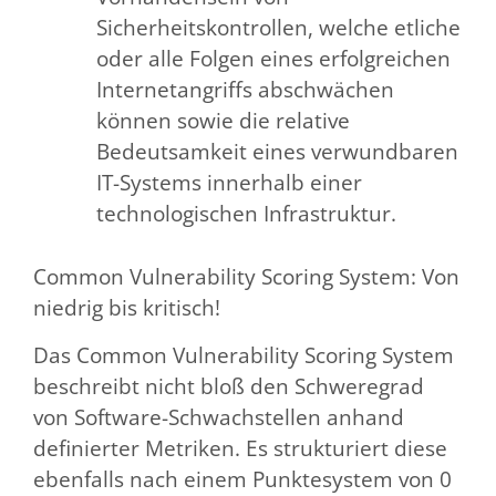
Sicherheitskontrollen, welche etliche
oder alle Folgen eines erfolgreichen
Internetangriffs abschwächen
können sowie die relative
Bedeutsamkeit eines verwundbaren
IT-Systems innerhalb einer
technologischen Infrastruktur.
Common Vulnerability Scoring System: Von
niedrig bis kritisch!
Das Common Vulnerability Scoring System
beschreibt nicht bloß den Schweregrad
von Software-Schwachstellen anhand
definierter Metriken. Es strukturiert diese
ebenfalls nach einem Punktesystem von 0