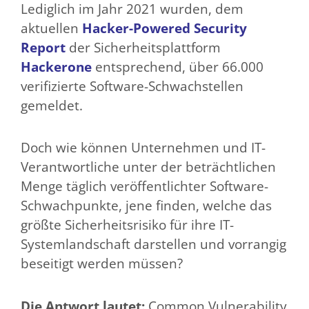
Lediglich im Jahr 2021 wurden, dem
aktuellen
Hacker-Powered Security
Report
der Sicherheitsplattform
Hackerone
entsprechend, über 66.000
verifizierte Software-Schwachstellen
gemeldet.
Doch wie können Unternehmen und IT-
Verantwortliche unter der beträchtlichen
Menge täglich veröffentlichter Software-
Schwachpunkte, jene finden, welche das
größte Sicherheitsrisiko für ihre IT-
Systemlandschaft darstellen und vorrangig
beseitigt werden müssen?
Die Antwort lautet:
Common Vulnerability