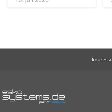
Impress