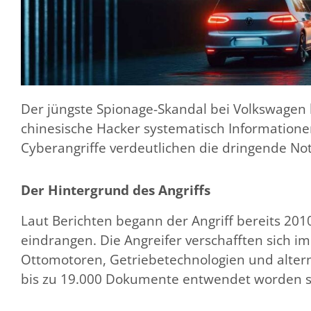
Der jüngste Spionage-Skandal bei Volkswagen 
chinesische Hacker systematisch Informatio
Cyberangriffe verdeutlichen die dringende Not
Der Hintergrund des Angriffs
Laut Berichten begann der Angriff bereits 201
eindrangen. Die Angreifer verschafften sich i
Ottomotoren, Getriebetechnologien und alternati
bis zu 19.000 Dokumente entwendet worden s