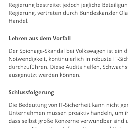
Regierung bestreitet jedoch jegliche Beteiligung
Regierung, vertreten durch Bundeskanzler Olaf
Handel​​.
Lehren aus dem Vorfall
Der Spionage-Skandal bei Volkswagen ist ein de
Notwendigkeit, kontinuierlich in robuste IT-
durchzuführen. Diese Audits helfen, Schwachs
ausgenutzt werden können.
Schlussfolgerung
Die Bedeutung von IT-Sicherheit kann nicht 
Unternehmen müssen proaktiv handeln, um ihr
dass selbst große Konzerne verwundbar sind u