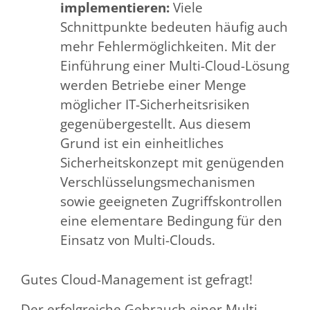
implementieren:
Viele
Schnittpunkte bedeuten häufig auch
mehr Fehlermöglichkeiten. Mit der
Einführung einer Multi-Cloud-Lösung
werden Betriebe einer Menge
möglicher IT-Sicherheitsrisiken
gegenübergestellt. Aus diesem
Grund ist ein einheitliches
Sicherheitskonzept mit genügenden
Verschlüsselungsmechanismen
sowie geeigneten Zugriffskontrollen
eine elementare Bedingung für den
Einsatz von Multi-Clouds.
Gutes Cloud-Management ist gefragt!
Der erfolgreiche Gebrauch einer Multi