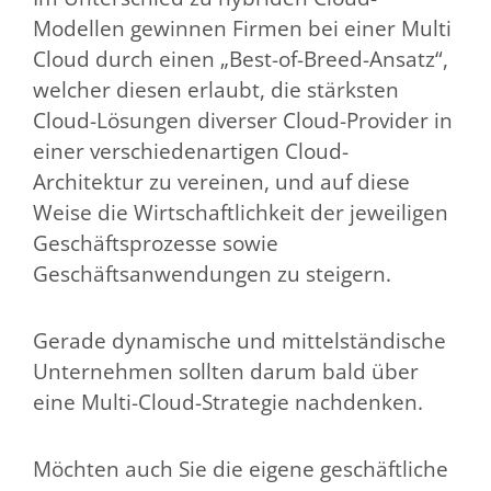
Modellen gewinnen Firmen bei einer Multi
Cloud durch einen „Best-of-Breed-Ansatz“,
welcher diesen erlaubt, die stärksten
Cloud-Lösungen diverser Cloud-Provider in
einer verschiedenartigen Cloud-
Architektur zu vereinen, und auf diese
Weise die Wirtschaftlichkeit der jeweiligen
Geschäftsprozesse sowie
Geschäftsanwendungen zu steigern.
Gerade dynamische und mittelständische
Unternehmen sollten darum bald über
eine Multi-Cloud-Strategie nachdenken.
Möchten auch Sie die eigene geschäftliche