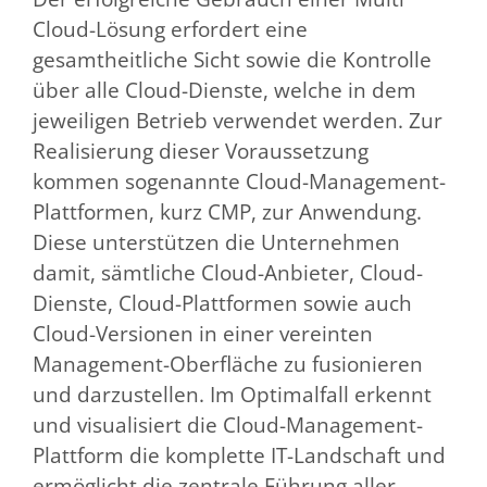
Cloud-Lösung erfordert eine
gesamtheitliche Sicht sowie die Kontrolle
über alle Cloud-Dienste, welche in dem
jeweiligen Betrieb verwendet werden. Zur
Realisierung dieser Voraussetzung
kommen sogenannte Cloud-Management-
Plattformen, kurz CMP, zur Anwendung.
Diese unterstützen die Unternehmen
damit, sämtliche Cloud-Anbieter, Cloud-
Dienste, Cloud-Plattformen sowie auch
Cloud-Versionen in einer vereinten
Management-Oberfläche zu fusionieren
und darzustellen. Im Optimalfall erkennt
und visualisiert die Cloud-Management-
Plattform die komplette IT-Landschaft und
ermöglicht die zentrale Führung aller