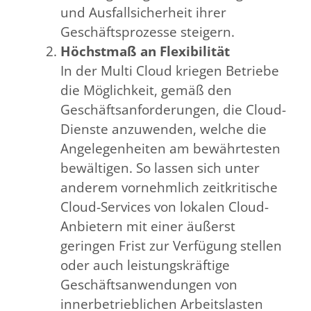
und Ausfallsicherheit ihrer
Geschäftsprozesse steigern.
Höchstmaß an Flexibilität
In der Multi Cloud kriegen Betriebe
die Möglichkeit, gemäß den
Geschäftsanforderungen, die Cloud-
Dienste anzuwenden, welche die
Angelegenheiten am bewährtesten
bewältigen. So lassen sich unter
anderem vornehmlich zeitkritische
Cloud-Services von lokalen Cloud-
Anbietern mit einer äußerst
geringen Frist zur Verfügung stellen
oder auch leistungskräftige
Geschäftsanwendungen von
innerbetrieblichen Arbeitslasten