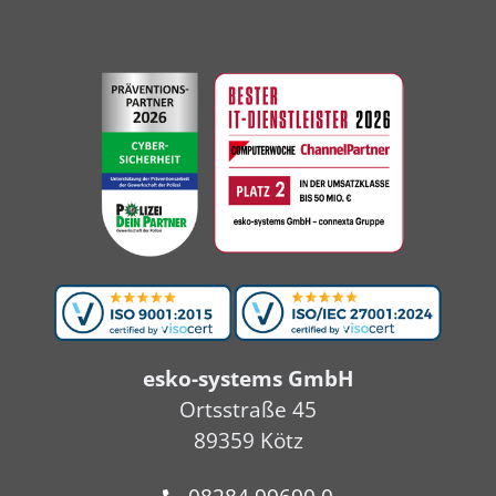
esko-systems GmbH
Ortsstraße 45
89359 Kötz