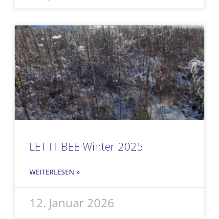
LET IT BEE Winter 2025
WEITERLESEN »
12. Januar 2026