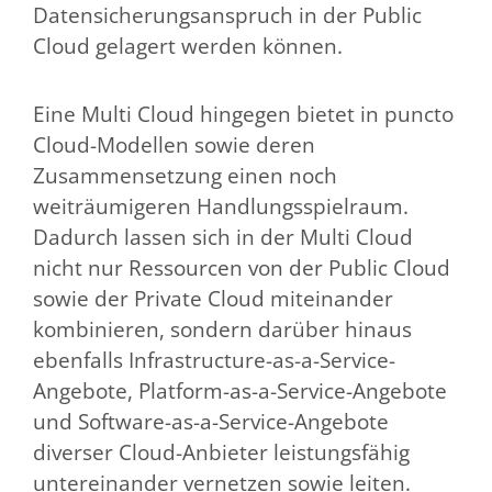
Datensicherungsanspruch in der Public
Cloud gelagert werden können.
Eine Multi Cloud hingegen bietet in puncto
Cloud-Modellen sowie deren
Zusammensetzung einen noch
weiträumigeren Handlungsspielraum.
Dadurch lassen sich in der Multi Cloud
nicht nur Ressourcen von der Public Cloud
sowie der Private Cloud miteinander
kombinieren, sondern darüber hinaus
ebenfalls Infrastructure-as-a-Service-
Angebote, Platform-as-a-Service-Angebote
und Software-as-a-Service-Angebote
diverser Cloud-Anbieter leistungsfähig
untereinander vernetzen sowie leiten.