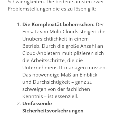
Schwierigkeiten. Die bedeutsamsten zwei
Problemstellungen die es zu lösen gilt:
Die Komplexität beherrschen:
Der
Einsatz von Multi Clouds steigert die
Unübersichtlichkeit in einem
Betrieb. Durch die große Anzahl an
Cloud-Anbietern multiplizieren sich
die Arbeitsschritte, die die
Unternehmens-IT managen müssen.
Das notwendige Maß an Einblick
und Durchsichtigkeit – ganz zu
schweigen von der fachlichen
Kenntnis – ist essenziell.
Umfassende
Sicherheitsvorkehrungen