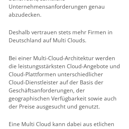
Unternehmensanforderungen genau
abzudecken.
Deshalb vertrauen stets mehr Firmen in
Deutschland auf Multi Clouds.
Bei einer Multi-Cloud-Architektur werden
die leistungsstärksten Cloud-Angebote und
Cloud-Plattformen unterschiedlicher
Cloud-Dienstleister auf der Basis der
Geschäftsanforderungen, der
geographischen Verfügbarkeit sowie auch
der Preise ausgesucht und genutzt.
Eine Multi Cloud kann dabei aus etlichen