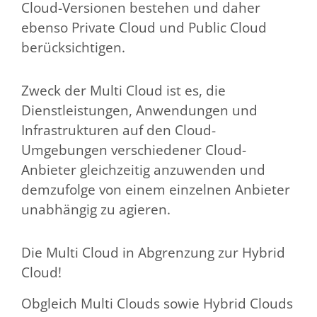
Cloud-Versionen bestehen und daher
ebenso Private Cloud und Public Cloud
berücksichtigen.
Zweck der Multi Cloud ist es, die
Dienstleistungen, Anwendungen und
Infrastrukturen auf den Cloud-
Umgebungen verschiedener Cloud-
Anbieter gleichzeitig anzuwenden und
demzufolge von einem einzelnen Anbieter
unabhängig zu agieren.
Die Multi Cloud in Abgrenzung zur Hybrid
Cloud!
Obgleich Multi Clouds sowie Hybrid Clouds