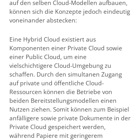
auf den selben Cloud-Modellen aufbauen,
können sich die Konzepte jedoch eindeutig
voneinander abstecken:
Eine Hybrid Cloud existiert aus
Komponenten einer Private Cloud sowie
einer Public Cloud, um eine
vielschichtigere Cloud-Umgebung zu
schaffen. Durch den simultanen Zugang
auf private und öffentliche Cloud-
Ressourcen können die Betriebe von
beiden Bereitstellungsmodellen einen
Nutzen ziehen. Somit können zum Beispiel
anfälligere sowie private Dokumente in der
Private Cloud gespeichert werden,
während Papiere mit geringerem