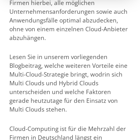
Firmen hierbei, alle möglichen
Unternehmensanforderungen sowie auch
Anwendungsfälle optimal abzudecken,
ohne von einem einzelnen Cloud-Anbieter
abzuhängen.
Lesen Sie in unserem vorliegenden
Blogbeitrag, welche weiteren Vorteile eine
Multi-Cloud-Strategie bringt, wodrin sich
Multi Clouds und Hybrid Clouds
unterscheiden und welche Faktoren
gerade heutzutage für den Einsatz von
Multi Clouds stehen.
Cloud-Computing ist für die Mehrzahl der
Firmen in Deutschland längst ein