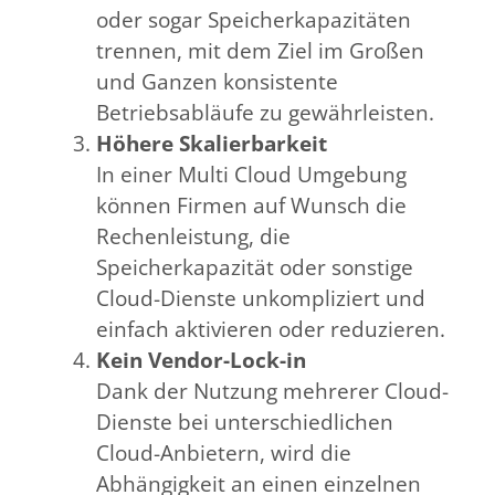
oder sogar Speicherkapazitäten
trennen, mit dem Ziel im Großen
und Ganzen konsistente
Betriebsabläufe zu gewährleisten.
Höhere Skalierbarkeit
In einer Multi Cloud Umgebung
können Firmen auf Wunsch die
Rechenleistung, die
Speicherkapazität oder sonstige
Cloud-Dienste unkompliziert und
einfach aktivieren oder reduzieren.
Kein Vendor-Lock-in
Dank der Nutzung mehrerer Cloud-
Dienste bei unterschiedlichen
Cloud-Anbietern, wird die
Abhängigkeit an einen einzelnen