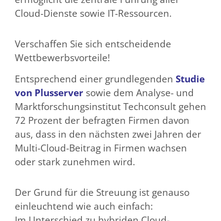
Cloud-Dienste sowie IT-Ressourcen.
Verschaffen Sie sich entscheidende
Wettbewerbsvorteile!
Entsprechend einer grundlegenden
Studie
von Plusserver
sowie dem Analyse- und
Marktforschungsinstitut Techconsult gehen
72 Prozent der befragten Firmen davon
aus, dass in den nächsten zwei Jahren der
Multi-Cloud-Beitrag in Firmen wachsen
oder stark zunehmen wird.
Der Grund für die Streuung ist genauso
einleuchtend wie auch einfach:
Im Unterschied zu hybriden Cloud-