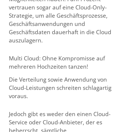
vertrauen sogar auf eine Cloud-Only-
Strategie, um alle Geschäftsprozesse,
Geschäftsanwendungen und
Geschäftsdaten dauerhaft in die Cloud
auszulagern.
Multi Cloud: Ohne Kompromisse auf
mehreren Hochzeiten tanzen!
Die Verteilung sowie Anwendung von
Cloud-Leistungen schreiten schlagartig
voraus.
Jedoch gibt es weder den einen Cloud-
Service oder Cloud-Anbieter, der es
beherrscht, sämtliche