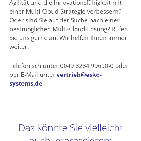
Agilität und die Innovationsfähigkeit mit
einer Multi-Cloud-Strategie verbessern?
Oder sind Sie auf der Suche nach einer
bestmöglichen Multi-Cloud-Lösung? Rufen
Sie uns gerne an. Wir helfen Ihnen immer
weiter.
Telefonisch unter 0049 8284 99690-0 oder
per E-Mail unter
vertrieb@esko-
systems.de
Das könnte Sie vielleicht
auch interessieren: