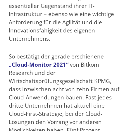
essentieller Gegenstand ihrer IT-
Infrastruktur – ebenso wie eine wichtige
Anforderung für die Agilität und die
Innovationsfähigkeit des eigenen
Unternehmens.
So bestätigt der gerade erschienene
„Cloud-Monitor 2021“
von Bitkom
Research und der
Wirtschaftsprüfungsgesellschaft KPMG,
dass inzwischen acht von zehn Firmen auf
Cloud-Anwendungen bauen. Fast jedes
dritte Unternehmen hat aktuell eine
Cloud-First-Strategie, bei der Cloud-
Lösungen den Vorrang vor anderen
Möglichkeiten haben. Fünf Prozent