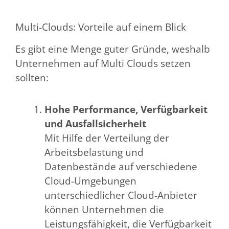
Multi-Clouds: Vorteile auf einem Blick
Es gibt eine Menge guter Gründe, weshalb
Unternehmen auf Multi Clouds setzen
sollten:
Hohe Performance, Verfügbarkeit
und Ausfallsicherheit
Mit Hilfe der Verteilung der
Arbeitsbelastung und
Datenbestände auf verschiedene
Cloud-Umgebungen
unterschiedlicher Cloud-Anbieter
können Unternehmen die
Leistungsfähigkeit, die Verfügbarkeit