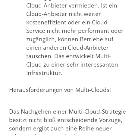
Cloud-Anbieter vermieden. Ist ein
Cloud-Anbieter nicht weiter
kosteneffizient oder ein Cloud-
Service nicht mehr performant oder
zugänglich, können Betriebe auf
einen anderen Cloud-Anbieter
tauschen. Das entwickelt Multi-
Cloud zu einer sehr interessanten
Infrastruktur.
Herausforderungen von Multi-Clouds!
Das Nachgehen einer Multi-Cloud-Strategie
besitzt nicht bloß entscheidende Vorzüge,
sondern ergibt auch eine Reihe neuer