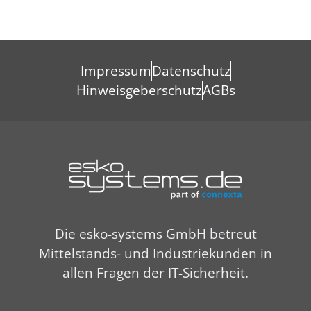
Impressum
Datenschutz
Hinweisgeberschutz
AGBs
Die esko-systems GmbH betreut
Mittelstands- und Industriekunden in
allen Fragen der IT-Sicherheit.