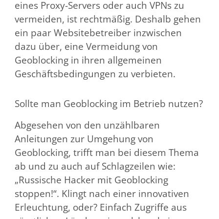
eines Proxy-Servers oder auch VPNs zu
vermeiden, ist rechtmäßig. Deshalb gehen
ein paar Websitebetreiber inzwischen
dazu über, eine Vermeidung von
Geoblocking in ihren allgemeinen
Geschäftsbedingungen zu verbieten.
Sollte man Geoblocking im Betrieb nutzen?
Abgesehen von den unzählbaren
Anleitungen zur Umgehung von
Geoblocking, trifft man bei diesem Thema
ab und zu auch auf Schlagzeilen wie:
„Russische Hacker mit Geoblocking
stoppen!“. Klingt nach einer innovativen
Erleuchtung, oder? Einfach Zugriffe aus