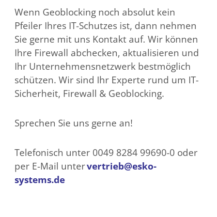
Wenn Geoblocking noch absolut kein
Pfeiler Ihres IT-Schutzes ist, dann nehmen
Sie gerne mit uns Kontakt auf. Wir können
Ihre Firewall abchecken, aktualisieren und
Ihr Unternehmensnetzwerk bestmöglich
schützen. Wir sind Ihr Experte rund um IT-
Sicherheit, Firewall & Geoblocking.
Sprechen Sie uns gerne an!
Telefonisch unter 0049 8284 99690-0 oder
per E-Mail unter
vertrieb@esko-
systems.de