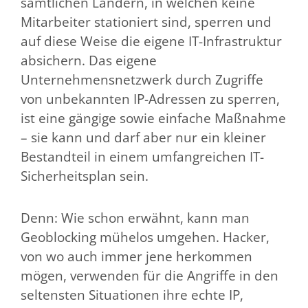
sämtlichen Ländern, in welchen keine
Mitarbeiter stationiert sind, sperren und
auf diese Weise die eigene IT-Infrastruktur
absichern. Das eigene
Unternehmensnetzwerk durch Zugriffe
von unbekannten IP-Adressen zu sperren,
ist eine gängige sowie einfache Maßnahme
– sie kann und darf aber nur ein kleiner
Bestandteil in einem umfangreichen IT-
Sicherheitsplan sein.
Denn: Wie schon erwähnt, kann man
Geoblocking mühelos umgehen. Hacker,
von wo auch immer jene herkommen
mögen, verwenden für die Angriffe in den
seltensten Situationen ihre echte IP,