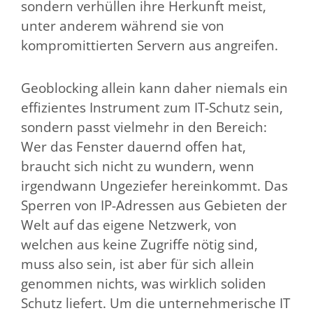
sondern verhüllen ihre Herkunft meist,
unter anderem während sie von
kompromittierten Servern aus angreifen.
Geoblocking allein kann daher niemals ein
effizientes Instrument zum IT-Schutz sein,
sondern passt vielmehr in den Bereich:
Wer das Fenster dauernd offen hat,
braucht sich nicht zu wundern, wenn
irgendwann Ungeziefer hereinkommt. Das
Sperren von IP-Adressen aus Gebieten der
Welt auf das eigene Netzwerk, von
welchen aus keine Zugriffe nötig sind,
muss also sein, ist aber für sich allein
genommen nichts, was wirklich soliden
Schutz liefert. Um die unternehmerische IT