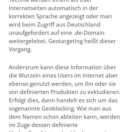
Internetseiten automatisch in der
korrekten Sprache angezeigt oder man
wird beim Zugriff aus Deutschland
unaufgefordert auf eine .de-Domain
weitergeleitet. Geotargeting heißt dieser
Vorgang.
Andersrum kann diese Information über
die Wurzeln eines Users im Internet aber
ebenso genutzt werden, um ihn oder sie
von definierten Produkten zu exkludieren.
Erfolgt dies, dann handelt es sich um das
sogenannte Geoblocking. Wie man aus
dem Namen schon ableiten kann, werden
im Zuge dessen definierte