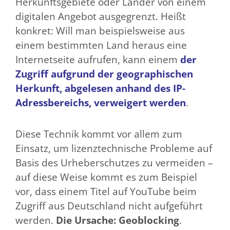
Herkunftsgebiete oder Länder von einem
digitalen Angebot ausgegrenzt. Heißt
konkret: Will man beispielsweise aus
einem bestimmten Land heraus eine
Internetseite aufrufen, kann einem
der
Zugriff aufgrund der geographischen
Herkunft, abgelesen anhand des IP-
Adressbereichs, verweigert werden
.
Diese Technik kommt vor allem zum
Einsatz, um lizenztechnische Probleme auf
Basis des Urheberschutzes zu vermeiden –
auf diese Weise kommt es zum Beispiel
vor, dass einem Titel auf YouTube beim
Zugriff aus Deutschland nicht aufgeführt
werden.
Die Ursache: Geoblocking
.