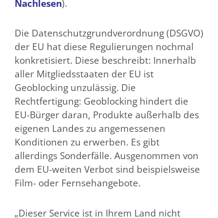
Nachlesen
).
Die Datenschutzgrundverordnung (DSGVO)
der EU hat diese Regulierungen nochmal
konkretisiert. Diese beschreibt: Innerhalb
aller Mitgliedsstaaten der EU ist
Geoblocking unzulässig. Die
Rechtfertigung: Geoblocking hindert die
EU-Bürger daran, Produkte außerhalb des
eigenen Landes zu angemessenen
Konditionen zu erwerben. Es gibt
allerdings Sonderfälle. Ausgenommen von
dem EU-weiten Verbot sind beispielsweise
Film- oder Fernsehangebote.
„Dieser Service ist in Ihrem Land nicht