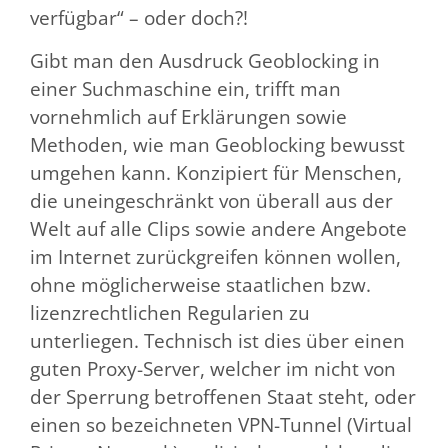
verfügbar“ – oder doch?!
Gibt man den Ausdruck Geoblocking in
einer Suchmaschine ein, trifft man
vornehmlich auf Erklärungen sowie
Methoden, wie man Geoblocking bewusst
umgehen kann. Konzipiert für Menschen,
die uneingeschränkt von überall aus der
Welt auf alle Clips sowie andere Angebote
im Internet zurückgreifen können wollen,
ohne möglicherweise staatlichen bzw.
lizenzrechtlichen Regularien zu
unterliegen. Technisch ist dies über einen
guten Proxy-Server, welcher im nicht von
der Sperrung betroffenen Staat steht, oder
einen so bezeichneten VPN-Tunnel (Virtual