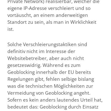
Private Network) realisierbar, welcher die
eigene IP-Adresse verschleiert und so
vortäuscht, an einem anderweitigen
Standort zu sein, als man in Wirklichkeit
ist.
Solche Verschleierungstaktiken sind
definitiv nicht im Interesse der
Websitebetreiber, aber auch nicht
gesetzeswidrig. Während es zum
Geoblocking innerhalb der EU bereits
Regelungen gibt, fehlen selbige bislang
was die technischen Möglichkeiten zur
Vermeidung von Geoblocking angeht.
Sofern es kein anders lautendes Urteil hat,
bedeutet das: Geoblocking durch Einsatz