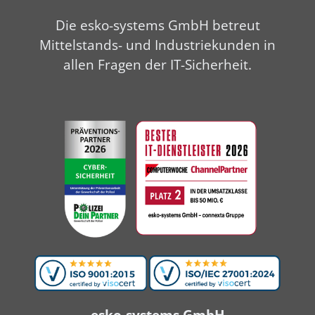
Die esko-systems GmbH betreut
Mittelstands- und Industriekunden in
allen Fragen der IT-Sicherheit.
esko-systems GmbH