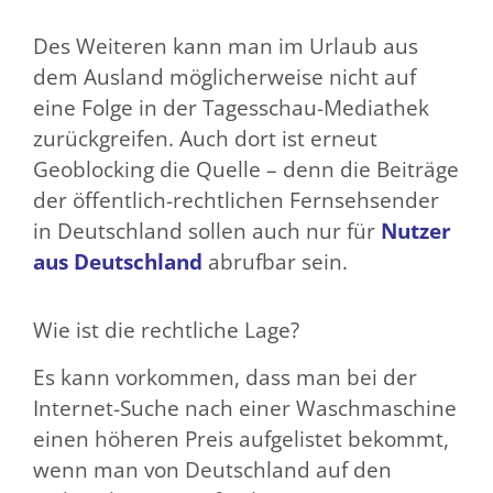
Des Weiteren kann man im Urlaub aus
dem Ausland möglicherweise nicht auf
eine Folge in der Tagesschau-Mediathek
zurückgreifen. Auch dort ist erneut
Geoblocking die Quelle – denn die Beiträge
der öffentlich-rechtlichen Fernsehsender
in Deutschland sollen auch nur für
Nutzer
aus Deutschland
abrufbar sein.
Wie ist die rechtliche Lage?
Es kann vorkommen, dass man bei der
Internet-Suche nach einer Waschmaschine
einen höheren Preis aufgelistet bekommt,
wenn man von Deutschland auf den