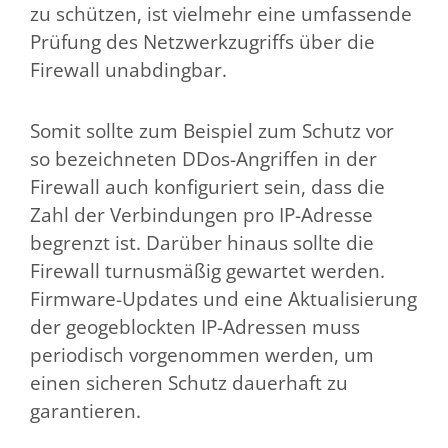
zu schützen, ist vielmehr eine umfassende
Prüfung des Netzwerkzugriffs über die
Firewall unabdingbar.
Somit sollte zum Beispiel zum Schutz vor
so bezeichneten DDos-Angriffen in der
Firewall auch konfiguriert sein, dass die
Zahl der Verbindungen pro IP-Adresse
begrenzt ist. Darüber hinaus sollte die
Firewall turnusmäßig gewartet werden.
Firmware-Updates und eine Aktualisierung
der geogeblockten IP-Adressen muss
periodisch vorgenommen werden, um
einen sicheren Schutz dauerhaft zu
garantieren.