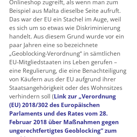
Onlineshop zugreift, als wenn man zum
Beispiel aus Malta dieselbe Seite aufruft.
Das war der EU ein Stachel im Auge, weil
es sich um so etwas wie Diskriminierung
handelt. Aus diesem Grund wurde vor ein
paar Jahren eine so bezeichnete
„Geoblocking-Verordnung“ in sämtlichen
EU-Mitgliedstaaten ins Leben gerufen –
eine Regulierung, die eine Benachteiligung
von Käufern aus der EU aufgrund ihrer
Staatsangehörigkeit oder des Wohnsitzes
verhindern soll (
Link zur „Verordnung
(EU) 2018/302 des Europäischen
Parlaments und des Rates vom 28.
Februar 2018 über Maßnahmen gegen
ungerechtfertigtes Geoblocking“ zum