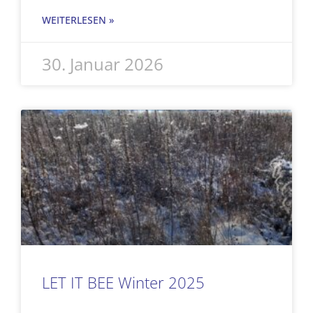
WEITERLESEN »
30. Januar 2026
LET IT BEE Winter 2025