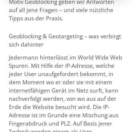
Motiv Geoblocking geben wir Antworten
auf all jene Fragen – und viele nützliche
Tipps aus der Praxis.
Geoblocking & Geotargeting – was verbirgt
sich dahinter
Jedermann hinterlässt im World Wide Web
Spuren. Mit Hilfe der IP-Adresse, welche
jeder User unaufgefordert bekommt, in
dem Moment wo er oder sie mit einem
internetfähigen Gerät im Netz surft, kann
nachverfolgt werden, von wo aus auf der
Erde die Website besucht wird. Die IP-
Adresse ist im Grunde eine Mischung aus
Fingerabdruck und PLZ. Auf Basis jener
Technik werden einem als User