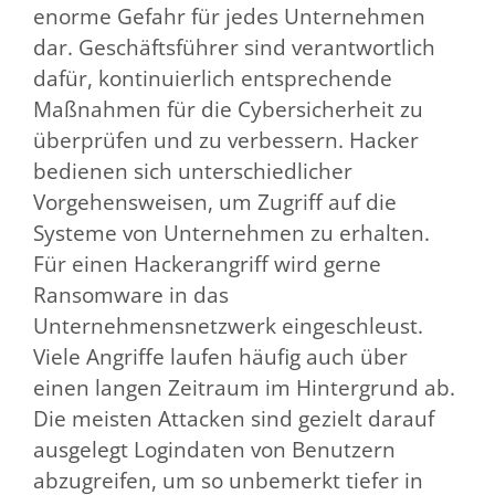
enorme Gefahr für jedes Unternehmen
dar. Geschäftsführer sind verantwortlich
dafür, kontinuierlich entsprechende
Maßnahmen für die Cybersicherheit zu
überprüfen und zu verbessern. Hacker
bedienen sich unterschiedlicher
Vorgehensweisen, um Zugriff auf die
Systeme von Unternehmen zu erhalten.
Für einen Hackerangriff wird gerne
Ransomware in das
Unternehmensnetzwerk eingeschleust.
Viele Angriffe laufen häufig auch über
einen langen Zeitraum im Hintergrund ab.
Die meisten Attacken sind gezielt darauf
ausgelegt Logindaten von Benutzern
abzugreifen, um so unbemerkt tiefer in