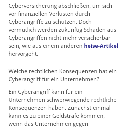
Cyberversicherung abschließen, um sich
vor finanziellen Verlusten durch
Cyberangriffe zu schützen. Doch
vermutlich werden zukünftig Schäden aus
Cyberangriffen nicht mehr versicherbar
sein, wie aus einem anderen
heise-Artikel
hervorgeht.
Welche rechtlichen Konsequenzen hat ein
Cyberangriff für ein Unternehmen?
Ein Cyberangriff kann für ein
Unternehmen schwerwiegende rechtliche
Konsequenzen haben. Zunächst einmal
kann es zu einer Geldstrafe kommen,
wenn das Unternehmen gegen