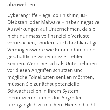
abzuwehren
Cyberangriffe – egal ob Phishing, ID-
Diebstahl oder Malware – haben negative
Auswirkungen auf Unternehmen, da sie
nicht nur massive finanzielle Verluste
verursachen, sondern auch hochkarätige
Vermögenswerte wie Kundendaten und
geschäftliche Geheimnisse stehlen
können. Wenn Sie sich als Unternehmen
vor diesen Angriffen schützen und
mögliche Folgekosten senken möchten,
müssen Sie zunächst potenzielle
Schwachstellen in Ihrem System
identifizieren, um es für Angreifer
unzugänglich zu machen. Hier sind acht