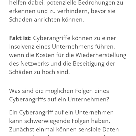
helfen dabei, potenzielle Bedrohungen zu
erkennen und zu verhindern, bevor sie
Schaden anrichten können.
Fakt ist
: Cyberangriffe können zu einer
Insolvenz eines Unternehmens führen,
wenn die Kosten für die Wiederherstellung
des Netzwerks und die Beseitigung der
Schäden zu hoch sind.
Was sind die möglichen Folgen eines
Cyberangriffs auf ein Unternehmen?
Ein Cyberangriff auf ein Unternehmen
kann schwerwiegende Folgen haben.
Zunächst einmal können sensible Daten