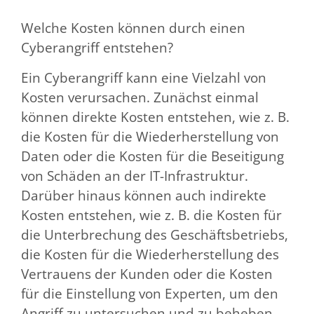
Welche Kosten können durch einen
Cyberangriff entstehen?
Ein Cyberangriff kann eine Vielzahl von
Kosten verursachen. Zunächst einmal
können direkte Kosten entstehen, wie z. B.
die Kosten für die Wiederherstellung von
Daten oder die Kosten für die Beseitigung
von Schäden an der IT-Infrastruktur.
Darüber hinaus können auch indirekte
Kosten entstehen, wie z. B. die Kosten für
die Unterbrechung des Geschäftsbetriebs,
die Kosten für die Wiederherstellung des
Vertrauens der Kunden oder die Kosten
für die Einstellung von Experten, um den
Angriff zu untersuchen und zu beheben.