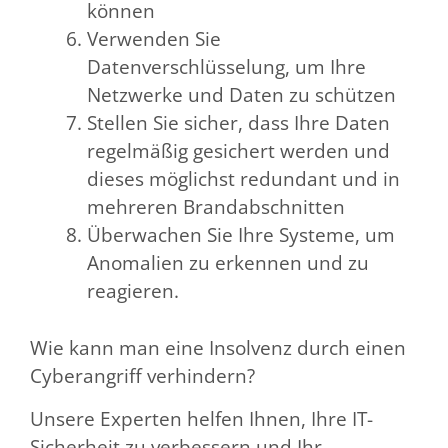
können
Verwenden Sie
Datenverschlüsselung, um Ihre
Netzwerke und Daten zu schützen
Stellen Sie sicher, dass Ihre Daten
regelmäßig gesichert werden und
dieses möglichst redundant und in
mehreren Brandabschnitten
Überwachen Sie Ihre Systeme, um
Anomalien zu erkennen und zu
reagieren.
Wie kann man eine Insolvenz durch einen
Cyberangriff verhindern?
Unsere Experten helfen Ihnen, Ihre IT-
Sicherheit zu verbessern und Ihr