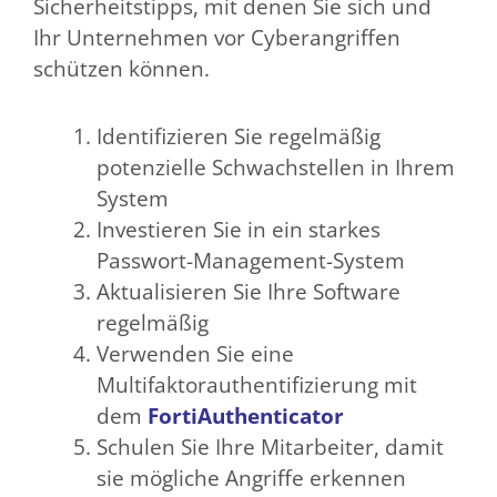
Sicherheitstipps, mit denen Sie sich und
Ihr Unternehmen vor Cyberangriffen
schützen können.
Identifizieren Sie regelmäßig
potenzielle Schwachstellen in Ihrem
System
Investieren Sie in ein starkes
Passwort-Management-System
Aktualisieren Sie Ihre Software
regelmäßig
Verwenden Sie eine
Multifaktorauthentifizierung mit
dem
FortiAuthenticator
Schulen Sie Ihre Mitarbeiter, damit
sie mögliche Angriffe erkennen