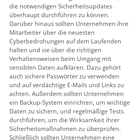
die notwendigen Sicherheitsupdates
überhaupt durchführen zu können.
Darüber hinaus sollten Unternehmen ihre
Mitarbeiter über die neuesten
Cyberbedrohungen auf dem Laufenden
halten und sie über die richtigen
Verhaltensweisen beim Umgang mit
sensiblen Daten aufklären. Dazu gehört
auch sichere Passwörter zu verwenden
und auf verdächtige E-Mails und Links zu
achten. Außerdem sollten Unternehmen
ein Backup-System einrichten, um wichtige
Daten zu sichern, und regelmäßige Tests
durchführen, um die Wirksamkeit ihrer
Sicherheitsmaßnahmen zu überprüfen.
Schließlich sollten Unternehmen eine