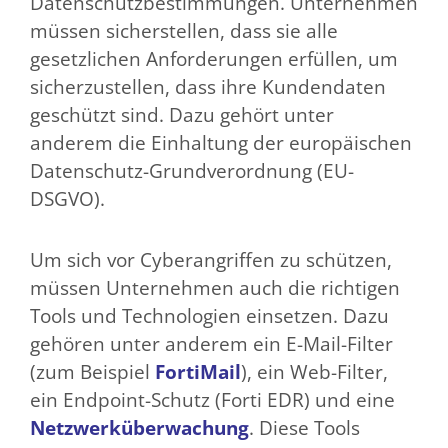
Datenschutzbestimmungen. Unternehmen
müssen sicherstellen, dass sie alle
gesetzlichen Anforderungen erfüllen, um
sicherzustellen, dass ihre Kundendaten
geschützt sind. Dazu gehört unter
anderem die Einhaltung der europäischen
Datenschutz-Grundverordnung (EU-
DSGVO).
Um sich vor Cyberangriffen zu schützen,
müssen Unternehmen auch die richtigen
Tools und Technologien einsetzen. Dazu
gehören unter anderem ein E-Mail-Filter
(zum Beispiel
FortiMail
), ein Web-Filter,
ein Endpoint-Schutz (Forti EDR) und eine
Netzwerküberwachung
. Diese Tools