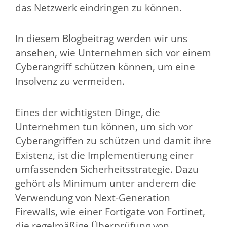
das Netzwerk eindringen zu können.
In diesem Blogbeitrag werden wir uns
ansehen, wie Unternehmen sich vor einem
Cyberangriff schützen können, um eine
Insolvenz zu vermeiden.
Eines der wichtigsten Dinge, die
Unternehmen tun können, um sich vor
Cyberangriffen zu schützen und damit ihre
Existenz, ist die Implementierung einer
umfassenden Sicherheitsstrategie. Dazu
gehört als Minimum unter anderem die
Verwendung von Next-Generation
Firewalls, wie einer Fortigate von Fortinet,
die regelmäßige Überprüfung von