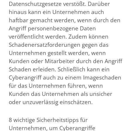
Datenschutzgesetze verstößt. Darüber
hinaus kann ein Unternehmen auch
haftbar gemacht werden, wenn durch den
Angriff personenbezogene Daten
veröffentlicht werden. Zudem können
Schadenersatzforderungen gegen das
Unternehmen gestellt werden, wenn
Kunden oder Mitarbeiter durch den Angriff
Schaden erleiden. Schließlich kann ein
Cyberangriff auch zu einem Imageschaden
für das Unternehmen führen, wenn
Kunden das Unternehmen als unsicher
oder unzuverlässig einschätzen.
8 wichtige Sicherheitstipps für
Unternehmen, um Cyberangriffe