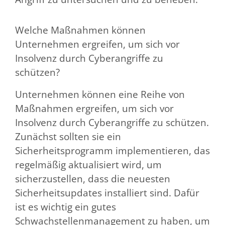
Welche Maßnahmen können
Unternehmen ergreifen, um sich vor
Insolvenz durch Cyberangriffe zu
schützen?
Unternehmen können eine Reihe von
Maßnahmen ergreifen, um sich vor
Insolvenz durch Cyberangriffe zu schützen.
Zunächst sollten sie ein
Sicherheitsprogramm implementieren, das
regelmäßig aktualisiert wird, um
sicherzustellen, dass die neuesten
Sicherheitsupdates installiert sind. Dafür
ist es wichtig ein gutes
Schwachstellenmanagement zu haben, um