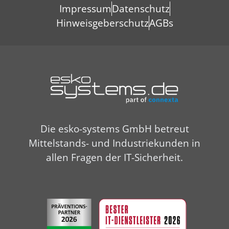
Impressum
Datenschutz
Hinweisgeberschutz
AGBs
Die esko-systems GmbH betreut
Mittelstands- und Industriekunden in
allen Fragen der IT-Sicherheit.