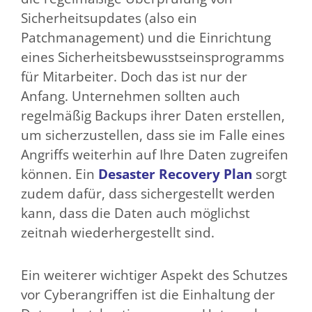
Sicherheitsupdates (also ein
Patchmanagement) und die Einrichtung
eines Sicherheitsbewusstseinsprogramms
für Mitarbeiter. Doch das ist nur der
Anfang. Unternehmen sollten auch
regelmäßig Backups ihrer Daten erstellen,
um sicherzustellen, dass sie im Falle eines
Angriffs weiterhin auf Ihre Daten zugreifen
können. Ein
Desaster Recovery Plan
sorgt
zudem dafür, dass sichergestellt werden
kann, dass die Daten auch möglichst
zeitnah wiederhergestellt sind.
Ein weiterer wichtiger Aspekt des Schutzes
vor Cyberangriffen ist die Einhaltung der