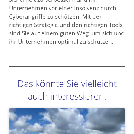
Unternehmen vor einer Insolvenz durch
Cyberangriffe zu schützen. Mit der
richtigen Strategie und den richtigen Tools
sind Sie auf einem guten Weg, um sich und
ihr Unternehmen optimal zu schützen.
Das könnte Sie vielleicht
auch interessieren:
Seite
Seite
Seite
Seite