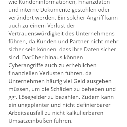
wie Kundeninformationen, Finanzdaten
und interne Dokumente gestohlen oder
verändert werden. Ein solcher Angriff kann
auch zu einem Verlust der
Vertrauenswürdigkeit des Unternehmens
führen, da Kunden und Partner nicht mehr
sicher sein können, dass ihre Daten sicher
sind. Darüber hinaus können
Cyberangriffe auch zu erheblichen
finanziellen Verlusten führen, da
Unternehmen häufig viel Geld ausgeben
müssen, um die Schäden zu beheben und
ggf. Lösegelder zu bezahlen. Zudem kann
ein ungeplanter und nicht definierbarer
Arbeitsausfall zu nicht kalkulierbaren
Umsatzeinbußen führen.