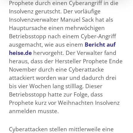
Prophete durch einen Cyberangriff in die
Insolvenz gerutscht. Der vorläufige
Insolvenzverwalter Manuel Sack hat als
Hauptursache einen mehrwöchigen
Betriebsstopp nach einem Cyber-Angriff
ausgemacht, wie aus einem
Bericht auf
heise.de
hervorgeht. Der Verwalter fand
heraus, dass der Hersteller Prophete Ende
November durch eine Cyberattacke
attackiert worden war und dadurch drei
bis vier Wochen lang stilllag. Dieser
Betriebsstopp hatte zur Folge, dass
Prophete kurz vor Weihnachten Insolvenz
anmelden musste.
Cyberattacken stellen mittlerweile eine