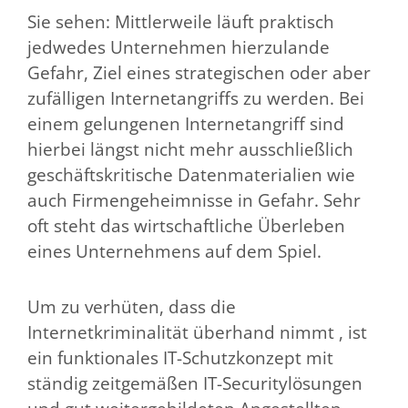
Sie sehen: Mittlerweile läuft praktisch
jedwedes Unternehmen hierzulande
Gefahr, Ziel eines strategischen oder aber
zufälligen Internetangriffs zu werden. Bei
einem gelungenen Internetangriff sind
hierbei längst nicht mehr ausschließlich
geschäftskritische Datenmaterialien wie
auch Firmengeheimnisse in Gefahr. Sehr
oft steht das wirtschaftliche Überleben
eines Unternehmens auf dem Spiel.
Um zu verhüten, dass die
Internetkriminalität überhand nimmt , ist
ein funktionales IT-Schutzkonzept mit
ständig zeitgemäßen IT-Securitylösungen