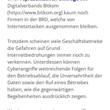
Digitalverbands Bitkom
(https://www.bitkom.org) kaum noch
Firmen in der BRD, welche von
Internetattacken ausgenommen bleiben.
Trotzdem scheinen viele Geschäftsbetriebe
die Gefahren auf Grund
Internetbedrohungen immer noch zu
verkennen. Unterdessen können
Cyberangriffe weitreichende Folgen für
den Betriebsablauf, die Unversehrtheit der
Daten sowie den Ruf eines Betriebes
haben, wie die gegenwärtigen
Begebenheiten ausdrücklich zeigen.