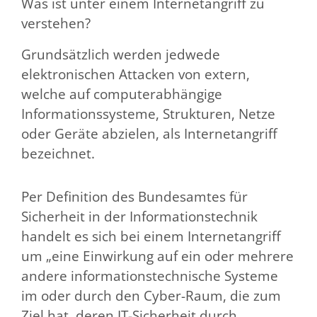
Was ist unter einem Internetangriff zu
verstehen?
Grundsätzlich werden jedwede
elektronischen Attacken von extern,
welche auf computerabhängige
Informationssysteme, Strukturen, Netze
oder Geräte abzielen, als Internetangriff
bezeichnet.
Per Definition des Bundesamtes für
Sicherheit in der Informationstechnik
handelt es sich bei einem Internetangriff
um „eine Einwirkung auf ein oder mehrere
andere informationstechnische Systeme
im oder durch den Cyber-Raum, die zum
Ziel hat, deren IT-Sicherheit durch