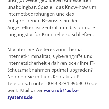
und gut weitergebildeten Angestellten
unabdingbar. Speziell das Know-how um
Internetbedrohungen und das
entsprechende Bewusstsein der
Angestellten ist zentral, um das primäre
Eingangstor für Kriminelle zu schließen.
Möchten Sie Weiteres zum Thema
Internetkriminalität, Cyberangriffe und
Internetsicherheit erfahren oder Ihre IT-
Schutzmaßnahmen optimal upgraden?
Nehmen Sie mit uns Kontakt auf!
Telefonisch unter 0049 8284 99690-0 oder
per E-Mail unter
vertrieb@esko-
systems.de