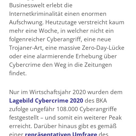
Businesswelt erlebt die
Internetkriminalität einen enormen
Aufschwung. Heutzutage verstreicht kaum
mehr eine Woche, in welcher nicht ein
folgenreicher Cyberangriff, eine neue
Trojaner-Art, eine massive Zero-Day-Lücke
oder eine alarmierende Erhebung über
Cybercrime den Weg in die Zeitungen
findet.
Nur im Wirtschaftsjahr 2020 wurden dem
Lagebild Cybercrime 2020
des BKA
zufolge ungefähr 108.000 Cyberangriffe
festgestellt – und somit ein weiterer Peak
erreicht. Darüber hinaus gibt es gemäß
einer
repräsentativen Umfrage
des