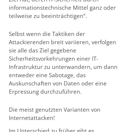
informationstechnische Mittel ganz oder
teilweise zu beeinträchtigen“.
Selbst wenn die Taktiken der
Attackierenden breit variieren, verfolgen
sie alle das Ziel gegebene
Sicherheitsvorkehrungen einer IT-
Infrastruktur zu unterwandern, um dann
entweder eine Sabotage, das
Auskunschaften von Daten oder eine
Erpressung durchzuführen.
Die meist genutzten Varianten von
Internetattacken!
Im Unterschied zu früher gibt es