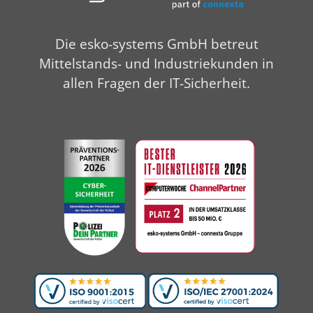
Die esko-systems GmbH betreut
Mittelstands- und Industriekunden in
allen Fragen der IT-Sicherheit.