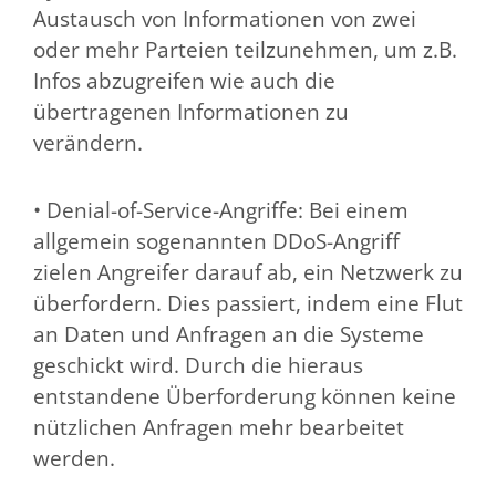
Austausch von Informationen von zwei
oder mehr Parteien teilzunehmen, um z.B.
Infos abzugreifen wie auch die
übertragenen Informationen zu
verändern.
• Denial-of-Service-Angriffe: Bei einem
allgemein sogenannten DDoS-Angriff
zielen Angreifer darauf ab, ein Netzwerk zu
überfordern. Dies passiert, indem eine Flut
an Daten und Anfragen an die Systeme
geschickt wird. Durch die hieraus
entstandene Überforderung können keine
nützlichen Anfragen mehr bearbeitet
werden.