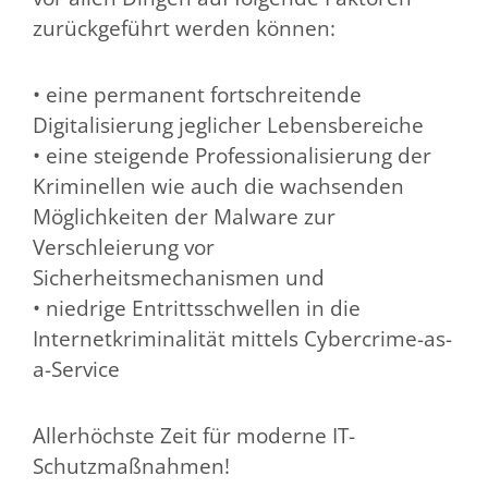
zurückgeführt werden können:
• eine permanent fortschreitende
Digitalisierung jeglicher Lebensbereiche
• eine steigende Professionalisierung der
Kriminellen wie auch die wachsenden
Möglichkeiten der Malware zur
Verschleierung vor
Sicherheitsmechanismen und
• niedrige Entrittsschwellen in die
Internetkriminalität mittels Cybercrime-as-
a-Service
Allerhöchste Zeit für moderne IT-
Schutzmaßnahmen!