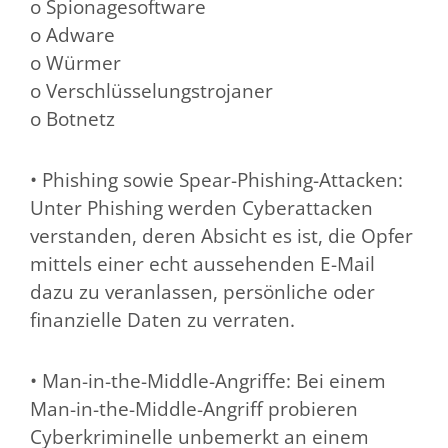
o Spionagesoftware
o Adware
o Würmer
o Verschlüsselungstrojaner
o Botnetz
• Phishing sowie Spear-Phishing-Attacken:
Unter Phishing werden Cyberattacken
verstanden, deren Absicht es ist, die Opfer
mittels einer echt aussehenden E-Mail
dazu zu veranlassen, persönliche oder
finanzielle Daten zu verraten.
• Man-in-the-Middle-Angriffe: Bei einem
Man-in-the-Middle-Angriff probieren
Cyberkriminelle unbemerkt an einem