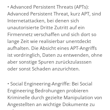
• Advanced Persistent Threats (APTs):
Advanced Persistent Threat, kurz APT, sind
Internetattacken, bei denen sich
unautorisierte Dritte Zutritt auf ein
Firmennetz verschaffen und sich dort so
lange Zeit wie realisierbar unentdeckt
aufhalten. Die Absicht eines APT-Angriffs
ist vordringlich, Daten zu entwenden, ohne
aber sonstige Spuren zurückzulasssen
oder sonst Schaden anzurichten.
• Social Engineering-Angriffe: Bei Social
Engineering Bedrohungen probieren
Kriminelle durch gezielte Manipulation von
Angestellten an wichtige Dokumente zu