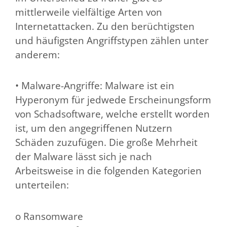
mittlerweile vielfältige Arten von
Internetattacken. Zu den berüchtigsten
und häufigsten Angriffstypen zählen unter
anderem:
• Malware-Angriffe: Malware ist ein
Hyperonym für jedwede Erscheinungsform
von Schadsoftware, welche erstellt worden
ist, um den angegriffenen Nutzern
Schäden zuzufügen. Die große Mehrheit
der Malware lässt sich je nach
Arbeitsweise in die folgenden Kategorien
unterteilen:
o Ransomware