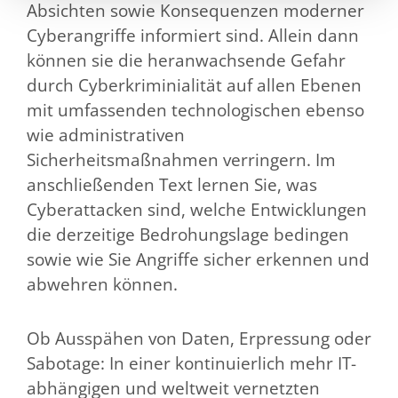
Absichten sowie Konsequenzen moderner
Cyberangriffe informiert sind. Allein dann
können sie die heranwachsende Gefahr
durch Cyberkriminialität auf allen Ebenen
mit umfassenden technologischen ebenso
wie administrativen
Sicherheitsmaßnahmen verringern. Im
anschließenden Text lernen Sie, was
Cyberattacken sind, welche Entwicklungen
die derzeitige Bedrohungslage bedingen
sowie wie Sie Angriffe sicher erkennen und
abwehren können.
Ob Ausspähen von Daten, Erpressung oder
Sabotage: In einer kontinuierlich mehr IT-
abhängigen und weltweit vernetzten