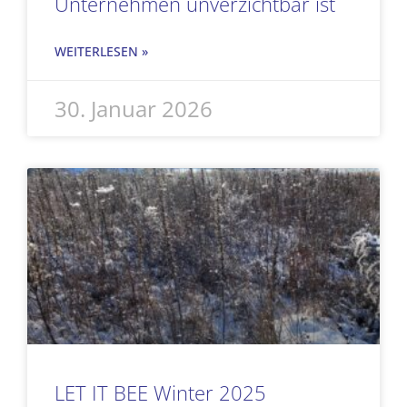
Unternehmen unverzichtbar ist
WEITERLESEN »
30. Januar 2026
LET IT BEE Winter 2025