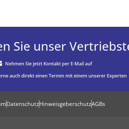
en Sie unser Vertriebs
Nehmen Sie jetzt Kontakt per E-Mail auf
erne auch direkt einen Termin mit einem unserer Experten
um
Datenschutz
Hinweisgeberschutz
AGBs