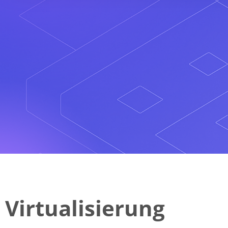
Virtualisierung