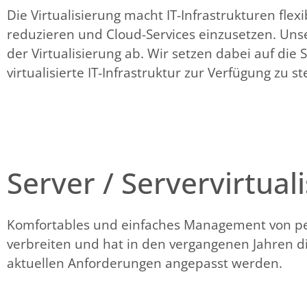
Die Virtualisierung macht IT-Infrastrukturen flex
reduzieren und Cloud-Services einzusetzen. Un
der Virtualisierung ab. Wir setzen dabei auf die
virtualisierte IT-Infrastruktur zur Verfügung zu st
Server / Servervirtual
Komfortables und einfaches Management von per
verbreiten und hat in den vergangenen Jahren die
aktuellen Anforderungen angepasst werden.