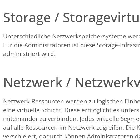
Storage / Storagevirtu
Unterschiedliche Netzwerkspeichersysteme werd
Für die Administratoren ist diese Storage-Infrast
administriert wird.
Netzwerk / Netzwerkvi
Netzwerk-Ressourcen werden zu logischen Einhei
eine virtuelle Schicht. Diese ermöglicht es unt
miteinander zu verbinden. Jedes virtuelle Segme
auf alle Ressourcen im Netzwerk zugreifen. Die 
verschleiert, dadurch können Administratoren d