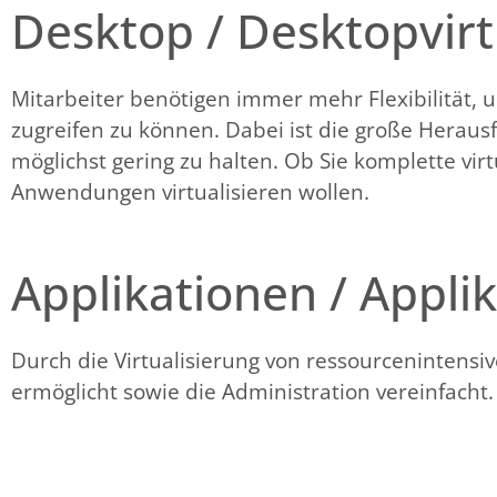
Desktop / Desktopvirt
Mitarbeiter benötigen immer mehr Flexibilität,
zugreifen zu können. Dabei ist die große Herau
möglichst gering zu halten. Ob Sie komplette virt
Anwendungen virtualisieren wollen.
Applikationen / Applik
Durch die Virtualisierung von ressourcenintens
ermöglicht sowie die Administration vereinfacht.