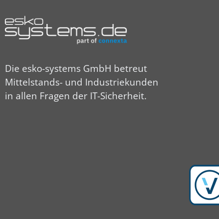
Die esko-systems GmbH betreut
Mittelstands- und Industriekunden
in allen Fragen der IT-Sicherheit.