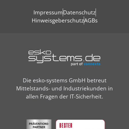
Impressum
Datenschutz
Hinweisgeberschutz
AGBs
Die esko-systems GmbH betreut
Mittelstands- und Industriekunden in
allen Fragen der IT-Sicherheit.