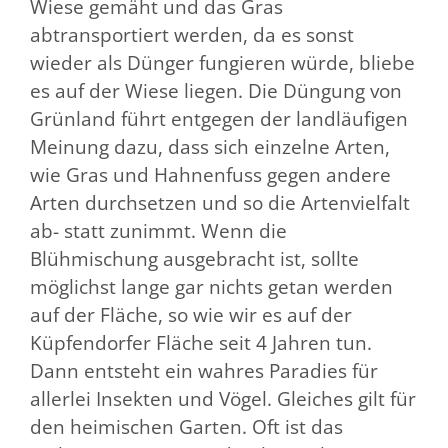
Wiese gemäht und das Gras
abtransportiert werden, da es sonst
wieder als Dünger fungieren würde, bliebe
es auf der Wiese liegen. Die Düngung von
Grünland führt entgegen der landläufigen
Meinung dazu, dass sich einzelne Arten,
wie Gras und Hahnenfuss gegen andere
Arten durchsetzen und so die Artenvielfalt
ab- statt zunimmt. Wenn die
Blühmischung ausgebracht ist, sollte
möglichst lange gar nichts getan werden
auf der Fläche, so wie wir es auf der
Küpfendorfer Fläche seit 4 Jahren tun.
Dann entsteht ein wahres Paradies für
allerlei Insekten und Vögel. Gleiches gilt für
den heimischen Garten. Oft ist das