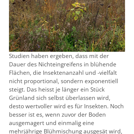
Studien haben ergeben, dass mit der
Dauer des Nichteingreifens in blühende
Flächen, die Insektenanzahl und -vielfalt
nicht proportional, sondern exponentiell
steigt. Das heisst je länger ein Stück
Grünland sich selbst überlassen wird,
desto wertvoller wird es für Insekten. Noch
besser ist es, wenn zuvor der Boden
ausgemagert und einmalig eine
mehrjährige Blühmischung ausgesät wird,