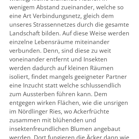
wenigem Abstand zueinander, welche so
eine Art Verbindungsnetz, gleich dem
unseres Strassennetzes durch die gesamte
Landschaft bilden. Auf diese Weise werden
einzelne Lebensräume miteinander
verbunden. Denn, sind diese zu weit
voneinander entfernt und Insekten
werden dadurch auf kleinen Räumen
isoliert, findet mangels geeigneter Partner
eine Inzucht statt welche schlussendlich
zum Aussterben führen kann. Dem
entgegen wirken Flächen, wie die unsrigen
im Nördlinger Ries, wo Ackerfrüchte
zusammen mit blühenden und
insektenfreundlichen Blumen angebaut
werden. Dort fungieren die Äcker dann wie