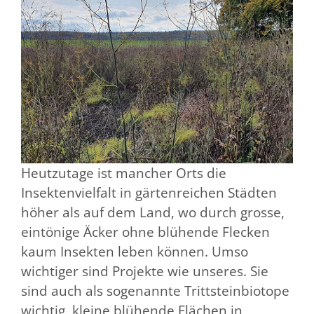
Heutzutage ist mancher Orts die
Insektenvielfalt in gärtenreichen Städten
höher als auf dem Land, wo durch grosse,
eintönige Äcker ohne blühende Flecken
kaum Insekten leben können. Umso
wichtiger sind Projekte wie unseres. Sie
sind auch als sogenannte Trittsteinbiotope
wichtig, kleine blühende Flächen in