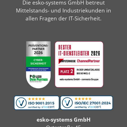
Die esko-systems GmbH betreut
Mittelstands- und Industriekunden in
allen Fragen der IT-Sicherheit.
esko-systems GmbH