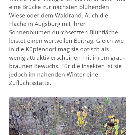
eine Brücke zur nächsten blühenden
Wiese oder dem Waldrand. Auch die
Fläche in Augsburg mit ihrer
Sonnenblumen durchsetzten Blühfläche
leistet einen wertvollen Beitrag. Gleich wie
in die Küpfendorf mag sie optisch als
wenig attraktiv erscheinen mit ihrem grau-
braunen Bewuchs. Für die Insekten ist sie
jedoch im nahenden Winter eine
Zufluchtsstätte.