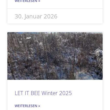
WEITERLESEN »
30. Januar 2026
LET IT BEE Winter 2025
WEITERLESEN »