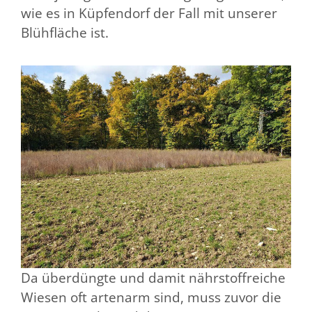
wie es in Küpfendorf der Fall mit unserer
Blühfläche ist.
Da überdüngte und damit nährstoffreiche
Wiesen oft artenarm sind, muss zuvor die