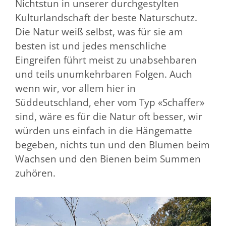
Nichtstun in unserer durchgestylten
Kulturlandschaft der beste Naturschutz.
Die Natur weiß selbst, was für sie am
besten ist und jedes menschliche
Eingreifen führt meist zu unabsehbaren
und teils unumkehrbaren Folgen. Auch
wenn wir, vor allem hier in
Süddeutschland, eher vom Typ «Schaffer»
sind, wäre es für die Natur oft besser, wir
würden uns einfach in die Hängematte
begeben, nichts tun und den Blumen beim
Wachsen und den Bienen beim Summen
zuhören.