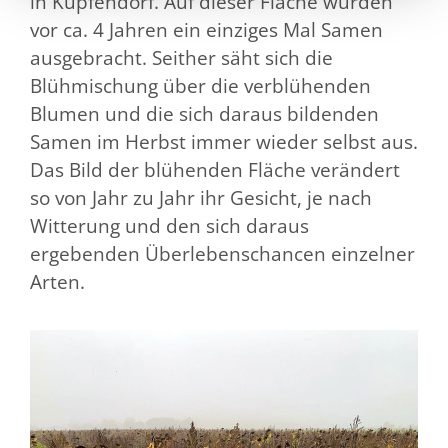
in Küpfendorf. Auf dieser Fläche wurden
vor ca. 4 Jahren ein einziges Mal Samen
ausgebracht. Seither säht sich die
Blühmischung über die verblühenden
Blumen und die sich daraus bildenden
Samen im Herbst immer wieder selbst aus.
Das Bild der blühenden Fläche verändert
so von Jahr zu Jahr ihr Gesicht, je nach
Witterung und den sich daraus
ergebenden Überlebenschancen einzelner
Arten.