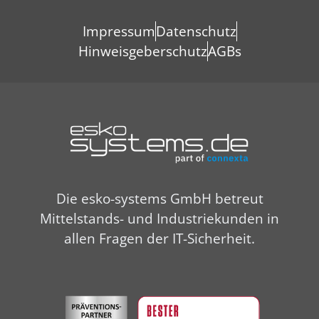
Impressum
Datenschutz
Hinweisgeberschutz
AGBs
Die esko-systems GmbH betreut
Mittelstands- und Industriekunden in
allen Fragen der IT-Sicherheit.