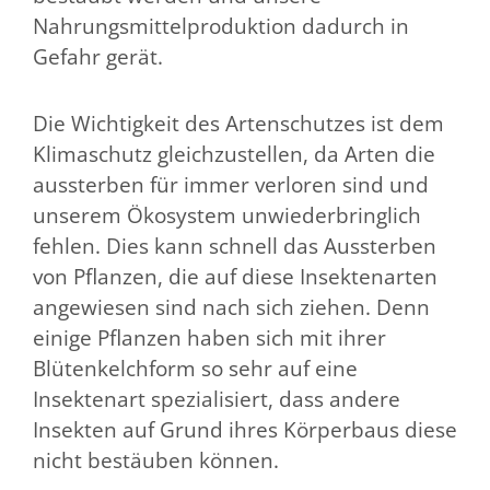
Nahrungsmittelproduktion dadurch in
Gefahr gerät.
Die Wichtigkeit des Artenschutzes ist dem
Klimaschutz gleichzustellen, da Arten die
aussterben für immer verloren sind und
unserem Ökosystem unwiederbringlich
fehlen. Dies kann schnell das Aussterben
von Pflanzen, die auf diese Insektenarten
angewiesen sind nach sich ziehen. Denn
einige Pflanzen haben sich mit ihrer
Blütenkelchform so sehr auf eine
Insektenart spezialisiert, dass andere
Insekten auf Grund ihres Körperbaus diese
nicht bestäuben können.