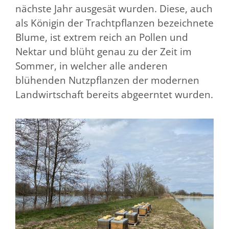
nächste Jahr ausgesät wurden. Diese, auch
als Königin der Trachtpflanzen bezeichnete
Blume, ist extrem reich an Pollen und
Nektar und blüht genau zu der Zeit im
Sommer, in welcher alle anderen
blühenden Nutzpflanzen der modernen
Landwirtschaft bereits abgeerntet wurden.