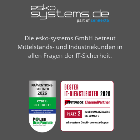
Die esko-systems GmbH betreut
Mittelstands- und Industriekunden in
allen Fragen der IT-Sicherheit.