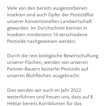
Viele von den bereits ausgestorbenen
Insekten sind auch Opfer der Pestizidflut
unserer konventionellen Landwirtschaft
geworden. Im Durchschnitt können in
Insekten mindestens 16 verschiedene
Pestizide nachgewiesen werden.
Durch die rein biologische Bewirtschaftung
unserer Flächen, werden von unseren
Partner-Bauern keinerlei Pestizide auf
unseren Blühflächen ausgebracht.
Dies werden wir auch im Jahr 2022
weiterführen und freuen uns, dass auf 8
Hektar bereits Kornblumen für das