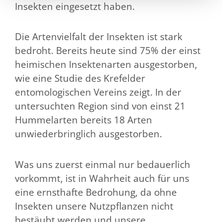
Insekten eingesetzt haben.
Die Artenvielfalt der Insekten ist stark
bedroht. Bereits heute sind 75% der einst
heimischen Insektenarten ausgestorben,
wie eine Studie des Krefelder
entomologischen Vereins zeigt. In der
untersuchten Region sind von einst 21
Hummelarten bereits 18 Arten
unwiederbringlich ausgestorben.
Was uns zuerst einmal nur bedauerlich
vorkommt, ist in Wahrheit auch für uns
eine ernsthafte Bedrohung, da ohne
Insekten unsere Nutzpflanzen nicht
bestäubt werden und unsere