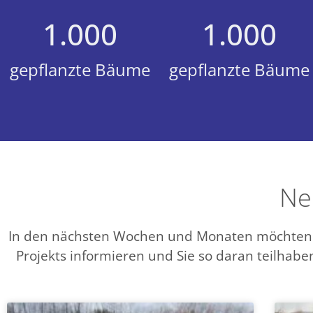
1.000
1.000
gepflanzte Bäume
gepflanzte Bäume
Ne
In den nächsten Wochen und Monaten möchten wi
Projekts informieren und Sie so daran teilhab