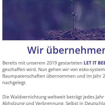
Wir übernehmen
Bereits mit unserem 2019 gestarteten
LET IT BE
geschaffen wird. Nun gehen wir von esko-system
Baumpatenschaften übernommen und im Jahr 20
nachgelegt.
Die Waldvernichtung weltweit beträgt jedes Jahr
Abholzung und Verbrennung. Selbst in Deutschl