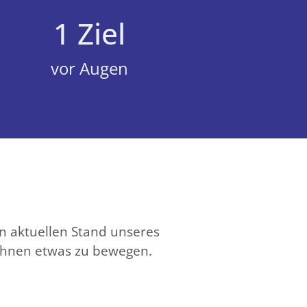
1
 Ziel
vor Augen
n aktuellen Stand unseres
 Ihnen etwas zu bewegen.