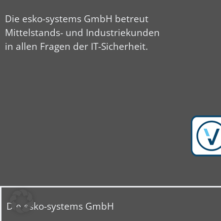
Die esko-systems GmbH betreut
Mittelstands- und Industriekunden
in allen Fragen der IT-Sicherheit.
Die esko-systems GmbH