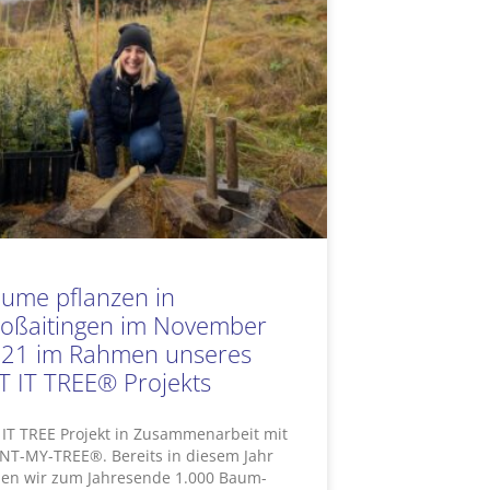
ume pflanzen in
oßaitingen im November
21 im Rahmen unseres
T IT TREE® Projekts
 IT TREE Projekt in Zusammenarbeit mit
NT-MY-TREE®. Bereits in diesem Jahr
en wir zum Jahresende 1.000 Baum-