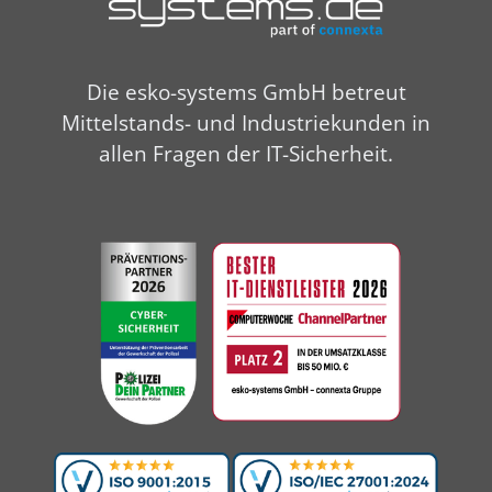
Die esko-systems GmbH betreut
Mittelstands- und Industriekunden in
allen Fragen der IT-Sicherheit.