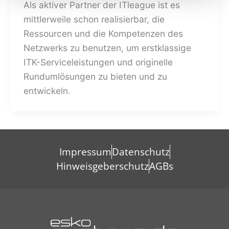
Als aktiver Partner der ITleague ist es
mittlerweile schon realisierbar, die
Ressourcen und die Kompetenzen des
Netzwerks zu benutzen, um erstklassige
ITK-Serviceleistungen und originelle
Rundumlösungen zu bieten und zu
entwickeln.
Impressum
Datenschutz
Hinweisgeberschutz
AGBs