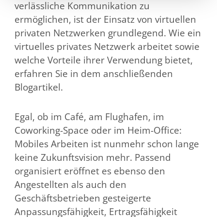
verlässliche Kommunikation zu
ermöglichen, ist der Einsatz von virtuellen
privaten Netzwerken grundlegend. Wie ein
virtuelles privates Netzwerk arbeitet sowie
welche Vorteile ihrer Verwendung bietet,
erfahren Sie in dem anschließenden
Blogartikel.
Egal, ob im Café, am Flughafen, im
Coworking-Space oder im Heim-Office:
Mobiles Arbeiten ist nunmehr schon lange
keine Zukunftsvision mehr. Passend
organisiert eröffnet es ebenso den
Angestellten als auch den
Geschäftsbetrieben gesteigerte
Anpassungsfähigkeit, Ertragsfähigkeit