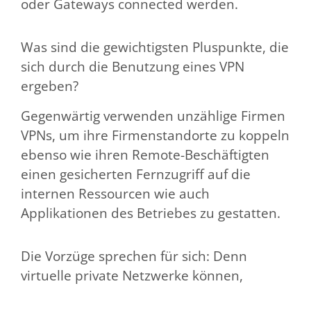
oder Gateways connected werden.
Was sind die gewichtigsten Pluspunkte, die
sich durch die Benutzung eines VPN
ergeben?
Gegenwärtig verwenden unzählige Firmen
VPNs, um ihre Firmenstandorte zu koppeln
ebenso wie ihren Remote-Beschäftigten
einen gesicherten Fernzugriff auf die
internen Ressourcen wie auch
Applikationen des Betriebes zu gestatten.
Die Vorzüge sprechen für sich: Denn
virtuelle private Netzwerke können,