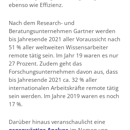
ebenso wie Effizienz.
Nach dem Research- und
Beratungsunternehmen Gartner werden
bis Jahresende 2021 aller Voraussicht nach
51 % aller weltweiten Wissensarbeiter
remote tätig sein. Im Jahr 19 waren es nur
27 Prozent. Zudem geht das
Forschungsunternehmen davon aus, dass
bis Jahresende 2021 ca. 32 % aller
internationalen Arbeitskräfte remote tätig
sein werden. Im Jahre 2019 waren es noch
17 %.
Darüber hinaus veranschaulicht eine
gegenwärtige Analyse
im Namen von