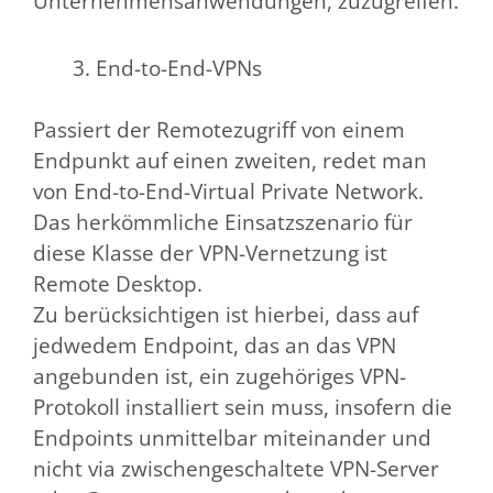
Unternehmensanwendungen, zuzugreifen.
End-to-End-VPNs
Passiert der Remotezugriff von einem
Endpunkt auf einen zweiten, redet man
von End-to-End-Virtual Private Network.
Das herkömmliche Einsatzszenario für
diese Klasse der VPN-Vernetzung ist
Remote Desktop.
Zu berücksichtigen ist hierbei, dass auf
jedwedem Endpoint, das an das VPN
angebunden ist, ein zugehöriges VPN-
Protokoll installiert sein muss, insofern die
Endpoints unmittelbar miteinander und
nicht via zwischengeschaltete VPN-Server