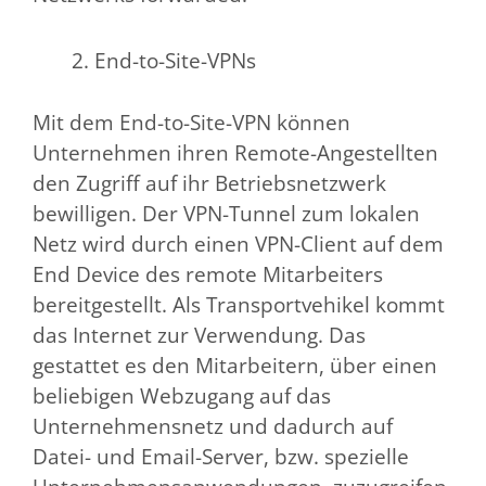
End-to-Site-VPNs
Mit dem End-to-Site-VPN können
Unternehmen ihren Remote-Angestellten
den Zugriff auf ihr Betriebsnetzwerk
bewilligen. Der VPN-Tunnel zum lokalen
Netz wird durch einen VPN-Client auf dem
End Device des remote Mitarbeiters
bereitgestellt. Als Transportvehikel kommt
das Internet zur Verwendung. Das
gestattet es den Mitarbeitern, über einen
beliebigen Webzugang auf das
Unternehmensnetz und dadurch auf
Datei- und Email-Server, bzw. spezielle