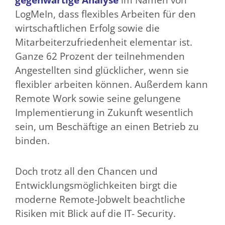
LogMeIn, dass flexibles Arbeiten für den
wirtschaftlichen Erfolg sowie die
Mitarbeiterzufriedenheit elementar ist.
Ganze 62 Prozent der teilnehmenden
Angestellten sind glücklicher, wenn sie
flexibler arbeiten können. Außerdem kann
Remote Work sowie seine gelungene
Implementierung in Zukunft wesentlich
sein, um Beschäftige an einen Betrieb zu
binden.
Doch trotz all den Chancen und
Entwicklungsmöglichkeiten birgt die
moderne Remote-Jobwelt beachtliche
Risiken mit Blick auf die IT- Security.