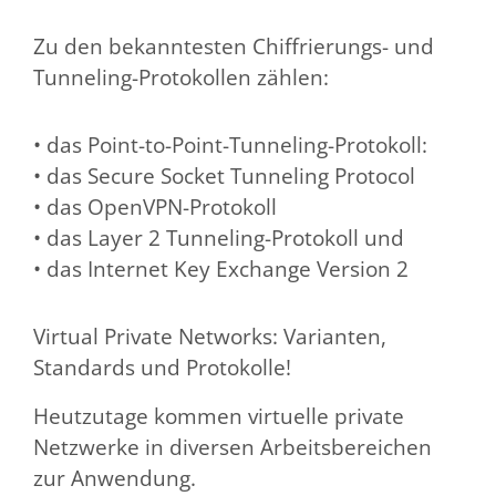
Zu den bekanntesten Chiffrierungs- und
Tunneling-Protokollen zählen:
• das Point-to-Point-Tunneling-Protokoll:
• das Secure Socket Tunneling Protocol
• das OpenVPN-Protokoll
• das Layer 2 Tunneling-Protokoll und
• das Internet Key Exchange Version 2
Virtual Private Networks: Varianten,
Standards und Protokolle!
Heutzutage kommen virtuelle private
Netzwerke in diversen Arbeitsbereichen
zur Anwendung.