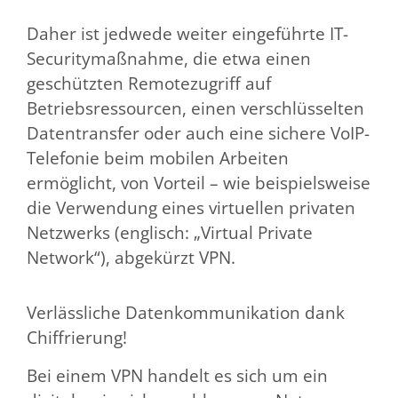
Daher ist jedwede weiter eingeführte IT-
Securitymaßnahme, die etwa einen
geschützten Remotezugriff auf
Betriebsressourcen, einen verschlüsselten
Datentransfer oder auch eine sichere VoIP-
Telefonie beim mobilen Arbeiten
ermöglicht, von Vorteil – wie beispielsweise
die Verwendung eines virtuellen privaten
Netzwerks (englisch: „Virtual Private
Network“), abgekürzt VPN.
Verlässliche Datenkommunikation dank
Chiffrierung!
Bei einem VPN handelt es sich um ein