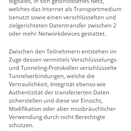
digitales, in sich geschlossenes Netz,
welches das Internet als Transportmedium
benutzt sowie einen verschlüsselten und
zielgerichteten Datentransfer zwischen 2
oder mehr Networkdevices gestattet.
Zwischen den Teilnehmern entstehen im
Zuge dessen vermittels Verschlüsselungs-
und Tunneling-Protokollen verschlüsselte
Tunnelverbindungen, welche die
Vertraulichkeit, Integrität ebenso wie
Authentizität der transferierten Daten
sicherstellen und diese vor Einsicht,
Modifikation oder aber missbräuchlicher
Verwendung durch nicht Berechtigte
schützen.