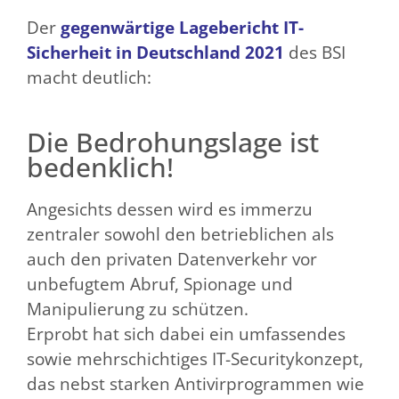
Der
gegenwärtige Lagebericht IT-
Sicherheit in Deutschland 2021
des BSI
macht deutlich:
Die Bedrohungslage ist
bedenklich!
Angesichts dessen wird es immerzu
zentraler sowohl den betrieblichen als
auch den privaten Datenverkehr vor
unbefugtem Abruf, Spionage und
Manipulierung zu schützen.
Erprobt hat sich dabei ein umfassendes
sowie mehrschichtiges IT-Securitykonzept,
das nebst starken Antivirprogrammen wie