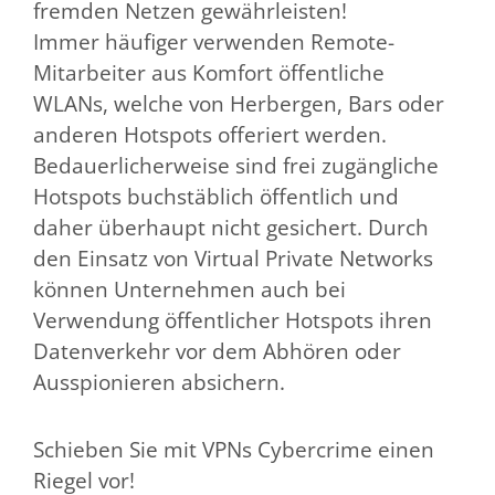
fremden Netzen gewährleisten!
Immer häufiger verwenden Remote-
Mitarbeiter aus Komfort öffentliche
WLANs, welche von Herbergen, Bars oder
anderen Hotspots offeriert werden.
Bedauerlicherweise sind frei zugängliche
Hotspots buchstäblich öffentlich und
daher überhaupt nicht gesichert. Durch
den Einsatz von Virtual Private Networks
können Unternehmen auch bei
Verwendung öffentlicher Hotspots ihren
Datenverkehr vor dem Abhören oder
Ausspionieren absichern.
Schieben Sie mit VPNs Cybercrime einen
Riegel vor!