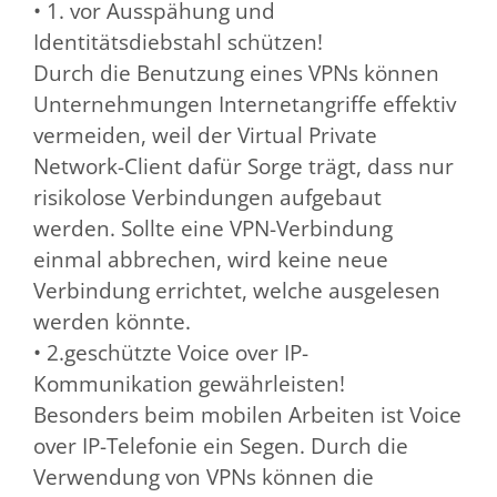
• 1. vor Ausspähung und
Identitätsdiebstahl schützen!
Durch die Benutzung eines VPNs können
Unternehmungen Internetangriffe effektiv
vermeiden, weil der Virtual Private
Network-Client dafür Sorge trägt, dass nur
risikolose Verbindungen aufgebaut
werden. Sollte eine VPN-Verbindung
einmal abbrechen, wird keine neue
Verbindung errichtet, welche ausgelesen
werden könnte.
• 2.geschützte Voice over IP-
Kommunikation gewährleisten!
Besonders beim mobilen Arbeiten ist Voice
over IP-Telefonie ein Segen. Durch die
Verwendung von VPNs können die