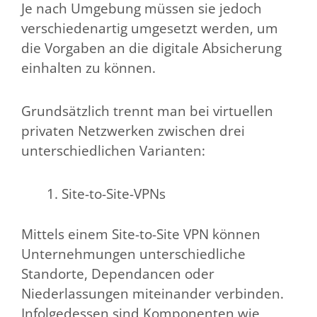
Je nach Umgebung müssen sie jedoch
verschiedenartig umgesetzt werden, um
die Vorgaben an die digitale Absicherung
einhalten zu können.
Grundsätzlich trennt man bei virtuellen
privaten Netzwerken zwischen drei
unterschiedlichen Varianten:
Site-to-Site-VPNs
Mittels einem Site-to-Site VPN können
Unternehmungen unterschiedliche
Standorte, Dependancen oder
Niederlassungen miteinander verbinden.
Infolgedessen sind Komponenten wie