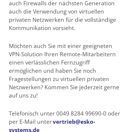
auch Firewalls der nächsten Generation
auch die Verwendung von virtuellen
privaten Netzwerken für die vollständige
Kommunikation vorsieht.
Möchten auch Sie mit einer geeigneten
VPN-Solution Ihren Remote-Mitarbeitern
einen verlässlichen Fernzugriff
ermöglichen und haben Sie noch
Fragestellungen zu virtuellen privaten
Netzwerken? Kommen Sie jederzeit gerne
auf uns zu!
Telefonisch unter 0049 8284 99690-0 oder
per E-Mail unter
vertrieb@esko-
systems.de