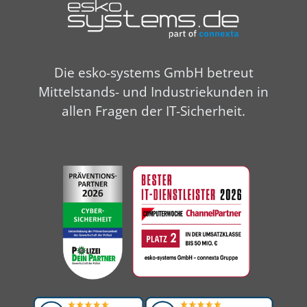
Die esko-systems GmbH betreut
Mittelstands- und Industriekunden in
allen Fragen der IT-Sicherheit.