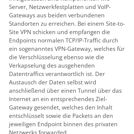
Server, Netzwerkfestplatten und VoIP-
Gateways aus beiden verbundenen
Standorten zu erreichen. Bei einem Site-to-
Site VPN schicken und empfangen die
Endpoints normalen TCP/IP-Traffic durch
ein sogenanntes VPN-Gateway, welches für
die Verschlüsselung ebenso wie die
Verkapselung des ausgehenden
Datentraffics verantwortlich ist. Der
Austausch der Daten selbst wird
anschließend über einen Tunnel über das
Internet an ein entsprechendes Ziel-
Gateway gesendet, welches den Inhalt
entschlüsselt sowie die Packets an den
jeweiligen Endpoint binnen des privaten
Netzwerks forwarded.