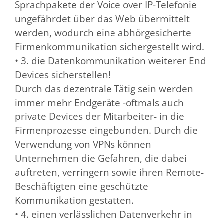
Sprachpakete der Voice over IP-Telefonie
ungefährdet über das Web übermittelt
werden, wodurch eine abhörgesicherte
Firmenkommunikation sichergestellt wird.
• 3. die Datenkommunikation weiterer End
Devices sicherstellen!
Durch das dezentrale Tätig sein werden
immer mehr Endgeräte -oftmals auch
private Devices der Mitarbeiter- in die
Firmenprozesse eingebunden. Durch die
Verwendung von VPNs können
Unternehmen die Gefahren, die dabei
auftreten, verringern sowie ihren Remote-
Beschäftigten eine geschützte
Kommunikation gestatten.
• 4. einen verlässlichen Datenverkehr in