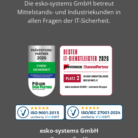
Die esko-systems GmbH betreut
Mittelstands- und Industriekunden in
allen Fragen der IT-Sicherheit.
esko-systems GmbH