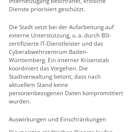
Internetzugang beschränkt, kritische
Dienste priorisiert geschützt.
Die Stadt setzt bei der Aufarbeitung auf
externe Unterstützung, u. a. durch BSI-
zertifizierte IT-Dienstleister und das
Cyberabwehrzentrum Baden-
Württemberg. Ein interner Krisenstab
koordiniert das Vorgehen. Die
Stadtverwaltung betont, dass nach
aktuellem Stand keine
personenbezogenen Daten kompromittiert
wurden.
Auswirkungen und Einschränkungen