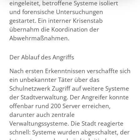
eingeleitet, betroffene Systeme isoliert
und forensische Untersuchungen
gestartet. Ein interner Krisenstab
übernahm die Koordination der
Abwehrmaßnahmen.
Der Ablauf des Angriffs
Nach ersten Erkenntnissen verschaffte sich
ein unbekannter Täter über das
Schulnetzwerk Zugriff auf weitere Systeme
der Stadtverwaltung. Der Angreifer konnte
offenbar rund 200 Server erreichen,
darunter auch zentrale
Verwaltungssysteme. Die Stadt reagierte
schnell: Systeme wurden abgeschaltet, der