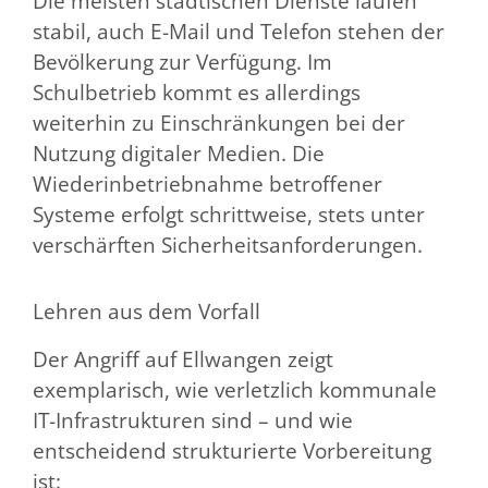
Die meisten städtischen Dienste laufen
stabil, auch E-Mail und Telefon stehen der
Bevölkerung zur Verfügung. Im
Schulbetrieb kommt es allerdings
weiterhin zu Einschränkungen bei der
Nutzung digitaler Medien. Die
Wiederinbetriebnahme betroffener
Systeme erfolgt schrittweise, stets unter
verschärften Sicherheitsanforderungen.
Lehren aus dem Vorfall
Der Angriff auf Ellwangen zeigt
exemplarisch, wie verletzlich kommunale
IT-Infrastrukturen sind – und wie
entscheidend strukturierte Vorbereitung
ist: