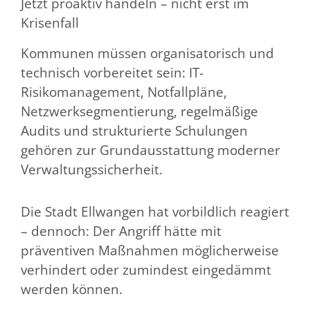
Jetzt proaktiv handeln – nicht erst im
Krisenfall
Kommunen müssen organisatorisch und
technisch vorbereitet sein: IT-
Risikomanagement, Notfallpläne,
Netzwerksegmentierung, regelmäßige
Audits und strukturierte Schulungen
gehören zur Grundausstattung moderner
Verwaltungssicherheit.
Die Stadt Ellwangen hat vorbildlich reagiert
– dennoch: Der Angriff hätte mit
präventiven Maßnahmen möglicherweise
verhindert oder zumindest eingedämmt
werden können.