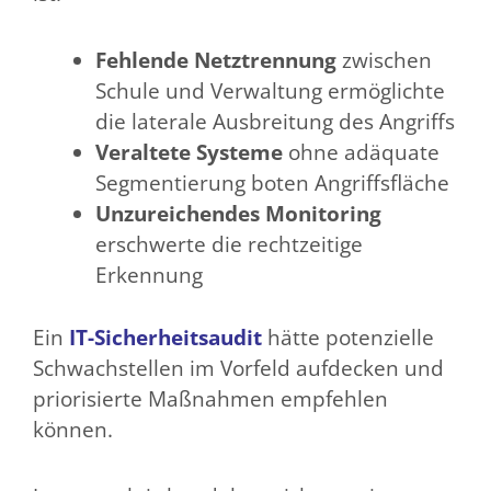
Fehlende Netztrennung
zwischen
Schule und Verwaltung ermöglichte
die laterale Ausbreitung des Angriffs
Veraltete Systeme
ohne adäquate
Segmentierung boten Angriffsfläche
Unzureichendes Monitoring
erschwerte die rechtzeitige
Erkennung
Ein
IT-Sicherheitsaudit
hätte potenzielle
Schwachstellen im Vorfeld aufdecken und
priorisierte Maßnahmen empfehlen
können.