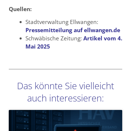
Quellen:
Stadtverwaltung Ellwangen:
Pressemitteilung auf ellwangen.de
Schwäbische Zeitung:
Artikel vom 4.
Mai 2025
Das könnte Sie vielleicht
auch interessieren:
Seite
Seite
Seite
Seite
Seite
Seite