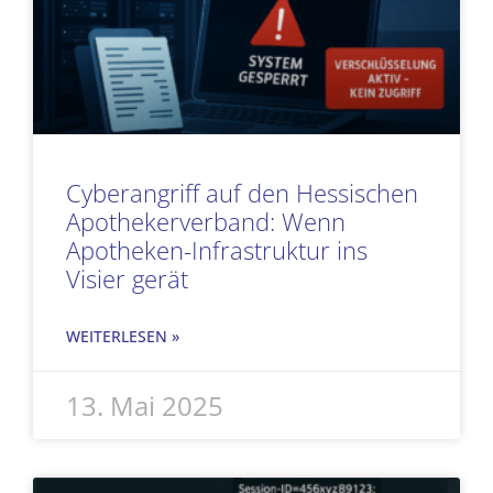
Cyberangriff auf den Hessischen
Apothekerverband: Wenn
Apotheken-Infrastruktur ins
Visier gerät
WEITERLESEN »
13. Mai 2025