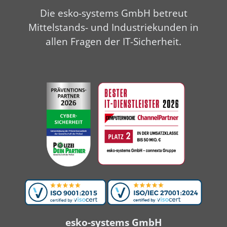
Die esko-systems GmbH betreut
Mittelstands- und Industriekunden in
allen Fragen der IT-Sicherheit.
esko-systems GmbH