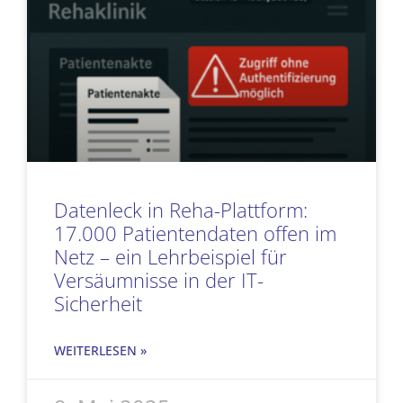
Datenleck in Reha-Plattform:
17.000 Patientendaten offen im
Netz – ein Lehrbeispiel für
Versäumnisse in der IT-
Sicherheit
WEITERLESEN »