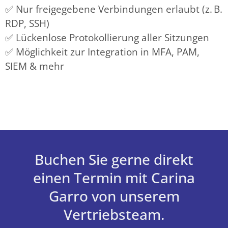
✅ Nur freigegebene Verbindungen erlaubt (z. B.
RDP, SSH)
✅ Lückenlose Protokollierung aller Sitzungen
✅ Möglichkeit zur Integration in MFA, PAM,
SIEM & mehr
Buchen Sie gerne direkt
einen Termin mit Carina
Garro von unserem
Vertriebsteam.