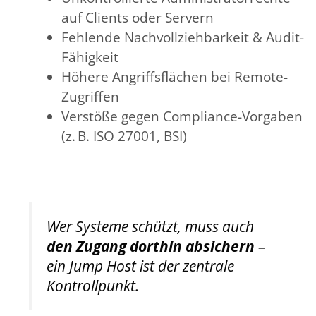
auf Clients oder Servern
Fehlende Nachvollziehbarkeit & Audit-
Fähigkeit
Höhere Angriffsflächen bei Remote-
Zugriffen
Verstöße gegen Compliance-Vorgaben
(z. B. ISO 27001, BSI)
Wer Systeme schützt, muss auch
den Zugang dorthin absichern
–
ein Jump Host ist der zentrale
Kontrollpunkt.