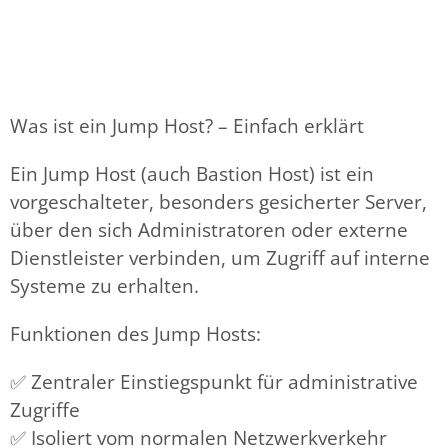
Was ist ein Jump Host? – Einfach erklärt
Ein
Jump Host
(auch Bastion Host) ist ein
vorgeschalteter, besonders gesicherter Server
,
über den sich Administratoren oder externe
Dienstleister verbinden, um
Zugriff auf interne
Systeme
zu erhalten.
Funktionen des Jump Hosts:
✅ Zentraler Einstiegspunkt für administrative
Zugriffe
✅ Isoliert vom normalen Netzwerkverkehr