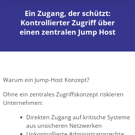
Ein Zugang, der schützt:
Kontrollierter Zugriff über
einen zentralen Jump Host
Warum ein Jump-Host Konzept?
Ohne ein zentrales Zugriffskonzept riskieren
Unternehmen:
Direkten Zugang auf kritische Systeme
aus unsicheren Netzwerken
Unkontrollierte Administratorrechte