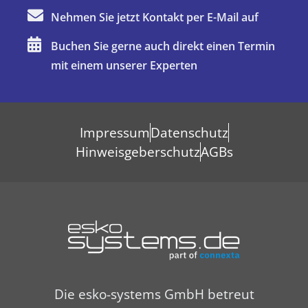
Nehmen Sie jetzt Kontakt per E-Mail auf
Buchen Sie gerne auch direkt einen Termin
mit einem unserer Experten
Impressum
Datenschutz
Hinweisgeberschutz
AGBs
Die esko-systems GmbH betreut