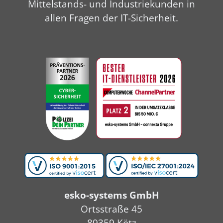
Mittelstands- und Industriekunden in
allen Fragen der IT-Sicherheit.
esko-systems GmbH
Ortsstraße 45
89359 Kötz