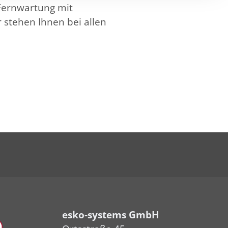
 Fernwartung mit
stehen Ihnen bei allen
esko-systems GmbH