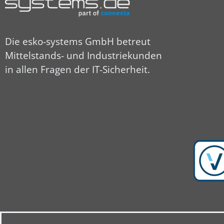
Die esko-systems GmbH betreut
Mittelstands- und Industriekunden
in allen Fragen der IT-Sicherheit.