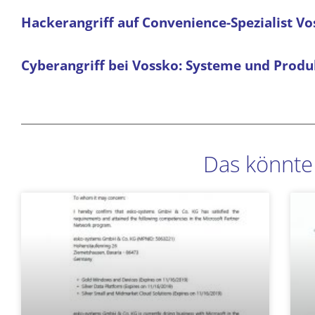
Hackerangriff auf Convenience-Spezialist Vos
Cyberangriff bei Vossko: Systeme und Produ
Das könnte 