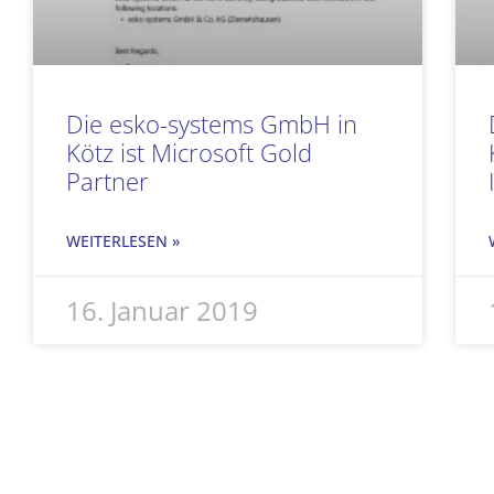
Die esko-systems GmbH in
Kötz ist Microsoft Gold
Partner
WEITERLESEN »
16. Januar 2019