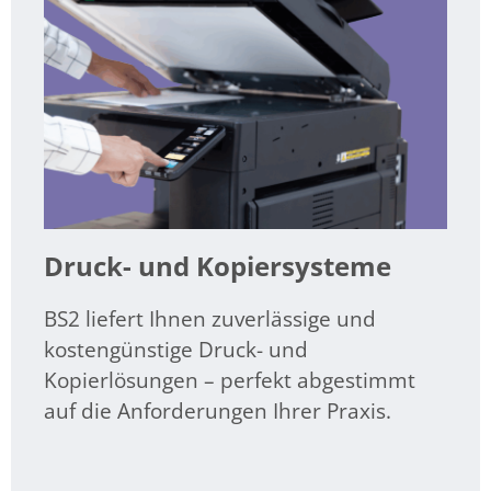
Druck- und Kopiersysteme
BS2 liefert Ihnen zuverlässige und
kostengünstige Druck- und
Kopierlösungen – perfekt abgestimmt
auf die Anforderungen Ihrer Praxis.