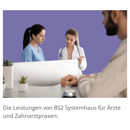
Die Leistungen von BS2 Systemhaus für Ärzte
und Zahnarztpraxen: