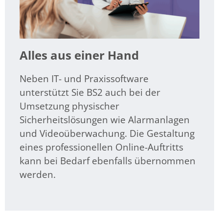
Alles aus einer Hand
Neben IT- und Praxissoftware
unterstützt Sie BS2 auch bei der
Umsetzung physischer
Sicherheitslösungen wie Alarmanlagen
und Videoüberwachung. Die Gestaltung
eines professionellen Online-Auftritts
kann bei Bedarf ebenfalls übernommen
werden.