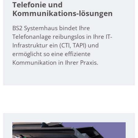
Telefonie und
Kommunikations-lösungen
BS2 Systemhaus bindet Ihre
Telefonanlage reibungslos in Ihre IT-
Infrastruktur ein (CTI, TAPI) und
ermöglicht so eine effiziente
Kommunikation in Ihrer Praxis.