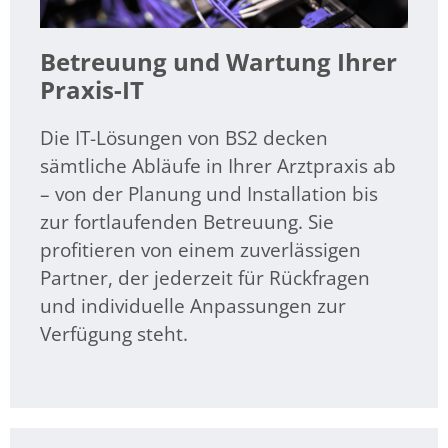
Betreuung und Wartung Ihrer
Praxis-IT
Die IT-Lösungen von BS2 decken
sämtliche Abläufe in Ihrer Arztpraxis ab
– von der Planung und Installation bis
zur fortlaufenden Betreuung. Sie
profitieren von einem zuverlässigen
Partner, der jederzeit für Rückfragen
und individuelle Anpassungen zur
Verfügung steht.