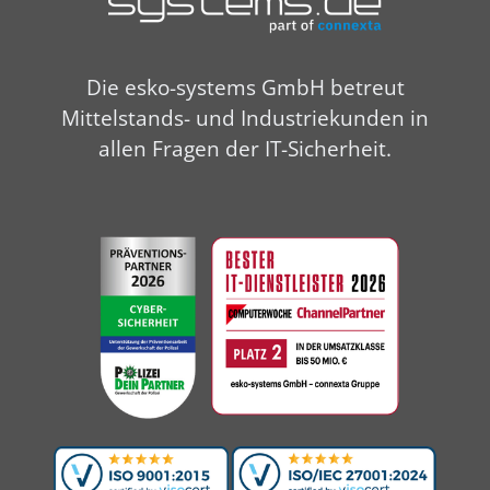
Die esko-systems GmbH betreut
Mittelstands- und Industriekunden in
allen Fragen der IT-Sicherheit.