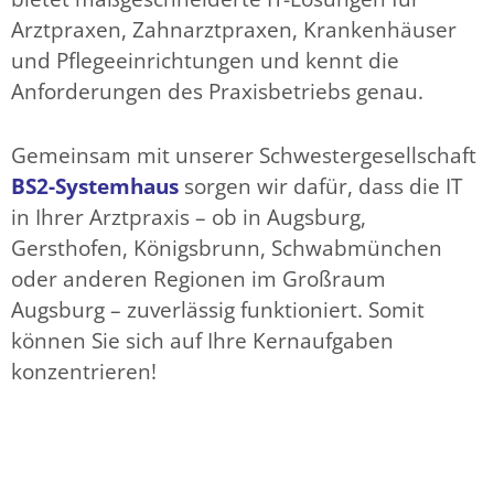
Arztpraxen, Zahnarztpraxen, Krankenhäuser
und Pflegeeinrichtungen und kennt die
Anforderungen des Praxisbetriebs genau.
Gemeinsam mit unserer Schwestergesellschaft
BS2-Systemhaus
sorgen wir dafür, dass die IT
in Ihrer Arztpraxis – ob in Augsburg,
Gersthofen, Königsbrunn, Schwabmünchen
oder anderen Regionen im Großraum
Augsburg – zuverlässig funktioniert. Somit
können Sie sich auf Ihre Kernaufgaben
konzentrieren!