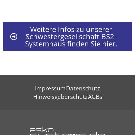
Weitere Infos zu unserer
Schwestergesellschaft BS2-
Systemhaus finden Sie hier.
Impressum
Datenschutz
Hinweisgeberschutz
AGBs