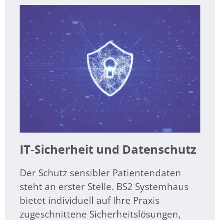
IT-Sicherheit und Datenschutz
Der Schutz sensibler Patientendaten
steht an erster Stelle. BS2 Systemhaus
bietet individuell auf Ihre Praxis
zugeschnittene Sicherheitslösungen,