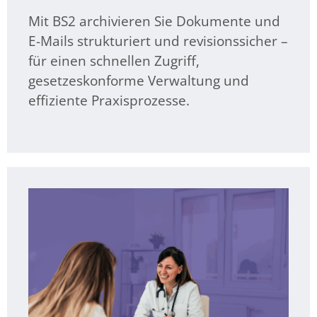
Mit BS2 archivieren Sie Dokumente und
E-Mails strukturiert und revisionssicher –
für einen schnellen Zugriff,
gesetzeskonforme Verwaltung und
effiziente Praxisprozesse.