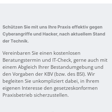
Schützen Sie mit uns Ihre Praxis effektiv gegen
Cyberangriffe und Hacker, nach aktuellem Stand
der Technik.
Vereinbaren Sie einen kostenlosen
Beratungstermin und IT-Check, gerne auch mit
einem Abgleich Ihrer Bestandumgebung und
den Vorgaben der KBV (bzw. des BSI). Wir
begleiten Sie unkompliziert dabei, in Ihrem
eigenen Interesse den gesetzeskonformen
Praxisbetrieb sicherzustellen.