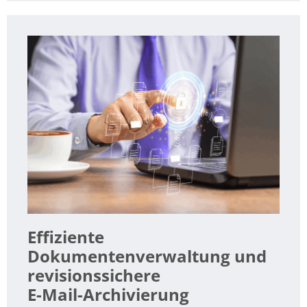
Effiziente
Dokumentenverwaltung und
revisionssichere
E-Mail-Archivierung