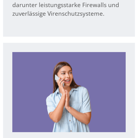
darunter leistungsstarke Firewalls und
zuverlässige Virenschutzsysteme.