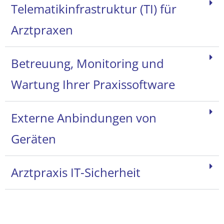
Telematikinfrastruktur (TI) für
Arztpraxen
Betreuung, Monitoring und
Wartung Ihrer Praxissoftware
Externe Anbindungen von
Geräten
Arztpraxis IT-Sicherheit