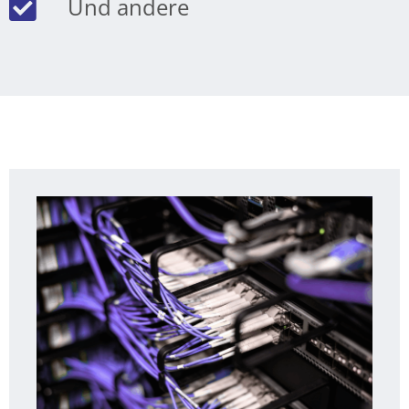
Und andere