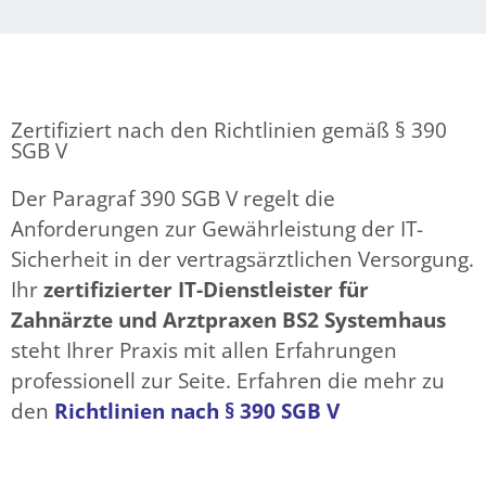
Zertifiziert nach den Richtlinien gemäß § 390
SGB V
Der Paragraf 390 SGB V regelt die
Anforderungen zur Gewährleistung der IT-
Sicherheit in der vertragsärztlichen Versorgung.
Ihr
zertifizierter IT-Dienstleister für
Zahnärzte und Arztpraxen BS2 Systemhaus
steht Ihrer Praxis mit allen Erfahrungen
professionell zur Seite. Erfahren die mehr zu
den
Richtlinien nach § 390 SGB V