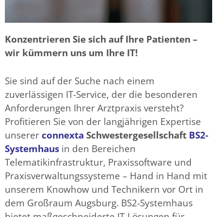
Konzentrieren Sie sich auf Ihre Patienten –
wir kümmern uns um Ihre IT!
Sie sind auf der Suche nach einem
zuverlässigen IT-Service, der die besonderen
Anforderungen Ihrer Arztpraxis versteht?
Profitieren Sie von der langjährigen Expertise
unserer
connexta
Schwestergesellschaft
BS2-
Systemhaus
in den Bereichen
Telematikinfrastruktur, Praxissoftware und
Praxisverwaltungssysteme – Hand in Hand mit
unserem Knowhow und Technikern vor Ort in
dem Großraum Augsburg. BS2-Systemhaus
bietet maßgeschneiderte IT-Lösungen für