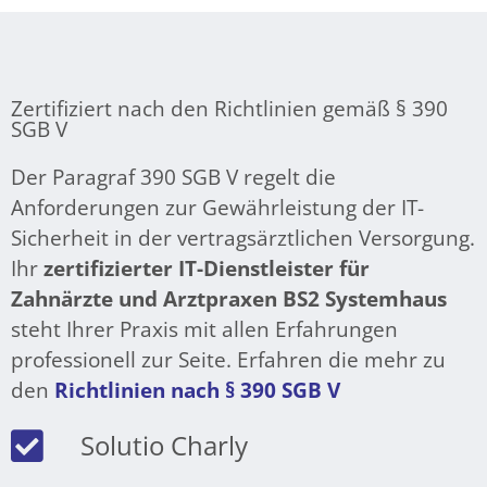
Zertifiziert nach den Richtlinien gemäß § 390
SGB V
Der Paragraf 390 SGB V regelt die
Anforderungen zur Gewährleistung der IT-
Sicherheit in der vertragsärztlichen Versorgung.
Ihr
zertifizierter IT-Dienstleister für
Zahnärzte und Arztpraxen BS2 Systemhaus
steht Ihrer Praxis mit allen Erfahrungen
professionell zur Seite. Erfahren die mehr zu
den
Richtlinien nach § 390 SGB V
Solutio Charly