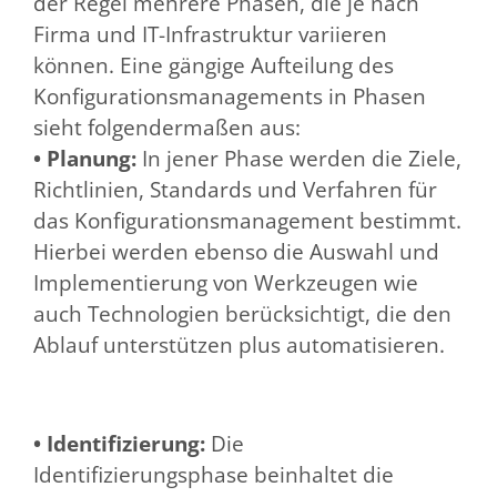
der Regel mehrere Phasen, die je nach
Firma und IT-Infrastruktur variieren
können. Eine gängige Aufteilung des
Konfigurationsmanagements in Phasen
sieht folgendermaßen aus:
• Planung:
In jener Phase werden die Ziele,
Richtlinien, Standards und Verfahren für
das Konfigurationsmanagement bestimmt.
Hierbei werden ebenso die Auswahl und
Implementierung von Werkzeugen wie
auch Technologien berücksichtigt, die den
Ablauf unterstützen plus automatisieren.
• Identifizierung:
Die
Identifizierungsphase beinhaltet die