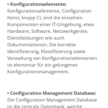
• Konfigurationselemente:
Konfigurationselemente, Configuration
Items, knapp CI, sind die einzelnen
Komponenten einer IT-Umgebung, etwa
Hardware, Software, Netzwerkgeräte,
Dienstleistungen wie auch
Dokumentationen. Die korrekte
Identifizierung, Klassifizierung sowie
Verwaltung von Konfigurationselementen
ist elementar für ein gelungenes
Konfigurationsmanagement.
• Configuration Management Database:
Die Configuration Management Database
ist die zentrale Datenbank, welche