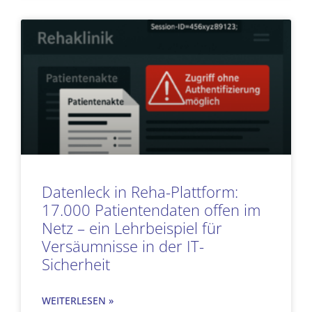
Datenleck in Reha-Plattform:
17.000 Patientendaten offen im
Netz – ein Lehrbeispiel für
Versäumnisse in der IT-
Sicherheit
WEITERLESEN »