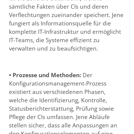
sämtliche Fakten über CIs und deren
Verflechtungen zueinander speichert. Jene
fungiert als Informationsquelle für die
komplette IT-Infrastruktur und ermöglicht
IT-Teams, die Systeme effizient zu
verwalten und zu beaufsichtigen.
• Prozesse und Methoden:
Der
Konfigurationsmanagement-Prozess
existiert aus verschiedenen Phasen,
welche die Identifizierung, Kontrolle,
Statusberichterstattung, Prüfung sowie
Pflege der CIs umfassen. Jene Abläufe
stellen sicher, dass alle Anpassungen an
den Konfigurationselementen auf eine