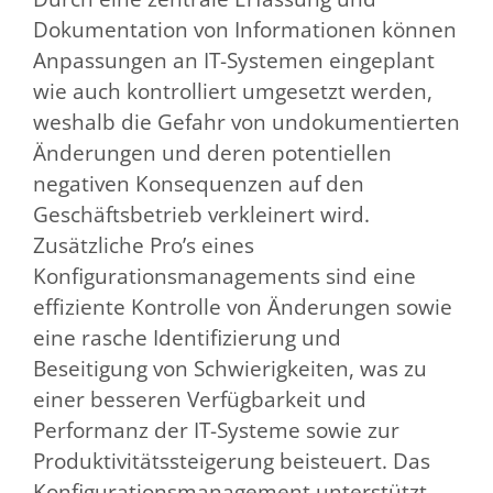
Dokumentation von Informationen können
Anpassungen an IT-Systemen eingeplant
wie auch kontrolliert umgesetzt werden,
weshalb die Gefahr von undokumentierten
Änderungen und deren potentiellen
negativen Konsequenzen auf den
Geschäftsbetrieb verkleinert wird.
Zusätzliche Pro’s eines
Konfigurationsmanagements sind eine
effiziente Kontrolle von Änderungen sowie
eine rasche Identifizierung und
Beseitigung von Schwierigkeiten, was zu
einer besseren Verfügbarkeit und
Performanz der IT-Systeme sowie zur
Produktivitätssteigerung beisteuert. Das
Konfigurationsmanagement unterstützt