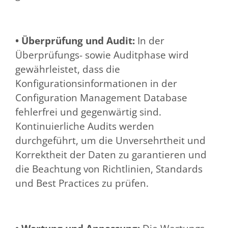
• Überprüfung und Audit:
In der
Überprüfungs- sowie Auditphase wird
gewährleistet, dass die
Konfigurationsinformationen in der
Configuration Management Database
fehlerfrei und gegenwärtig sind.
Kontinuierliche Audits werden
durchgeführt, um die Unversehrtheit und
Korrektheit der Daten zu garantieren und
die Beachtung von Richtlinien, Standards
und Best Practices zu prüfen.