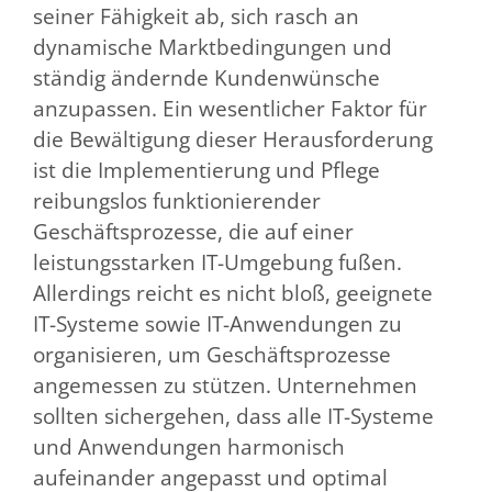
seiner Fähigkeit ab, sich rasch an
dynamische Marktbedingungen und
ständig ändernde Kundenwünsche
anzupassen. Ein wesentlicher Faktor für
die Bewältigung dieser Herausforderung
ist die Implementierung und Pflege
reibungslos funktionierender
Geschäftsprozesse, die auf einer
leistungsstarken IT-Umgebung fußen.
Allerdings reicht es nicht bloß, geeignete
IT-Systeme sowie IT-Anwendungen zu
organisieren, um Geschäftsprozesse
angemessen zu stützen. Unternehmen
sollten sichergehen, dass alle IT-Systeme
und Anwendungen harmonisch
aufeinander angepasst und optimal