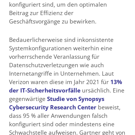
konfiguriert sind, um den optimalen
Beitrag zur Effizienz der
Geschäftsvorgänge zu bewirken.
Bedauerlicherweise sind inkonsistente
Systemkonfigurationen weiterhin eine
vorherrschende Veranlassung für
Datenschutzverletzungen wie auch
Internetangriffe in Unternehmen. Laut
Verizon waren diese im Jahr 2021 für
13%
der IT-Sicherheitsvorfälle
ursächlich. Eine
gegenwärtige
Studie von Synopsys
Cybersecurity Research Center
beweist,
dass 95 % aller Anwendungen falsch
konfiguriert sind oder mindestens eine
Schwachstelle aufweisen. Gartner geht von