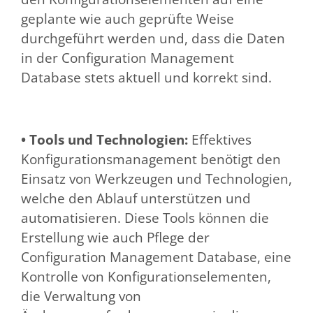
geplante wie auch geprüfte Weise
durchgeführt werden und, dass die Daten
in der Configuration Management
Database stets aktuell und korrekt sind.
• Tools und Technologien:
Effektives
Konfigurationsmanagement benötigt den
Einsatz von Werkzeugen und Technologien,
welche den Ablauf unterstützen und
automatisieren. Diese Tools können die
Erstellung wie auch Pflege der
Configuration Management Database, eine
Kontrolle von Konfigurationselementen,
die Verwaltung von