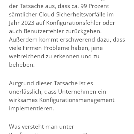
der Tatsache aus, dass ca. 99 Prozent
sämtlicher Cloud-Sicherheitsvorfälle im
Jahr 2023 auf Konfigurationsfehler oder
auch Benutzerfehler zurückgehen.
Außerdem kommt erschwerend dazu, dass
viele Firmen Probleme haben, jene
weitreichend zu erkennen und zu
beheben.
Aufgrund dieser Tatsache ist es
unerlässlich, dass Unternehmen ein
wirksames Konfigurationsmanagement
implementieren.
Was versteht man unter