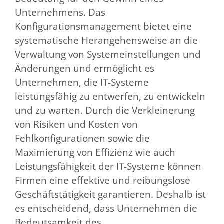
Unternehmens. Das
Konfigurationsmanagement bietet eine
systematische Herangehensweise an die
Verwaltung von Systemeinstellungen und
Änderungen und ermöglicht es
Unternehmen, die IT-Systeme
leistungsfähig zu entwerfen, zu entwickeln
und zu warten. Durch die Verkleinerung
von Risiken und Kosten von
Fehlkonfigurationen sowie die
Maximierung von Effizienz wie auch
Leistungsfähigkeit der IT-Systeme können
Firmen eine effektive und reibungslose
Geschäftstätigkeit garantieren. Deshalb ist
es entscheidend, dass Unternehmen die
Bedeutsamkeit des