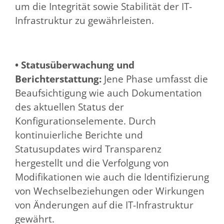
um die Integrität sowie Stabilität der IT-
Infrastruktur zu gewährleisten.
• Statusüberwachung und
Berichterstattung:
Jene Phase umfasst die
Beaufsichtigung wie auch Dokumentation
des aktuellen Status der
Konfigurationselemente. Durch
kontinuierliche Berichte und
Statusupdates wird Transparenz
hergestellt und die Verfolgung von
Modifikationen wie auch die Identifizierung
von Wechselbeziehungen oder Wirkungen
von Änderungen auf die IT-Infrastruktur
gewährt.