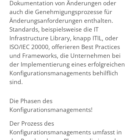
Dokumentation von Änderungen oder
auch die Genehmigungsprozesse für
Änderungsanforderungen enthalten.
Standards, beispielsweise die IT
Infrastructure Library, knapp ITIL, oder
ISO/IEC 20000, offerieren Best Practices
und Frameworks, die Unternehmen bei
der Implementierung eines erfolgreichen
Konfigurationsmanagements behilflich
sind.
Die Phasen des
Konfigurationsmanagements!
Der Prozess des
Konfigurationsmanagements umfasst in