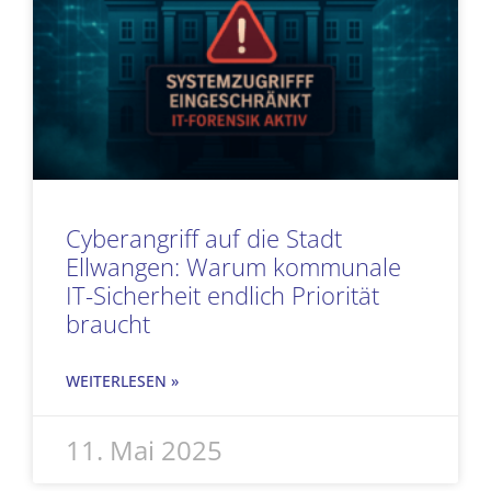
Cyberangriff auf die Stadt
Ellwangen: Warum kommunale
IT-Sicherheit endlich Priorität
braucht
WEITERLESEN »
11. Mai 2025