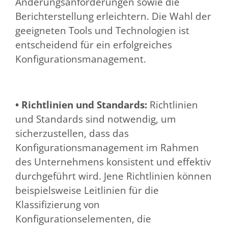
Änderungsanforderungen sowie die
Berichterstellung erleichtern. Die Wahl der
geeigneten Tools und Technologien ist
entscheidend für ein erfolgreiches
Konfigurationsmanagement.
• Richtlinien und Standards:
Richtlinien
und Standards sind notwendig, um
sicherzustellen, dass das
Konfigurationsmanagement im Rahmen
des Unternehmens konsistent und effektiv
durchgeführt wird. Jene Richtlinien können
beispielsweise Leitlinien für die
Klassifizierung von
Konfigurationselementen, die