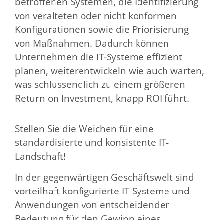
betroffenen Systemen, die Identifizierung
von veralteten oder nicht konformen
Konfigurationen sowie die Priorisierung
von Maßnahmen. Dadurch können
Unternehmen die IT-Systeme effizient
planen, weiterentwickeln wie auch warten,
was schlussendlich zu einem größeren
Return on Investment, knapp ROI führt.
Stellen Sie die Weichen für eine
standardisierte und konsistente IT-
Landschaft!
In der gegenwärtigen Geschäftswelt sind
vorteilhaft konfigurierte IT-Systeme und
Anwendungen von entscheidender
Bedeutung für den Gewinn eines