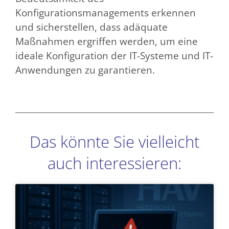
Konfigurationsmanagements erkennen
und sicherstellen, dass adäquate
Maßnahmen ergriffen werden, um eine
ideale Konfiguration der IT-Systeme und IT-
Anwendungen zu garantieren.
Das könnte Sie vielleicht
auch interessieren:
Seite
Seite
Seite
Seite
Seite
Seite