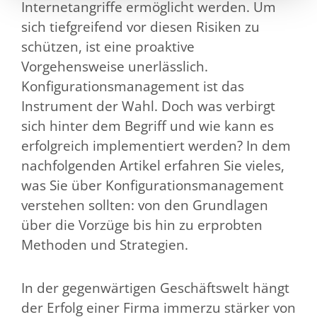
Internetangriffe ermöglicht werden. Um
sich tiefgreifend vor diesen Risiken zu
schützen, ist eine proaktive
Vorgehensweise unerlässlich.
Konfigurationsmanagement ist das
Instrument der Wahl. Doch was verbirgt
sich hinter dem Begriff und wie kann es
erfolgreich implementiert werden? In dem
nachfolgenden Artikel erfahren Sie vieles,
was Sie über Konfigurationsmanagement
verstehen sollten: von den Grundlagen
über die Vorzüge bis hin zu erprobten
Methoden und Strategien.
In der gegenwärtigen Geschäftswelt hängt
der Erfolg einer Firma immerzu stärker von