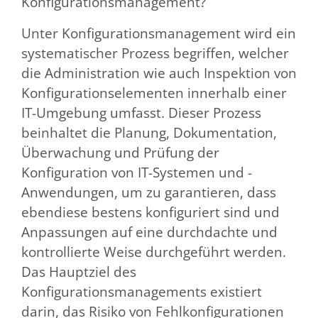
Konfigurationsmanagement?
Unter Konfigurationsmanagement wird ein
systematischer Prozess begriffen, welcher
die Administration wie auch Inspektion von
Konfigurationselementen innerhalb einer
IT-Umgebung umfasst. Dieser Prozess
beinhaltet die Planung, Dokumentation,
Überwachung und Prüfung der
Konfiguration von IT-Systemen und -
Anwendungen, um zu garantieren, dass
ebendiese bestens konfiguriert sind und
Anpassungen auf eine durchdachte und
kontrollierte Weise durchgeführt werden.
Das Hauptziel des
Konfigurationsmanagements existiert
darin, das Risiko von Fehlkonfigurationen