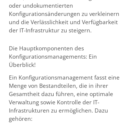
oder undokumentierten
Konfigurationsänderungen zu verkleinern
und die Verlässlichkeit und Verfügbarkeit
der IT-Infrastruktur zu steigern.
Die Hauptkomponenten des
Konfigurationsmanagements: Ein
Überblick!
Ein Konfigurationsmanagement fasst eine
Menge von Bestandteilen, die in ihrer
Gesamtheit dazu führen, eine optimale
Verwaltung sowie Kontrolle der IT-
Infrastrukturen zu ermöglichen. Dazu
gehören: