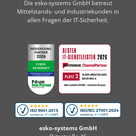
Die esko-systems GmbH betreut
Mittelstands- und Industriekunden in
allen Fragen der IT-Sicherheit.
esko-systems GmbH