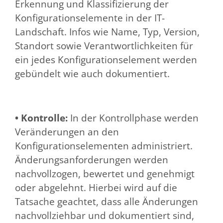
Erkennung und Klassifizierung der
Konfigurationselemente in der IT-
Landschaft. Infos wie Name, Typ, Version,
Standort sowie Verantwortlichkeiten für
ein jedes Konfigurationselement werden
gebündelt wie auch dokumentiert.
• Kontrolle:
In der Kontrollphase werden
Veränderungen an den
Konfigurationselementen administriert.
Änderungsanforderungen werden
nachvollzogen, bewertet und genehmigt
oder abgelehnt. Hierbei wird auf die
Tatsache geachtet, dass alle Änderungen
nachvollziehbar und dokumentiert sind,