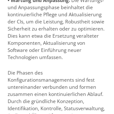
• Wartung und Anpassung:
Die Wartungs-
und Anpassungsphase beinhaltet die
kontinuierliche Pflege und Aktualisierung
der CIs, um die Leistung, Robustheit sowie
Sicherheit zu erhalten oder zu optimieren.
Dies kann etwa die Ersetzung veralteter
Komponenten, Aktualisierung von
Software oder Einführung neuer
Technologien umfassen.
Die Phasen des
Konfigurationsmanagements sind fest
untereinander verbunden und formen
zusammen einen kontinuierlichen Ablauf.
Durch die gründliche Konzeption,
Identifikation, Kontrolle, Statusverwaltung,