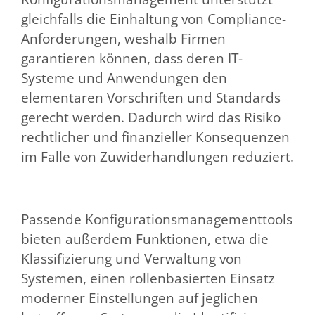
gleichfalls die Einhaltung von Compliance-
Anforderungen, weshalb Firmen
garantieren können, dass deren IT-
Systeme und Anwendungen den
elementaren Vorschriften und Standards
gerecht werden. Dadurch wird das Risiko
rechtlicher und finanzieller Konsequenzen
im Falle von Zuwiderhandlungen reduziert.
Passende Konfigurationsmanagementtools
bieten außerdem Funktionen, etwa die
Klassifizierung und Verwaltung von
Systemen, einen rollenbasierten Einsatz
moderner Einstellungen auf jeglichen