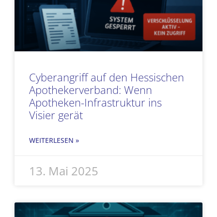
Cyberangriff auf den Hessischen
Apothekerverband: Wenn
Apotheken-Infrastruktur ins
Visier gerät
WEITERLESEN »
13. Mai 2025