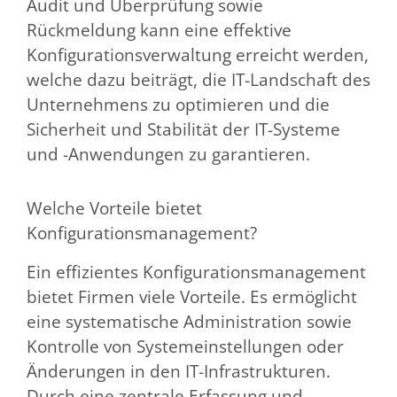
Audit und Überprüfung sowie
Rückmeldung kann eine effektive
Konfigurationsverwaltung erreicht werden,
welche dazu beiträgt, die IT-Landschaft des
Unternehmens zu optimieren und die
Sicherheit und Stabilität der IT-Systeme
und -Anwendungen zu garantieren.
Welche Vorteile bietet
Konfigurationsmanagement?
Ein effizientes Konfigurationsmanagement
bietet Firmen viele Vorteile. Es ermöglicht
eine systematische Administration sowie
Kontrolle von Systemeinstellungen oder
Änderungen in den IT-Infrastrukturen.
Durch eine zentrale Erfassung und