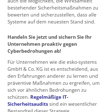
auch die Möglichkeit, die Wirksamkeit
bestehender Sicherheitsmaßnahmen zu
bewerten und sicherzustellen, dass alle
Systeme auf dem neuesten Stand sind.
Handeln Sie jetzt und sichern Sie Ihr
Unternehmen proaktiv gegen
Cyberbedrohungen ab!
Für Unternehmen wie die esko-systems
GmbH & Co. KG ist es entscheidend, aus
den Erfahrungen anderer zu lernen und
präventive Maßnahmen zu ergreifen, um
sich vor ähnlichen Bedrohungen zu
schützen.
Regelmäßige IT-
Sicherheitsaudits
sind ein wesentlicher
Bestandteil dieser Strategie.