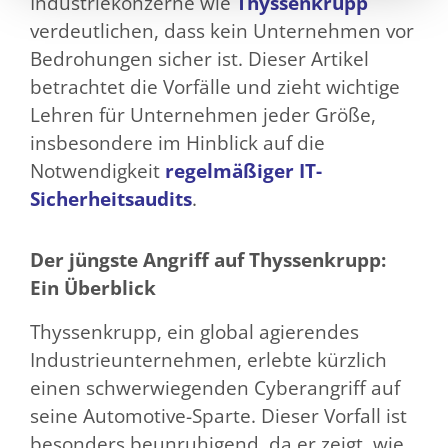
Industriekonzerne wie
Thyssenkrupp
verdeutlichen, dass kein Unternehmen vor
Bedrohungen sicher ist. Dieser Artikel
betrachtet die Vorfälle und zieht wichtige
Lehren für Unternehmen jeder Größe,
insbesondere im Hinblick auf die
Notwendigkeit
regelmäßiger IT-
Sicherheitsaudits
.
Der jüngste Angriff auf Thyssenkrupp:
Ein Überblick
Thyssenkrupp, ein global agierendes
Industrieunternehmen, erlebte kürzlich
einen schwerwiegenden Cyberangriff auf
seine Automotive-Sparte. Dieser Vorfall ist
besonders beunruhigend, da er zeigt, wie