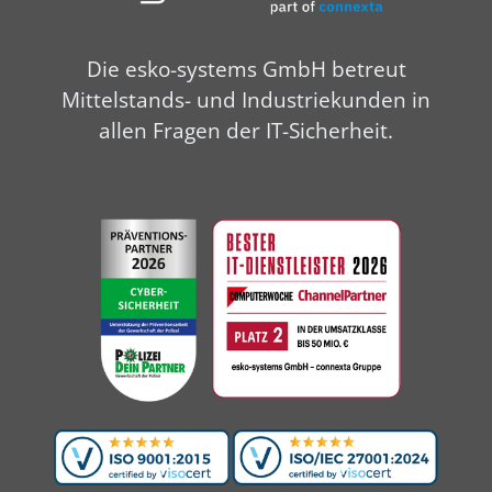
Die esko-systems GmbH betreut
Mittelstands- und Industriekunden in
allen Fragen der IT-Sicherheit.