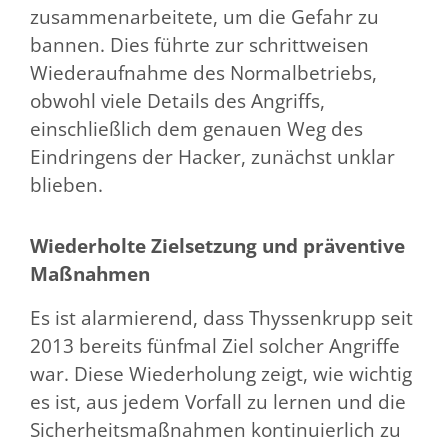
zusammenarbeitete, um die Gefahr zu
bannen. Dies führte zur schrittweisen
Wiederaufnahme des Normalbetriebs,
obwohl viele Details des Angriffs,
einschließlich dem genauen Weg des
Eindringens der Hacker, zunächst unklar
blieben.
Wiederholte Zielsetzung und präventive
Maßnahmen
Es ist alarmierend, dass Thyssenkrupp seit
2013 bereits fünfmal Ziel solcher Angriffe
war. Diese Wiederholung zeigt, wie wichtig
es ist, aus jedem Vorfall zu lernen und die
Sicherheitsmaßnahmen kontinuierlich zu