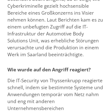
Cyberkriminelle gezielt hochsensible
Bereiche eines Großkonzerns ins Visier
nehmen können. Laut Berichten kam es zu
einem unbefugten Zugriff auf die IT-
Infrastruktur der Automotive Body
Solutions Unit, was erhebliche Störungen
verursachte und die Produktion in einem
Werk im Saarland beeinträchtigte.
Wie wurde auf den Angriff reagiert?
Die IT-Security von Thyssenkrupp reagierte
schnell, indem sie bestimmte Systeme und
Anwendungen temporär vom Netz nahm
und eng mit anderen
Unternehmensbereichen