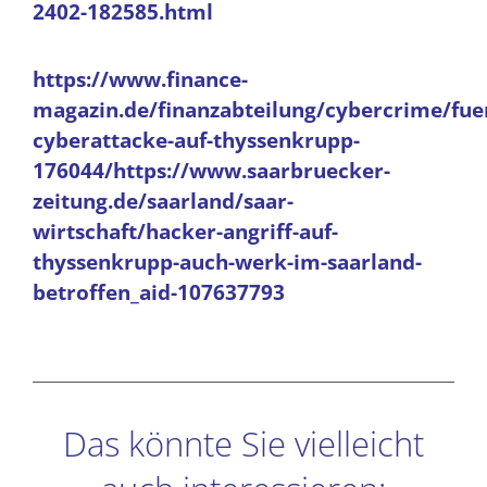
2402-182585.html
https://www.finance-
magazin.de/finanzabteilung/cybercrime/fue
cyberattacke-auf-thyssenkrupp-
176044/https://www.saarbruecker-
zeitung.de/saarland/saar-
wirtschaft/hacker-angriff-auf-
thyssenkrupp-auch-werk-im-saarland-
betroffen_aid-107637793
Das könnte Sie vielleicht