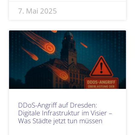
7. Mai 2025
DDoS-Angriff auf Dresden:
Digitale Infrastruktur im Visier –
Was Städte jetzt tun müssen