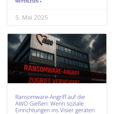
WEITERLESEN »
5. Mai 2025
Ransomware-Angriff auf die
AWO Gießen: Wenn soziale
Einrichtungen ins Visier geraten