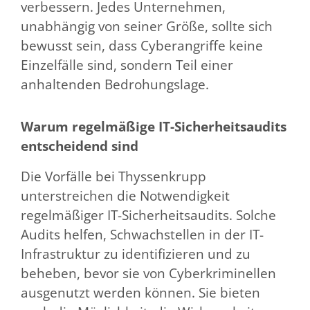
verbessern. Jedes Unternehmen,
unabhängig von seiner Größe, sollte sich
bewusst sein, dass Cyberangriffe keine
Einzelfälle sind, sondern Teil einer
anhaltenden Bedrohungslage.
Warum regelmäßige IT-Sicherheitsaudits
entscheidend sind
Die Vorfälle bei Thyssenkrupp
unterstreichen die Notwendigkeit
regelmäßiger IT-Sicherheitsaudits. Solche
Audits helfen, Schwachstellen in der IT-
Infrastruktur zu identifizieren und zu
beheben, bevor sie von Cyberkriminellen
ausgenutzt werden können. Sie bieten