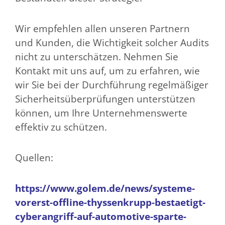
Wir empfehlen allen unseren Partnern
und Kunden, die Wichtigkeit solcher Audits
nicht zu unterschätzen. Nehmen Sie
Kontakt mit uns auf, um zu erfahren, wie
wir Sie bei der Durchführung regelmäßiger
Sicherheitsüberprüfungen unterstützen
können, um Ihre Unternehmenswerte
effektiv zu schützen.
Quellen:
https://www.golem.de/news/systeme-
vorerst-offline-thyssenkrupp-bestaetigt-
cyberangriff-auf-automotive-sparte-