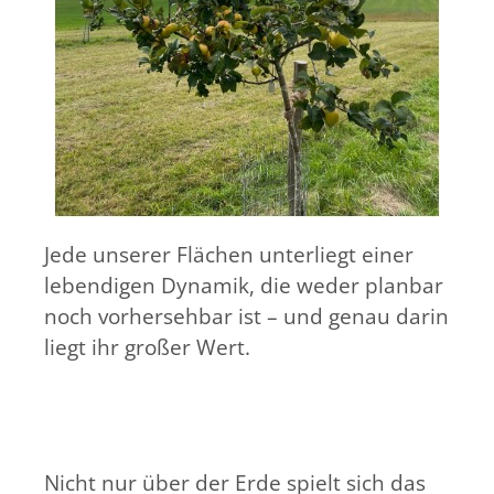
Jede unserer Flächen unterliegt einer
lebendigen Dynamik, die weder planbar
noch vorhersehbar ist – und genau darin
liegt ihr großer Wert.
Nicht nur über der Erde spielt sich das