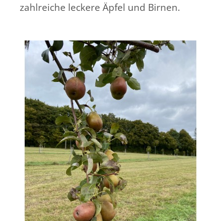
zahlreiche leckere Äpfel und Birnen.