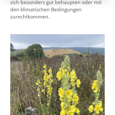
sich besonders gut behaupten oder mit
den klimatischen Bedingungen
zurechtkommen.