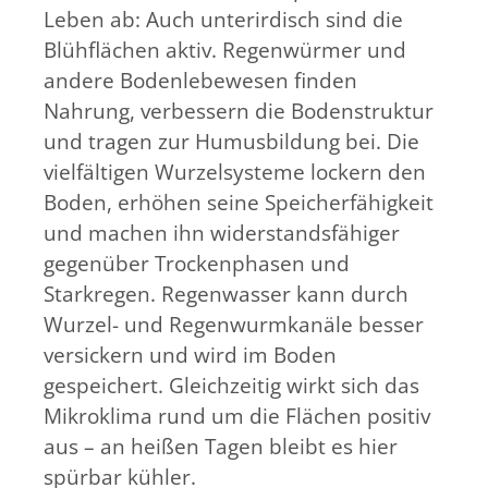
Leben ab: Auch unterirdisch sind die
Blühflächen aktiv. Regenwürmer und
andere Bodenlebewesen finden
Nahrung, verbessern die Bodenstruktur
und tragen zur Humusbildung bei. Die
vielfältigen Wurzelsysteme lockern den
Boden, erhöhen seine Speicherfähigkeit
und machen ihn widerstandsfähiger
gegenüber Trockenphasen und
Starkregen. Regenwasser kann durch
Wurzel- und Regenwurmkanäle besser
versickern und wird im Boden
gespeichert. Gleichzeitig wirkt sich das
Mikroklima rund um die Flächen positiv
aus – an heißen Tagen bleibt es hier
spürbar kühler.