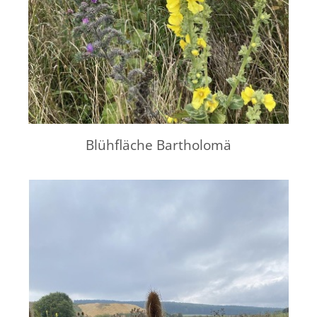
Blühfläche Bartholomä