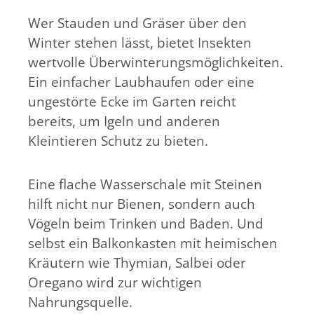
Wer Stauden und Gräser über den
Winter stehen lässt, bietet Insekten
wertvolle Überwinterungsmöglichkeiten.
Ein einfacher Laubhaufen oder eine
ungestörte Ecke im Garten reicht
bereits, um Igeln und anderen
Kleintieren Schutz zu bieten.
Eine flache Wasserschale mit Steinen
hilft nicht nur Bienen, sondern auch
Vögeln beim Trinken und Baden. Und
selbst ein Balkonkasten mit heimischen
Kräutern wie Thymian, Salbei oder
Oregano wird zur wichtigen
Nahrungsquelle.