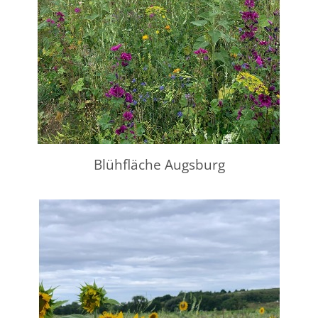
Blühfläche Augsburg