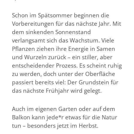
Schon im Spätsommer beginnen die
Vorbereitungen für das nächste Jahr. Mit
dem sinkenden Sonnenstand
verlangsamt sich das Wachstum. Viele
Pflanzen ziehen ihre Energie in Samen
und Wurzeln zurück – ein stiller, aber
entscheidender Prozess. Es scheint ruhig
zu werden, doch unter der Oberfläche
passiert bereits viel: Der Grundstein für
das nächste Frühjahr wird gelegt.
Auch im eigenen Garten oder auf dem
Balkon kann jede*r etwas für die Natur
tun – besonders jetzt im Herbst.