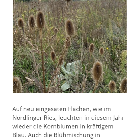
Auf neu eingesäten Flächen, wie im
Nördlinger Ries, leuchten in diesem Jahr
wieder die Kornblumen in kräftigem
Blau. Auch die Blühmischung in