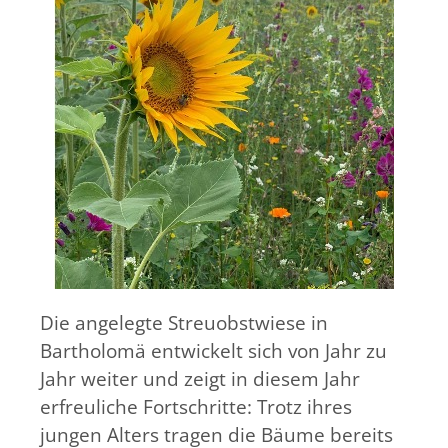
Die angelegte Streuobstwiese in
Bartholomä entwickelt sich von Jahr zu
Jahr weiter und zeigt in diesem Jahr
erfreuliche Fortschritte: Trotz ihres
jungen Alters tragen die Bäume bereits