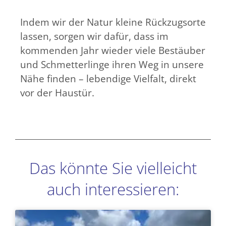
Indem wir der Natur kleine Rückzugsorte
lassen, sorgen wir dafür, dass im
kommenden Jahr wieder viele Bestäuber
und Schmetterlinge ihren Weg in unsere
Nähe finden – lebendige Vielfalt, direkt
vor der Haustür.
Das könnte Sie vielleicht
auch interessieren:
Seite
Seite
Seite
Seite