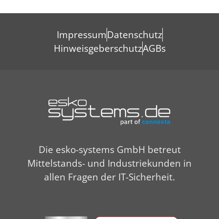
Impressum
Datenschutz
Hinweisgeberschutz
AGBs
Die esko-systems GmbH betreut
Mittelstands- und Industriekunden in
allen Fragen der IT-Sicherheit.