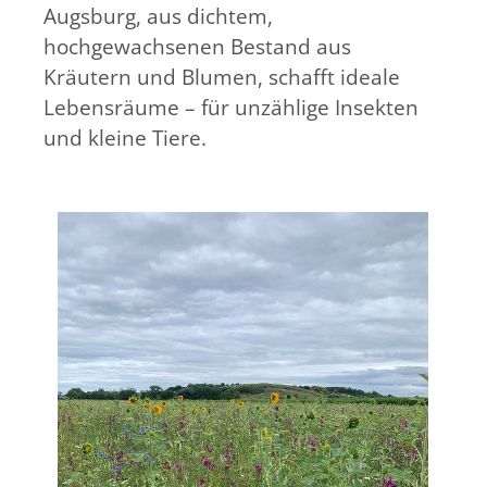
Augsburg, aus dichtem,
hochgewachsenen Bestand aus
Kräutern und Blumen, schafft ideale
Lebensräume – für unzählige Insekten
und kleine Tiere.