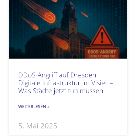
DDoS-Angriff auf Dresden:
Digitale Infrastruktur im Visier –
Was Städte jetzt tun müssen
WEITERLESEN »
5. Mai 2025