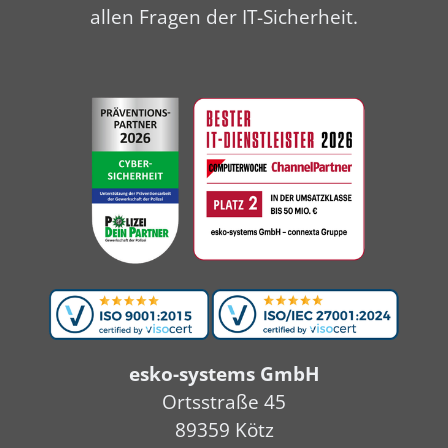
allen Fragen der IT-Sicherheit.
esko-systems GmbH
Ortsstraße 45
89359 Kötz