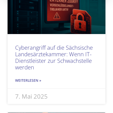
Cyberangriff auf die Sächsische
Landesärztekammer: Wenn IT-
Dienstleister zur Schwachstelle
werden
WEITERLESEN »
7. Mai 2025