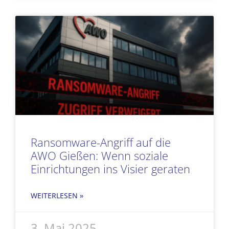
Ransomware-Angriff auf die
AWO Gießen: Wenn soziale
Einrichtungen ins Visier geraten
WEITERLESEN »
3. Mai 2025