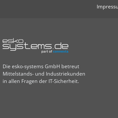
Impress
Die esko-systems GmbH betreut
Mittelstands- und Industriekunden
in allen Fragen der IT-Sicherheit.