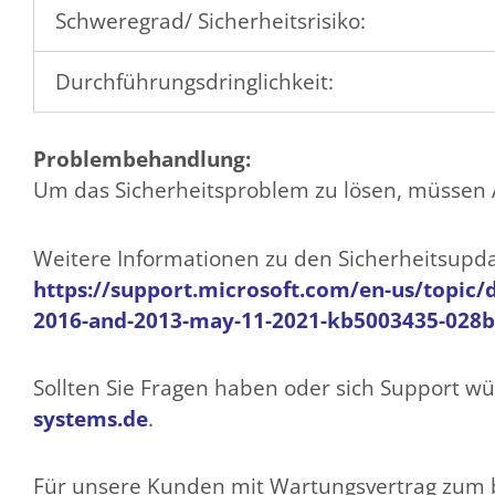
Schweregrad/ Sicherheitsrisiko:
Durchführungsdringlichkeit:
Problembehandlung:
Um das Sicherheitsproblem zu lösen, müssen A
Weitere Informationen zu den Sicherheitsupdat
https://support.microsoft.com/en-us/topic/d
2016-and-2013-may-11-2021-kb5003435-028b
Sollten Sie Fragen haben oder sich Support wü
systems.de
.
Für unsere Kunden mit Wartungsvertrag zum