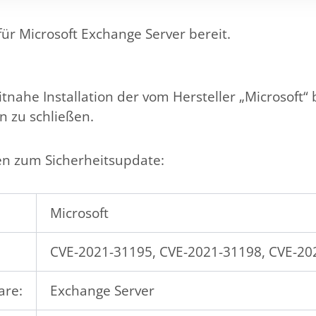
 für Microsoft Exchange Server bereit.
nahe Installation der vom Hersteller „Microsoft“ 
n zu schließen.
nen zum Sicherheitsupdate:
Microsoft
CVE-2021-31195, CVE-2021-31198, CVE-20
are:
Exchange Server