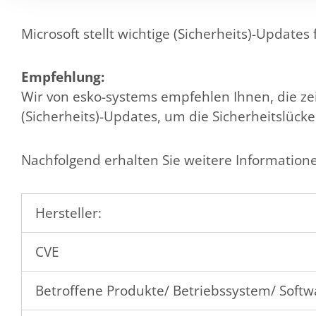
Microsoft stellt wichtige (Sicherheits)-Updates
Empfehlung:
Wir von esko-systems empfehlen Ihnen, die zeit
(Sicherheits)-Updates, um die Sicherheitslücke
Nachfolgend erhalten Sie weitere Informatio
Hersteller:
CVE
Betroffene Produkte/ Betriebssystem/ Softw