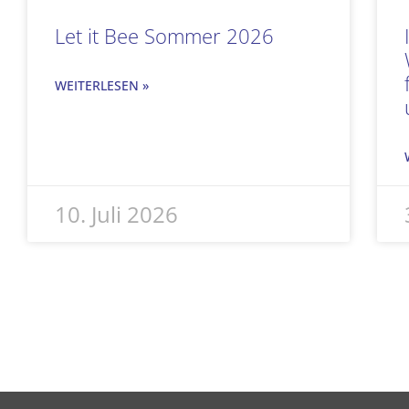
Let it Bee Sommer 2026
WEITERLESEN »
10. Juli 2026