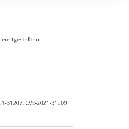
bereitgestellten
21-31207, CVE-2021-31209