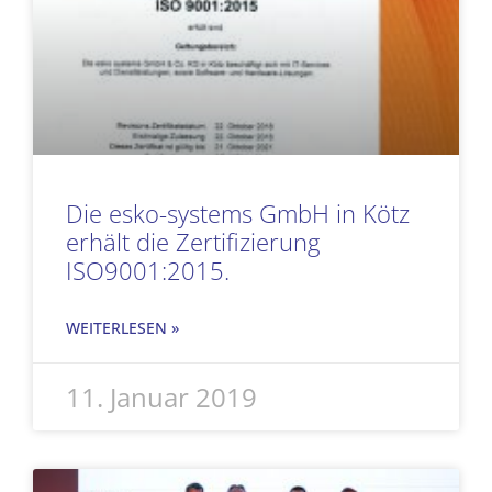
Die esko-systems GmbH in Kötz
erhält die Zertifizierung
ISO9001:2015.
WEITERLESEN »
11. Januar 2019