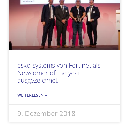
esko-systems von Fortinet als
Newcomer of the year
ausgezeichnet
WEITERLESEN »
9. Dezember 2018