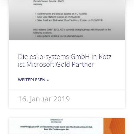
Die esko-systems GmbH in Kötz
ist Microsoft Gold Partner
WEITERLESEN »
16. Januar 2019