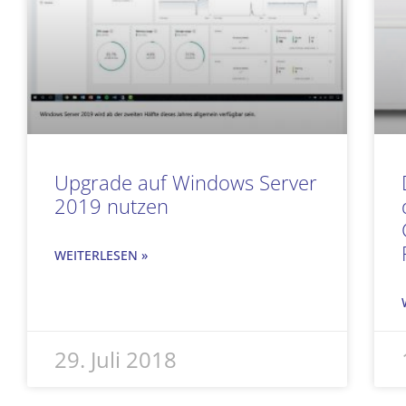
Upgrade auf Windows Server
2019 nutzen
WEITERLESEN »
29. Juli 2018