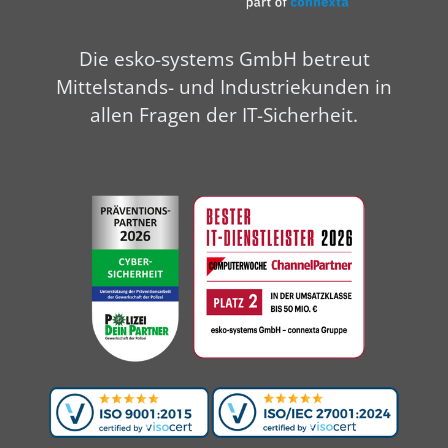
Die esko-systems GmbH betreut
Mittelstands- und Industriekunden in
allen Fragen der IT-Sicherheit.