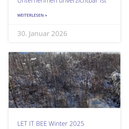
WEITERLESEN »
30. Januar 2026
LET IT BEE Winter 2025