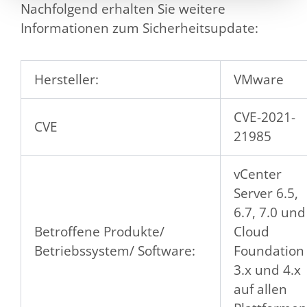
Nachfolgend erhalten Sie weitere
Informationen zum Sicherheitsupdate:
Hersteller:
VMware
CVE-2021-
CVE
21985
vCenter
Server 6.5,
6.7, 7.0 und
Betroffene Produkte/
Cloud
Betriebssystem/ Software:
Foundation
3.x und 4.x
auf allen