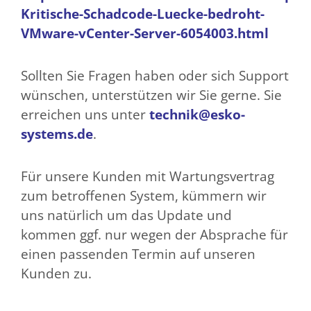
Kritische-Schadcode-Luecke-bedroht-
VMware-vCenter-Server-6054003.html
Sollten Sie Fragen haben oder sich Support
wünschen, unterstützen wir Sie gerne. Sie
erreichen uns unter
technik@esko-
systems.de
.
Für unsere Kunden mit Wartungsvertrag
zum betroffenen System, kümmern wir
uns natürlich um das Update und
kommen ggf. nur wegen der Absprache für
einen passenden Termin auf unseren
Kunden zu.