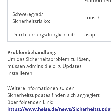
Plattformen
Schweregrad/
kritisch
Sicherheitsrisiko:
Durchführungsdringlichkeit:
asap
Problembehandlung:
Um das Sicherheitsproblem zu lösen,
müssen Admins die o. g. Updates
installieren.
Weitere Informationen zu den
Sicherheitsupdates finden sich aggregiert
über folgenden Link:
https://www.heise.de/news/Sicherheitsupda