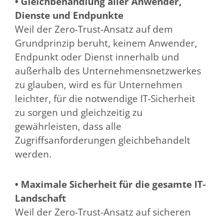
• Gleichbehandlung aller Anwender,
Dienste und Endpunkte
Weil der Zero-Trust-Ansatz auf dem
Grundprinzip beruht, keinem Anwender,
Endpunkt oder Dienst innerhalb und
außerhalb des Unternehmensnetzwerkes
zu glauben, wird es für Unternehmen
leichter, für die notwendige IT-Sicherheit
zu sorgen und gleichzeitig zu
gewährleisten, dass alle
Zugriffsanforderungen gleichbehandelt
werden.
• Maximale Sicherheit für die gesamte IT-
Landschaft
Weil der Zero-Trust-Ansatz auf sicheren