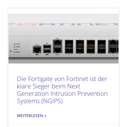
Die Fortigate von Fortinet ist der
klare Sieger beim Next
Generation Intrusion Prevention
Systems (NGIPS)
WEITERLESEN »