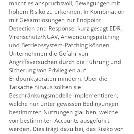
macht es anspruchsvoll, Bewegungen mit
hohem Risiko zu erkennen. In Kombination
mit Gesamtlösungen zur Endpoint
Detection and Response, kurz gesagt EDR,
Virenschutz/NGAV, Anwendungspatching
und Betriebssystem-Patching können
Unternehmen die Gefahr von
Angriffsversuchen durch die Führung und
Sicherung von Privilegien auf
Endpunktgeräten mindern. Über die
Tatsache hinaus sollten sie
Beschränkungsmodelle implementieren,
welche nur unter gewissen Bedingungen
bestimmten Nutzungen glauben, welche
von bestimmten Accounts ausgeführt
werden. Dies trägt dazu bei, das Risiko von