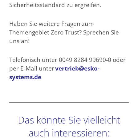
Sicherheitsstandard zu ergreifen.
Haben Sie weitere Fragen zum
Themengebiet Zero Trust? Sprechen Sie
uns an!
Telefonisch unter 0049 8284 99690-0 oder
per E-Mail unter
vertrieb@esko-
systems.de
Das könnte Sie vielleicht
auch interessieren: