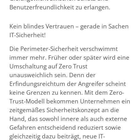
Benutzerfreundlichkeit zu erlangen.
Kein blindes Vertrauen – gerade in Sachen
IT-Sicherheit!
Die Perimeter-Sicherheit verschwimmt
immer mehr. Früher oder später wird eine
Umschaltung auf Zero Trust
unausweichlich sein. Denn der
Erfindungsreichtum der Angreifer scheint
keine Grenzen zu kennen. Mit dem Zero-
Trust-Modell bekommen Unternehmen ein
zeitgemäßes Sicherheitskonzept an die
Hand, das sowohl innere als auch externe
Gefahren entscheidend reduziert sowie
gleichzeitig dazu beiträgt, neue IT-