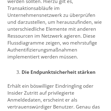
werden sollten. Hierzu gilt es,
Transaktionsabläufe im
Unternehmensnetzwerk zu überprüfen
und darzustellen, um herauszufinden, wie
unterschiedliche Elemente mit anderen
Ressourcen im Netzwerk agieren. Diese
Flussdiagramme zeigen, wo mehrstufige
Authentifizierungsmaßnahmen
implementiert werden müssen.
Die Endpunktsicherheit stärken
Erhält ein böswilliger Eindringling oder
Insider Zutritt auf privilegierte
Anmeldedaten, erscheint er als
vertrauenswürdiger Benutzer. Genau das