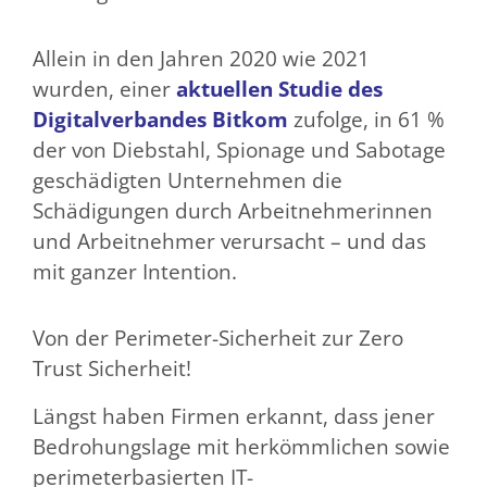
Allein in den Jahren 2020 wie 2021
wurden, einer
aktuellen Studie des
Digitalverbandes Bitkom
zufolge, in 61 %
der von Diebstahl, Spionage und Sabotage
geschädigten Unternehmen die
Schädigungen durch Arbeitnehmerinnen
und Arbeitnehmer verursacht – und das
mit ganzer Intention.
Von der Perimeter-Sicherheit zur Zero
Trust Sicherheit!
Längst haben Firmen erkannt, dass jener
Bedrohungslage mit herkömmlichen sowie
perimeterbasierten IT-