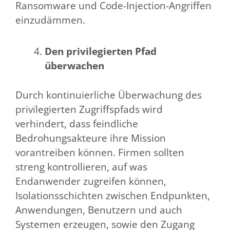
Ransomware und Code-Injection-Angriffen
einzudämmen.
Den privilegierten Pfad
überwachen
Durch kontinuierliche Überwachung des
privilegierten Zugriffspfads wird
verhindert, dass feindliche
Bedrohungsakteure ihre Mission
vorantreiben können. Firmen sollten
streng kontrollieren, auf was
Endanwender zugreifen können,
Isolationsschichten zwischen Endpunkten,
Anwendungen, Benutzern und auch
Systemen erzeugen, sowie den Zugang