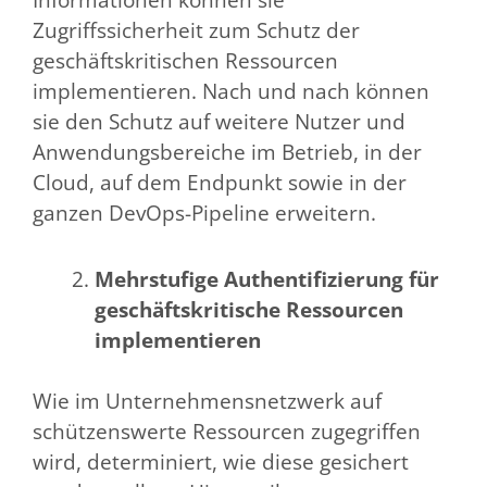
Zugriffssicherheit zum Schutz der
geschäftskritischen Ressourcen
implementieren. Nach und nach können
sie den Schutz auf weitere Nutzer und
Anwendungsbereiche im Betrieb, in der
Cloud, auf dem Endpunkt sowie in der
ganzen DevOps-Pipeline erweitern.
Mehrstufige Authentifizierung für
geschäftskritische Ressourcen
implementieren
Wie im Unternehmensnetzwerk auf
schützenswerte Ressourcen zugegriffen
wird, determiniert, wie diese gesichert