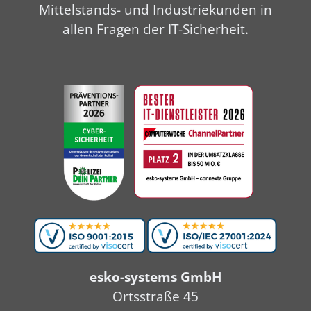
Mittelstands- und Industriekunden in
allen Fragen der IT-Sicherheit.
esko-systems GmbH
Ortsstraße 45