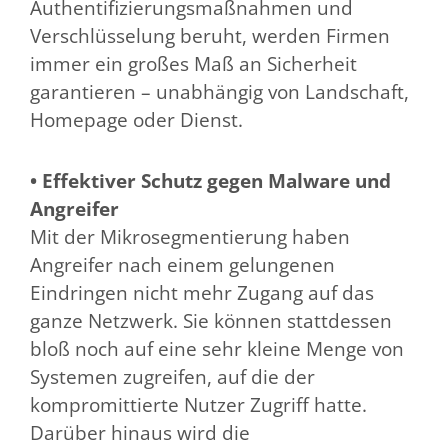
Authentifizierungsmaßnahmen und
Verschlüsselung beruht, werden Firmen
immer ein großes Maß an Sicherheit
garantieren – unabhängig von Landschaft,
Homepage oder Dienst.
• Effektiver Schutz gegen Malware und
Angreifer
Mit der Mikrosegmentierung haben
Angreifer nach einem gelungenen
Eindringen nicht mehr Zugang auf das
ganze Netzwerk. Sie können stattdessen
bloß noch auf eine sehr kleine Menge von
Systemen zugreifen, auf die der
kompromittierte Nutzer Zugriff hatte.
Darüber hinaus wird die