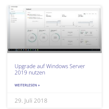
Seite
Seite
Seite
Seite
Upgrade auf Windows Server
2019 nutzen
WEITERLESEN »
29. Juli 2018