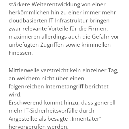
stärkere Weiterentwicklung von einer
herkömmlichen hin zu einer immer mehr
cloudbasierten IT-Infrastruktur bringen
zwar relevante Vorteile für die Firmen,
maximieren allerdings auch die Gefahr vor
unbefugten Zugriffen sowie kriminellen
Finessen.
Mittlerweile verstreicht kein einzelner Tag,
an welchem nicht über einen
folgenreichen Internetangriff berichtet
wird.
Erschwerend kommt hinzu, dass generell
mehr IT-Sicherheitsvorfälle durch
Angestellte als besagte „Innentäter“
hervorgerufen werden.