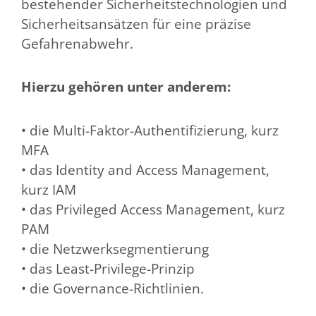
bestehender Sicherheitstechnologien und
Sicherheitsansätzen für eine präzise
Gefahrenabwehr.
Hierzu gehören unter anderem:
• die Multi-Faktor-Authentifizierung, kurz
MFA
• das Identity and Access Management,
kurz IAM
• das Privileged Access Management, kurz
PAM
• die Netzwerksegmentierung
• das Least-Privilege-Prinzip
• die Governance-Richtlinien.