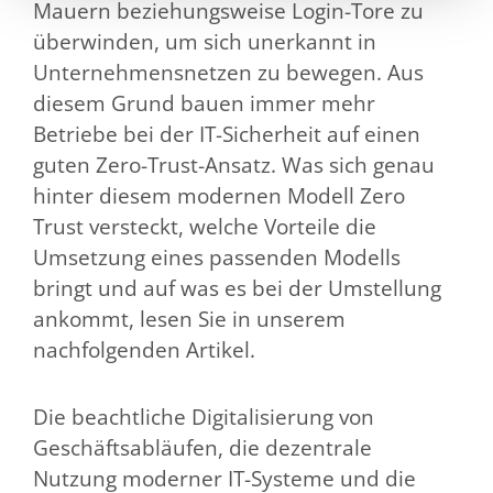
Mauern beziehungsweise Login-Tore zu
überwinden, um sich unerkannt in
Unternehmensnetzen zu bewegen. Aus
diesem Grund bauen immer mehr
Betriebe bei der IT-Sicherheit auf einen
guten Zero-Trust-Ansatz. Was sich genau
hinter diesem modernen Modell Zero
Trust versteckt, welche Vorteile die
Umsetzung eines passenden Modells
bringt und auf was es bei der Umstellung
ankommt, lesen Sie in unserem
nachfolgenden Artikel.
Die beachtliche Digitalisierung von
Geschäftsabläufen, die dezentrale
Nutzung moderner IT-Systeme und die