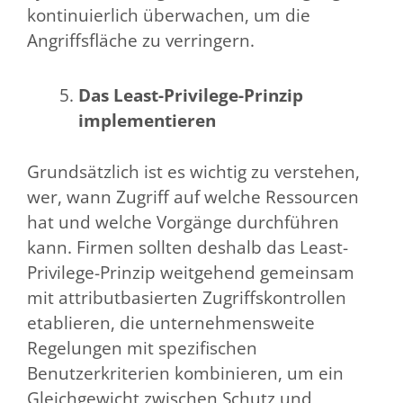
kontinuierlich überwachen, um die
Angriffsfläche zu verringern.
Das Least-Privilege-Prinzip
implementieren
Grundsätzlich ist es wichtig zu verstehen,
wer, wann Zugriff auf welche Ressourcen
hat und welche Vorgänge durchführen
kann. Firmen sollten deshalb das Least-
Privilege-Prinzip weitgehend gemeinsam
mit attributbasierten Zugriffskontrollen
etablieren, die unternehmensweite
Regelungen mit spezifischen
Benutzerkriterien kombinieren, um ein
Gleichgewicht zwischen Schutz und