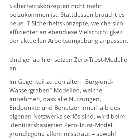
Sicherheitskonzepten nicht mehr
beizukommen ist. Stattdessen braucht es
neue IT-Sicherheitskonzepte, welche sich
effizienter an ebendiese Vielschichtigkeit
der aktuellen Arbeitsumgebung anpassen.
Und genau hier setzen Zero-Trust-Modelle
an.
Im Gegenteil zu den alten „Burg-und-
Wassergraben“-Modellen, welche
annehmen, dass alle Nutzungen,
Endpunkte und Benutzer innerhalb des
eigenen Netzwerks seriös sind, wird beim
identitätsbasierten Zero-Trust-Modell
grundlegend allem misstraut – sowohl