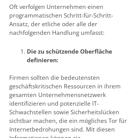
Oft verfolgen Unternehmen einen
programmatischen Schritt-für-Schritt-
Ansatz, der etliche oder alle der
nachfolgenden Handlung umfasst:
Die zu schützende Oberfläche
definieren:
Firmen sollten die bedeutensten
geschäftskritischen Ressourcen in ihrem
gesamten Unternehmensnetzwerk
identifizieren und potenzielle IT-
Schwachstellen sowie Sicherheitslücken
sichtbar machen, die ein mögliches Tor für
Internetbedrohungen sind. Mit diesen
Informationen können sie