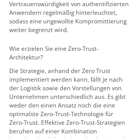
Vertrauenswürdigkeit von authentifizierten
Anwendern regelmäßig hinterleuchtet,
sodass eine ungewollte Kompromittierung
weiter begrenzt wird.
Wie erzielen Sie eine Zero-Trust-
Architektur?
Die Strategie, anhand der Zero Trust
implementiert werden kann, fällt je nach
der Logistik sowie den Vorstellungen von
Unternehmen unterschiedlich aus. Es gibt
weder den einen Ansatz noch die eine
optimalste Zero-Trust-Technologie für
Zero-Trust. Effektive Zero-Trust-Strategien
beruhen auf einer Kombination