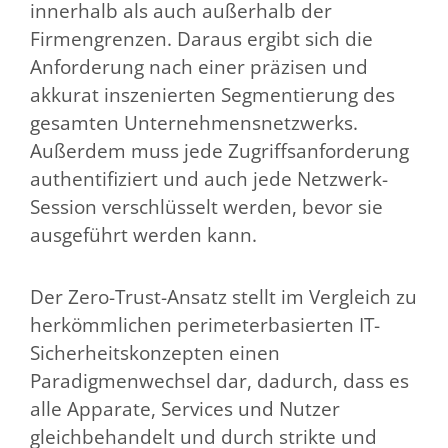
innerhalb als auch außerhalb der
Firmengrenzen. Daraus ergibt sich die
Anforderung nach einer präzisen und
akkurat inszenierten Segmentierung des
gesamten Unternehmensnetzwerks.
Außerdem muss jede Zugriffsanforderung
authentifiziert und auch jede Netzwerk-
Session verschlüsselt werden, bevor sie
ausgeführt werden kann.
Der Zero-Trust-Ansatz stellt im Vergleich zu
herkömmlichen perimeterbasierten IT-
Sicherheitskonzepten einen
Paradigmenwechsel dar, dadurch, dass es
alle Apparate, Services und Nutzer
gleichbehandelt und durch strikte und