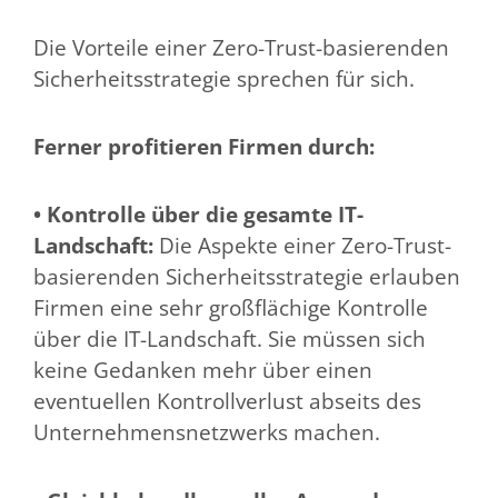
Die Vorteile einer Zero-Trust-basierenden
Sicherheitsstrategie sprechen für sich.
Ferner profitieren Firmen durch:
• Kontrolle über die gesamte IT-
Landschaft:
Die Aspekte einer Zero-Trust-
basierenden Sicherheitsstrategie erlauben
Firmen eine sehr großflächige Kontrolle
über die IT-Landschaft. Sie müssen sich
keine Gedanken mehr über einen
eventuellen Kontrollverlust abseits des
Unternehmensnetzwerks machen.