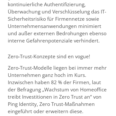
kontinuierliche Authentifizierung,
Überwachung und Verschlüsselung das IT-
Sicherheitsrisiko für Firmennetze sowie
Unternehmensanwendungen minimiert
und außer externen Bedrohungen ebenso
interne Gefahrenpotenziale verhindert.
Zero-Trust-Konzepte sind en vogue!
Zero-Trust-Modelle liegen bei immer mehr
Unternehmen ganz hoch im Kurs.
Inzwischen haben 82 % der Firmen, laut
der Befragung „Wachstum von Homeoffice
treibt Investitionen in Zero Trust an“ von
Ping Identity, Zero Trust-Maßnahmen
eingeführt oder erweitern diese.