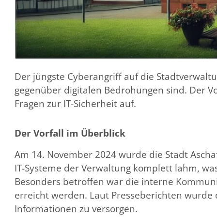
Der jüngste Cyberangriff auf die Stadtverwalt
gegenüber digitalen Bedrohungen sind. Der Vor
Fragen zur IT-Sicherheit auf.
Der Vorfall im Überblick
Am 14. November 2024 wurde die Stadt Aschaff
IT-Systeme der Verwaltung komplett lahm, was
Besonders betroffen war die interne Kommunik
erreicht werden. Laut Presseberichten wurde 
Informationen zu versorgen.