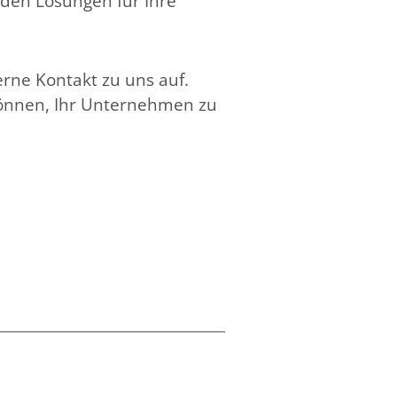
nden Lösungen für Ihre
rne Kontakt zu uns auf.
können, Ihr Unternehmen zu