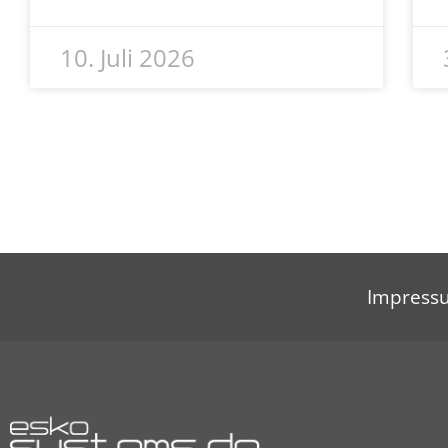
10. Juli 2026
Impress