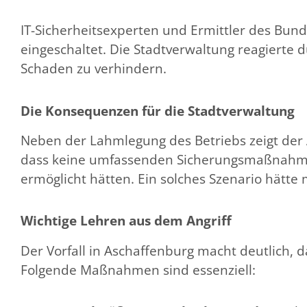
IT-Sicherheitsexperten und Ermittler des Bund
eingeschaltet. Die Stadtverwaltung reagierte 
Schaden zu verhindern.
Die Konsequenzen für die Stadtverwaltung
Neben der Lahmlegung des Betriebs zeigt der An
dass keine umfassenden Sicherungsmaßnahme
ermöglicht hätten. Ein solches Szenario hät
Wichtige Lehren aus dem Angriff
Der Vorfall in Aschaffenburg macht deutlich,
Folgende Maßnahmen sind essenziell: