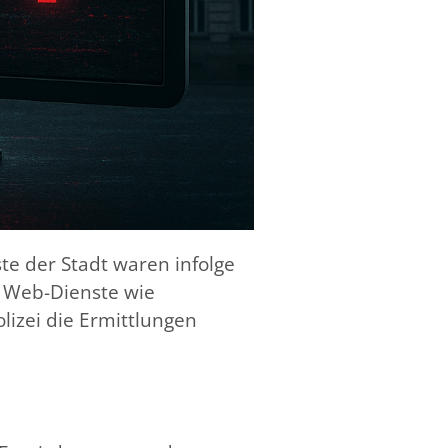
te der Stadt waren infolge
e Web-Dienste wie
izei die Ermittlungen