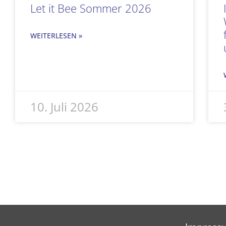
Let it Bee Sommer 2026
WEITERLESEN »
10. Juli 2026