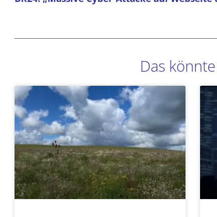
Das könnte 