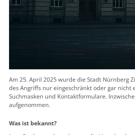
Am 25. April 2025 wurde die Stadt Nürnberg Zi
des Angriffs nur eingeschränkt oder gar nicht
Suchmasken und Kontaktformulare. Inzwischen 
aufgenommen.
Was ist bekannt?