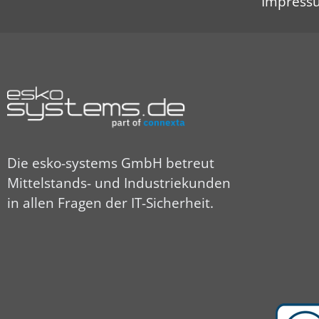
Impress
Die esko-systems GmbH betreut
Mittelstands- und Industriekunden
in allen Fragen der IT-Sicherheit.