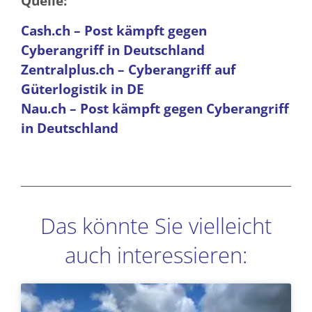
Quelle:
Cash.ch – Post kämpft gegen
Cyberangriff in Deutschland
Zentralplus.ch – Cyberangriff auf
Güterlogistik in DE
Nau.ch – Post kämpft gegen Cyberangriff
in Deutschland
Das könnte Sie vielleicht
auch interessieren:
Seite
Seite
Seite
Seite