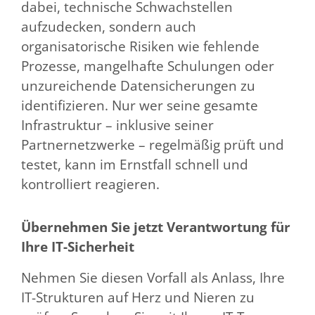
dabei, technische Schwachstellen
aufzudecken, sondern auch
organisatorische Risiken wie fehlende
Prozesse, mangelhafte Schulungen oder
unzureichende Datensicherungen zu
identifizieren. Nur wer seine gesamte
Infrastruktur – inklusive seiner
Partnernetzwerke – regelmäßig prüft und
testet, kann im Ernstfall schnell und
kontrolliert reagieren.
Übernehmen Sie jetzt Verantwortung für
Ihre IT-Sicherheit
Nehmen Sie diesen Vorfall als Anlass, Ihre
IT-Strukturen auf Herz und Nieren zu