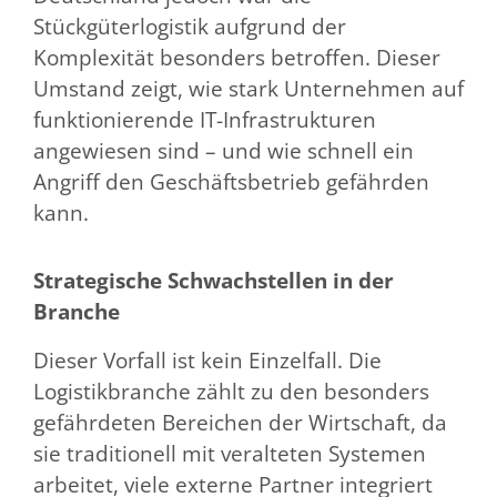
Stückgüterlogistik aufgrund der
Komplexität besonders betroffen. Dieser
Umstand zeigt, wie stark Unternehmen auf
funktionierende IT-Infrastrukturen
angewiesen sind – und wie schnell ein
Angriff den Geschäftsbetrieb gefährden
kann.
Strategische Schwachstellen in der
Branche
Dieser Vorfall ist kein Einzelfall. Die
Logistikbranche zählt zu den besonders
gefährdeten Bereichen der Wirtschaft, da
sie traditionell mit veralteten Systemen
arbeitet, viele externe Partner integriert