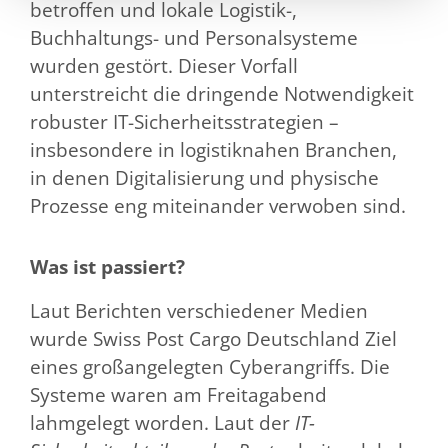
betroffen und lokale Logistik-,
Buchhaltungs- und Personalsysteme
wurden gestört. Dieser Vorfall
unterstreicht die dringende Notwendigkeit
robuster IT-Sicherheitsstrategien –
insbesondere in logistiknahen Branchen,
in denen Digitalisierung und physische
Prozesse eng miteinander verwoben sind.
Was ist passiert?
Laut Berichten verschiedener Medien
wurde Swiss Post Cargo Deutschland Ziel
eines großangelegten Cyberangriffs. Die
Systeme waren am Freitagabend
lahmgelegt worden. Laut der
IT-