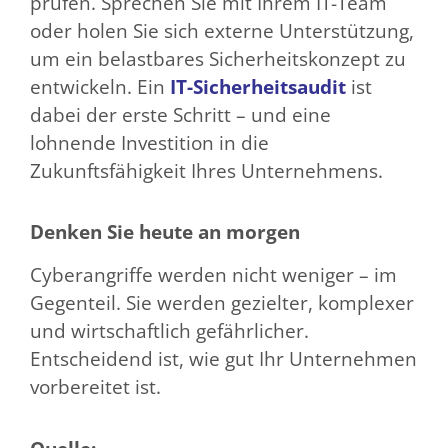
prüfen. Sprechen Sie mit Ihrem IT-Team
oder holen Sie sich externe Unterstützung,
um ein belastbares Sicherheitskonzept zu
entwickeln. Ein
IT-Sicherheitsaudit
ist
dabei der erste Schritt – und eine
lohnende Investition in die
Zukunftsfähigkeit Ihres Unternehmens.
Denken Sie heute an morgen
Cyberangriffe werden nicht weniger – im
Gegenteil. Sie werden gezielter, komplexer
und wirtschaftlich gefährlicher.
Entscheidend ist, wie gut Ihr Unternehmen
vorbereitet ist.