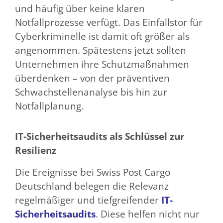
und häufig über keine klaren
Notfallprozesse verfügt. Das Einfallstor für
Cyberkriminelle ist damit oft größer als
angenommen. Spätestens jetzt sollten
Unternehmen ihre Schutzmaßnahmen
überdenken – von der präventiven
Schwachstellenanalyse bis hin zur
Notfallplanung.
IT-Sicherheitsaudits als Schlüssel zur
Resilienz
Die Ereignisse bei Swiss Post Cargo
Deutschland belegen die Relevanz
regelmäßiger und tiefgreifender
IT-
Sicherheitsaudits
. Diese helfen nicht nur