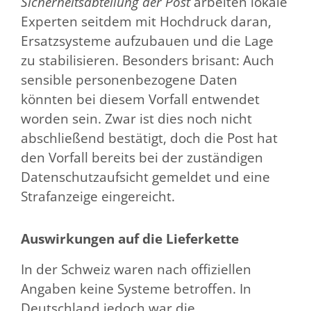
Sicherheitsabteilung der Post
arbeiten lokale
Experten seitdem mit Hochdruck daran,
Ersatzsysteme aufzubauen und die Lage
zu stabilisieren. Besonders brisant: Auch
sensible personenbezogene Daten
könnten bei diesem Vorfall entwendet
worden sein. Zwar ist dies noch nicht
abschließend bestätigt, doch die Post hat
den Vorfall bereits bei der zuständigen
Datenschutzaufsicht gemeldet und eine
Strafanzeige eingereicht.
Auswirkungen auf die Lieferkette
In der Schweiz waren nach offiziellen
Angaben keine Systeme betroffen. In
Deutschland jedoch war die