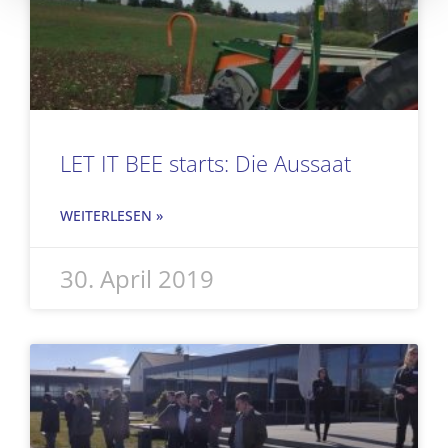
LET IT BEE starts: Die Aussaat
WEITERLESEN »
30. April 2019