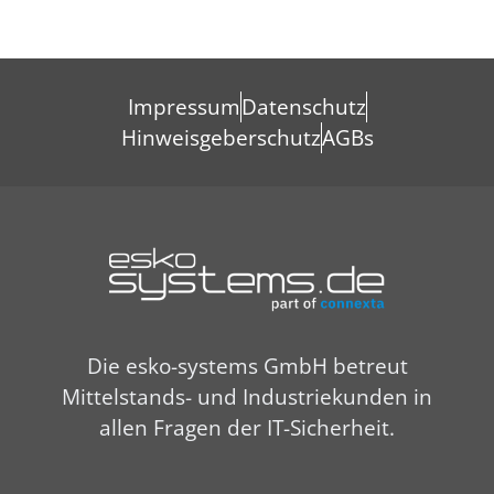
Impressum
Datenschutz
Hinweisgeberschutz
AGBs
Die esko-systems GmbH betreut
Mittelstands- und Industriekunden in
allen Fragen der IT-Sicherheit.