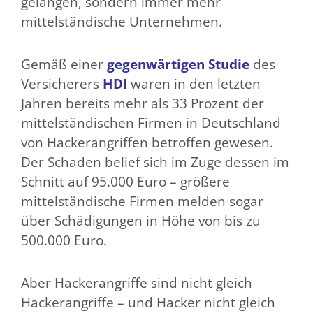
gelangen, sondern immer mehr
mittelständische Unternehmen.
Gemäß einer
gegenwärtigen Studie
des
Versicherers
HDI
waren in den letzten
Jahren bereits mehr als 33 Prozent der
mittelständischen Firmen in Deutschland
von Hackerangriffen betroffen gewesen.
Der Schaden belief sich im Zuge dessen im
Schnitt auf 95.000 Euro – größere
mittelständische Firmen melden sogar
über Schädigungen in Höhe von bis zu
500.000 Euro.
Aber Hackerangriffe sind nicht gleich
Hackerangriffe – und Hacker nicht gleich