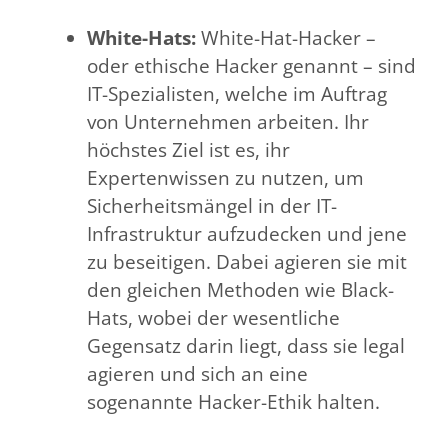
White-Hats:
White-Hat-Hacker –
oder ethische Hacker genannt – sind
IT-Spezialisten, welche im Auftrag
von Unternehmen arbeiten. Ihr
höchstes Ziel ist es, ihr
Expertenwissen zu nutzen, um
Sicherheitsmängel in der IT-
Infrastruktur aufzudecken und jene
zu beseitigen. Dabei agieren sie mit
den gleichen Methoden wie Black-
Hats, wobei der wesentliche
Gegensatz darin liegt, dass sie legal
agieren und sich an eine
sogenannte Hacker-Ethik halten.