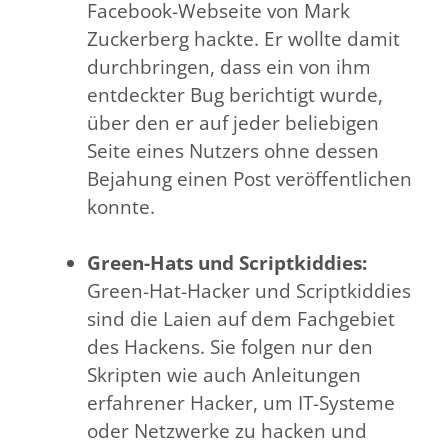
Facebook-Webseite von Mark
Zuckerberg hackte. Er wollte damit
durchbringen, dass ein von ihm
entdeckter Bug berichtigt wurde,
über den er auf jeder beliebigen
Seite eines Nutzers ohne dessen
Bejahung einen Post veröffentlichen
konnte.
Green-Hats und Scriptkiddies:
Green-Hat-Hacker und Scriptkiddies
sind die Laien auf dem Fachgebiet
des Hackens. Sie folgen nur den
Skripten wie auch Anleitungen
erfahrener Hacker, um IT-Systeme
oder Netzwerke zu hacken und