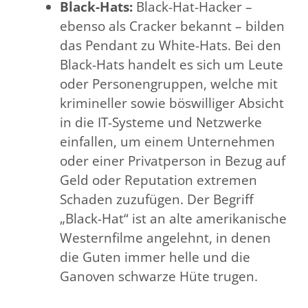
Black-Hats:
Black-Hat-Hacker –
ebenso als Cracker bekannt – bilden
das Pendant zu White-Hats. Bei den
Black-Hats handelt es sich um Leute
oder Personengruppen, welche mit
krimineller sowie böswilliger Absicht
in die IT-Systeme und Netzwerke
einfallen, um einem Unternehmen
oder einer Privatperson in Bezug auf
Geld oder Reputation extremen
Schaden zuzufügen. Der Begriff
„Black-Hat“ ist an alte amerikanische
Westernfilme angelehnt, in denen
die Guten immer helle und die
Ganoven schwarze Hüte trugen.