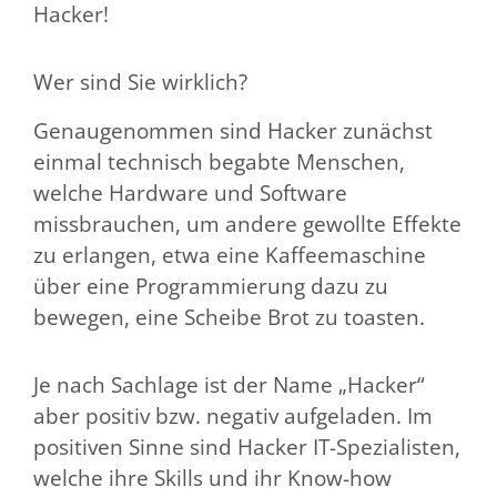
Hacker!
Wer sind Sie wirklich?
Genaugenommen sind Hacker zunächst
einmal technisch begabte Menschen,
welche Hardware und Software
missbrauchen, um andere gewollte Effekte
zu erlangen, etwa eine Kaffeemaschine
über eine Programmierung dazu zu
bewegen, eine Scheibe Brot zu toasten.
Je nach Sachlage ist der Name „Hacker“
aber positiv bzw. negativ aufgeladen. Im
positiven Sinne sind Hacker IT-Spezialisten,
welche ihre Skills und ihr Know-how