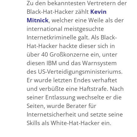
Zu den bekanntesten Vertretern der
Black-Hat-Hacker zählt
Kevin
Mitnick
, welcher eine Weile als der
international meistgesuchte
Internetkriminelle galt. Als Black-
Hat-Hacker hackte dieser sich in
über 40 Großkonzerne ein, unter
diesen IBM und das Warnsystem
des US-Verteidigungsministeriums.
Er wurde letzten Endes verhaftet
und verbüßte eine Haftstrafe. Nach
seiner Entlassung wechselte er die
Seiten, wurde Berater für
Internetsicherheit und setzte seine
Skills als White-Hat-Hacker ein.