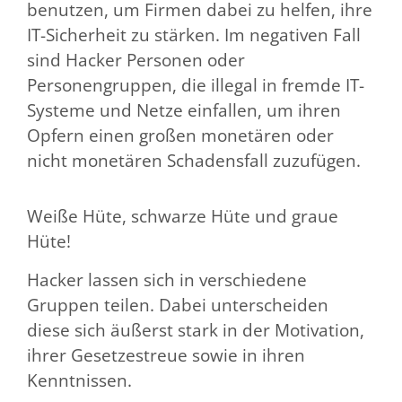
benutzen, um Firmen dabei zu helfen, ihre
IT-Sicherheit zu stärken. Im negativen Fall
sind Hacker Personen oder
Personengruppen, die illegal in fremde IT-
Systeme und Netze einfallen, um ihren
Opfern einen großen monetären oder
nicht monetären Schadensfall zuzufügen.
Weiße Hüte, schwarze Hüte und graue
Hüte!
Hacker lassen sich in verschiedene
Gruppen teilen. Dabei unterscheiden
diese sich äußerst stark in der Motivation,
ihrer Gesetzestreue sowie in ihren
Kenntnissen.