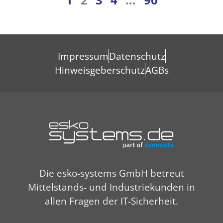
Impressum
Datenschutz
Hinweisgeberschutz
AGBs
Die esko-systems GmbH betreut
Mittelstands- und Industriekunden in
allen Fragen der IT-Sicherheit.