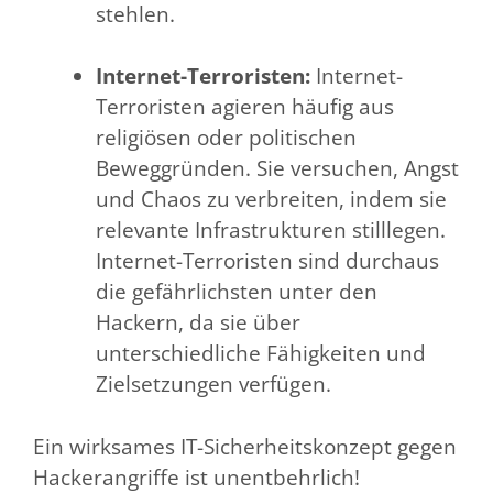
stehlen.
Internet-Terroristen:
Internet-
Terroristen agieren häufig aus
religiösen oder politischen
Beweggründen. Sie versuchen, Angst
und Chaos zu verbreiten, indem sie
relevante Infrastrukturen stilllegen.
Internet-Terroristen sind durchaus
die gefährlichsten unter den
Hackern, da sie über
unterschiedliche Fähigkeiten und
Zielsetzungen verfügen.
Ein wirksames IT-Sicherheitskonzept gegen
Hackerangriffe ist unentbehrlich!