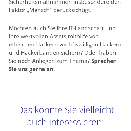
Sicherheitsmaßnahmen insbesondere den
Faktor „Mensch“ berücksichtigt.
Möchten auch Sie Ihre IT-Landschaft und
Ihre wertvollen Assets mithilfe von
ethischen Hackern vor böswilligen Hackern
und Hackerbanden sichern? Oder haben
Sie noch Anliegen zum Thema?
Sprechen
Sie uns gerne an.
Das könnte Sie vielleicht
auch interessieren: