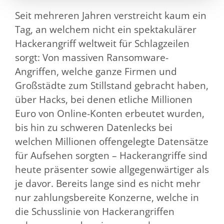
Seit mehreren Jahren verstreicht kaum ein
Tag, an welchem nicht ein spektakulärer
Hackerangriff weltweit für Schlagzeilen
sorgt: Von massiven Ransomware-
Angriffen, welche ganze Firmen und
Großstädte zum Stillstand gebracht haben,
über Hacks, bei denen etliche Millionen
Euro von Online-Konten erbeutet wurden,
bis hin zu schweren Datenlecks bei
welchen Millionen offengelegte Datensätze
für Aufsehen sorgten – Hackerangriffe sind
heute präsenter sowie allgegenwärtiger als
je davor. Bereits lange sind es nicht mehr
nur zahlungsbereite Konzerne, welche in
die Schusslinie von Hackerangriffen