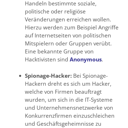
Handeln bestimmte soziale,
politische oder religiöse
Veränderungen erreichen wollen.
Hierzu werden zum Beispiel Angriffe
auf Internetseiten von politischen
Mitspielern oder Gruppen verübt.
Eine bekannte Gruppe von
Hacktivisten sind
Anonymous
.
Spionage-Hacker:
Bei Spionage-
Hackern dreht es sich um Hacker,
welche von Firmen beauftragt
wurden, um sich in die IT-Systeme
und Unternehmensnetzwerke von
Konkurrenzfirmen einzuschleichen
und Geschäftsgeheimnisse zu