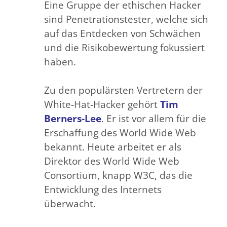
Eine Gruppe der ethischen Hacker
sind Penetrationstester, welche sich
auf das Entdecken von Schwächen
und die Risikobewertung fokussiert
haben.
Zu den populärsten Vertretern der
White-Hat-Hacker gehört
Tim
Berners-Lee
. Er ist vor allem für die
Erschaffung des World Wide Web
bekannt. Heute arbeitet er als
Direktor des World Wide Web
Consortium, knapp W3C, das die
Entwicklung des Internets
überwacht.