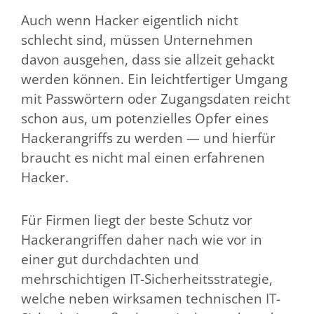
Auch wenn Hacker eigentlich nicht
schlecht sind, müssen Unternehmen
davon ausgehen, dass sie allzeit gehackt
werden können. Ein leichtfertiger Umgang
mit Passwörtern oder Zugangsdaten reicht
schon aus, um potenzielles Opfer eines
Hackerangriffs zu werden — und hierfür
braucht es nicht mal einen erfahrenen
Hacker.
Für Firmen liegt der beste Schutz vor
Hackerangriffen daher nach wie vor in
einer gut durchdachten und
mehrschichtigen IT-Sicherheitsstrategie,
welche neben wirksamen technischen IT-