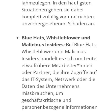
lahmzulegen. In den häufigsten
Situationen gehen sie dabei
komplett zufällig vor und richten
unvorhergesehenen Schaden an.
Blue Hats, Whistleblower und
Malicious Insiders:
Bei Blue-Hats,
Whistleblower und Malicious
Insiders handelt es sich um Leute,
etwa frühere Mitarbeiter*innen
oder Partner, die ihre Zugriffe auf
das IT-System, Netzwerk oder die
Daten des Unternehmens
missbrauchen, um
geschäftskritische und
personenbezogene Informationen