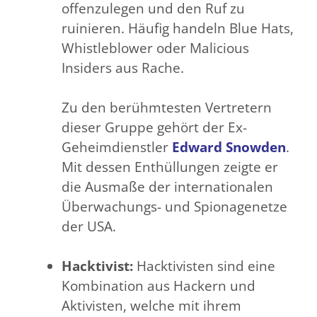
offenzulegen und den Ruf zu
ruinieren. Häufig handeln Blue Hats,
Whistleblower oder Malicious
Insiders aus Rache.
Zu den berühmtesten Vertretern
dieser Gruppe gehört der Ex-
Geheimdienstler
Edward Snowden
.
Mit dessen Enthüllungen zeigte er
die Ausmaße der internationalen
Überwachungs- und Spionagenetze
der USA.
Hacktivist:
Hacktivisten sind eine
Kombination aus Hackern und
Aktivisten, welche mit ihrem