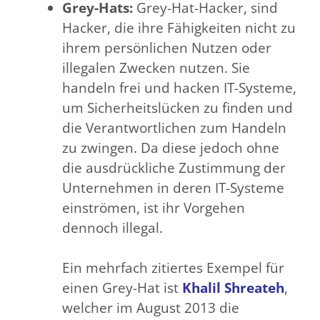
Grey-Hats:
Grey-Hat-Hacker, sind
Hacker, die ihre Fähigkeiten nicht zu
ihrem persönlichen Nutzen oder
illegalen Zwecken nutzen. Sie
handeln frei und hacken IT-Systeme,
um Sicherheitslücken zu finden und
die Verantwortlichen zum Handeln
zu zwingen. Da diese jedoch ohne
die ausdrückliche Zustimmung der
Unternehmen in deren IT-Systeme
einströmen, ist ihr Vorgehen
dennoch illegal.
Ein mehrfach zitiertes Exempel für
einen Grey-Hat ist
Khalil Shreateh
,
welcher im August 2013 die