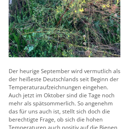
Der heurige September wird vermutlich als
der heißeste Deutschlands seit Beginn der
Temperaturaufzeichnungen eingehen.
Auch jetzt im Oktober sind die Tage noch
mehr als spätsommerlich. So angenehm
das für uns auch ist, stellt sich doch die
berechtigte Frage, ob sich die hohen
Temperaturen auch positiv auf die Bienen