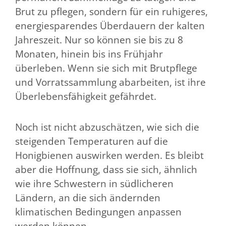
Brut zu pflegen, sondern für ein ruhigeres,
energiesparendes Überdauern der kalten
Jahreszeit. Nur so können sie bis zu 8
Monaten, hinein bis ins Frühjahr
überleben. Wenn sie sich mit Brutpflege
und Vorratssammlung abarbeiten, ist ihre
Überlebensfähigkeit gefährdet.
Noch ist nicht abzuschätzen, wie sich die
steigenden Temperaturen auf die
Honigbienen auswirken werden. Es bleibt
aber die Hoffnung, dass sie sich, ähnlich
wie ihre Schwestern in südlicheren
Ländern, an die sich ändernden
klimatischen Bedingungen anpassen
werden können.