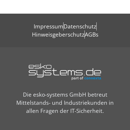
Impressum
Datenschutz
Hinweisgeberschutz
AGBs
Die esko-systems GmbH betreut
Mittelstands- und Industriekunden in
allen Fragen der IT-Sicherheit.