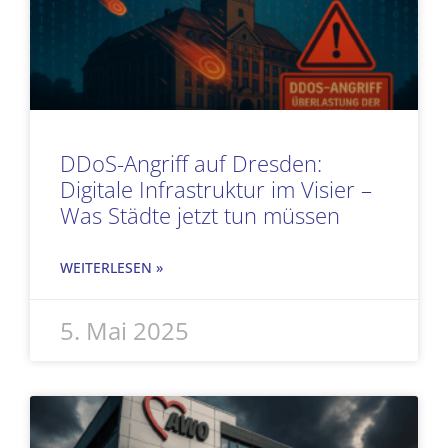
DDoS-Angriff auf Dresden:
Digitale Infrastruktur im Visier –
Was Städte jetzt tun müssen
WEITERLESEN »
5. Mai 2025