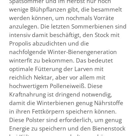
Spätsommer und im Herbst nur noch
wenige Blühpflanzen gibt, die besammelt
werden können, um nochmals Vorräte
anzulegen. Die letzten Sommerbienen sind
intensiv damit beschäftigt, den Stock mit
Propolis abzudichten und die
nachfolgende Winter-Bienengeneration
winterfit zu bekommen. Das bedeutet
optimale Fütterung der Larven mit
reichlich Nektar, aber vor allem mit
hochwertigem Polleneiweiß. Diese
Kraftnahrung ist dringend notwendig,
damit die Winterbienen genug Nährstoffe
in ihren Fettkörpern speichern können.
Diese Polster sind erforderlich, um genug
Energie zu speichern und den Bienenstock