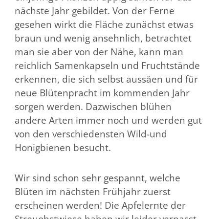
nächste Jahr gebildet. Von der Ferne
gesehen wirkt die Fläche zunächst etwas
braun und wenig ansehnlich, betrachtet
man sie aber von der Nähe, kann man
reichlich Samenkapseln und Fruchtstände
erkennen, die sich selbst aussäen und für
neue Blütenpracht im kommenden Jahr
sorgen werden. Dazwischen blühen
andere Arten immer noch und werden gut
von den verschiedensten Wild-und
Honigbienen besucht.
Wir sind schon sehr gespannt, welche
Blüten im nächsten Frühjahr zuerst
erscheinen werden! Die Apfelernte der
Streuobstwiese haben wir leider verpasst,