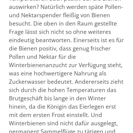
auswirken? Natürlich werden späte Pollen-
und Nektarspender fleißig von Bienen
besucht. Die oben in den Raum gestellte
Frage lässt sich nicht so ohne weiteres
eindeutig beantworten. Einerseits ist es für
die Bienen positiv, dass genug frischer
Pollen und Nektar für die
Winterbienenanzucht zur Verfügung steht,
was eine hochwertigere Nahrung als
Zuckerwasser bedeutet. Andererseits zieht
sich durch die hohen Temperaturen das
Brutgeschäft bis lange in den Winter
hinein, da die Königin das Eierlegen erst
mit dem ersten Frost einstellt. Und
Winterbienen sind nicht dafür ausgelegt,
permanent Sammelflüge zu tätigen und