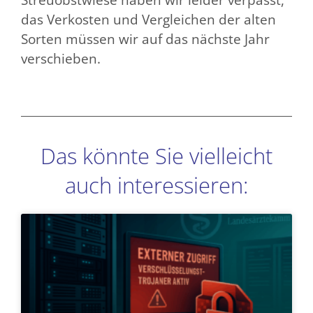
das Verkosten und Vergleichen der alten
Sorten müssen wir auf das nächste Jahr
verschieben.
Das könnte Sie vielleicht
auch interessieren:
Seite
Seite
Seite
Seite
Seite
Seite
Seite