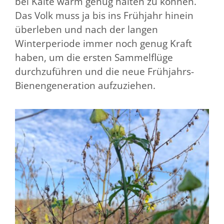
bei Kälte warm genug halten zu können.
Das Volk muss ja bis ins Frühjahr hinein
überleben und nach der langen
Winterperiode immer noch genug Kraft
haben, um die ersten Sammelflüge
durchzuführen und die neue Frühjahrs-
Bienengeneration aufzuziehen.