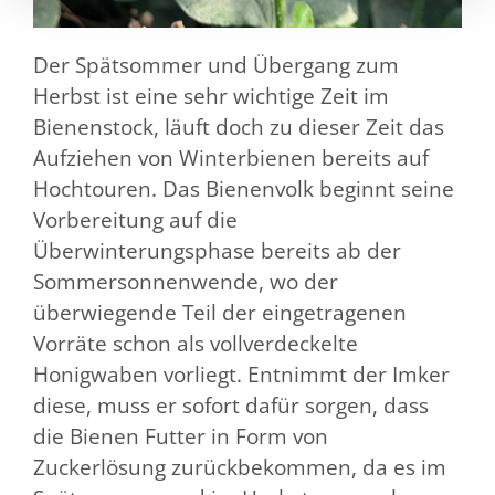
Der Spätsommer und Übergang zum
Herbst ist eine sehr wichtige Zeit im
Bienenstock, läuft doch zu dieser Zeit das
Aufziehen von Winterbienen bereits auf
Hochtouren. Das Bienenvolk beginnt seine
Vorbereitung auf die
Überwinterungsphase bereits ab der
Sommersonnenwende, wo der
überwiegende Teil der eingetragenen
Vorräte schon als vollverdeckelte
Honigwaben vorliegt. Entnimmt der Imker
diese, muss er sofort dafür sorgen, dass
die Bienen Futter in Form von
Zuckerlösung zurückbekommen, da es im