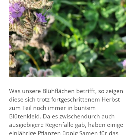
Was unsere Blühflächen betrifft, so zeigen
diese sich trotz fortgeschrittenem Herbst
zum Teil noch immer in buntem
Blütenkleid. Da es zwischendurch auch
ausgiebigere Regenfälle gab, haben einige
einjährige Pflanzen üppig Samen für das