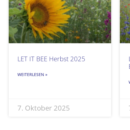
LET IT BEE Herbst 2025
WEITERLESEN »
7. Oktober 2025