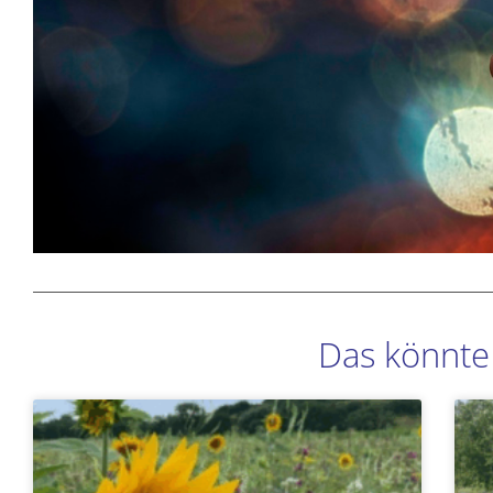
Das könnte 