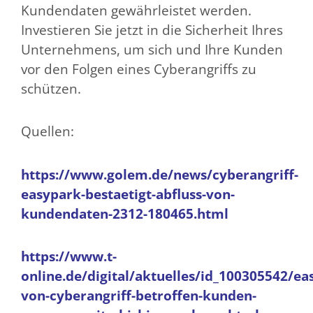
Kundendaten gewährleistet werden.
Investieren Sie jetzt in die Sicherheit Ihres
Unternehmens, um sich und Ihre Kunden
vor den Folgen eines Cyberangriffs zu
schützen.
Quellen:
https://www.golem.de/news/cyberangriff-
easypark-bestaetigt-abfluss-von-
kundendaten-2312-180465.html
https://www.t-
online.de/digital/aktuelles/id_100305542/ea
von-cyberangriff-betroffen-kunden-