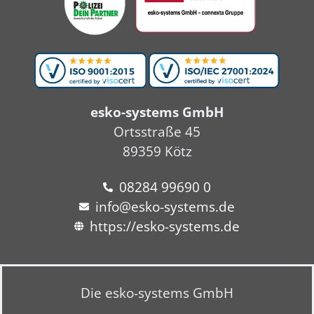
esko-systems GmbH
Ortsstraße 45
89359 Kötz
08284 99690 0
info@esko-systems.de
https://esko-systems.de
Die esko-systems GmbH