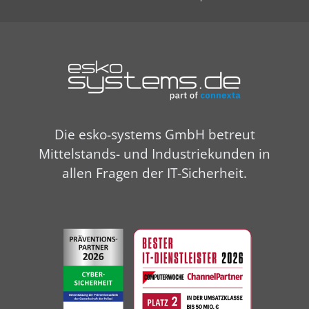
Die esko-systems GmbH betreut
Mittelstands- und Industriekunden in
allen Fragen der IT-Sicherheit.