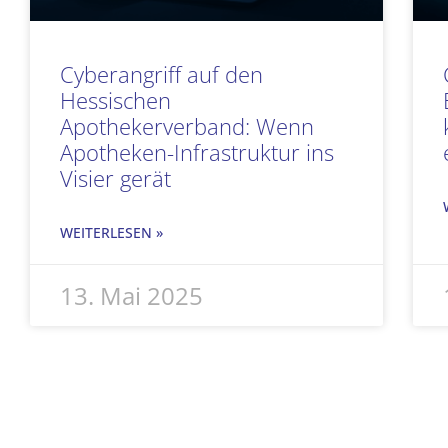
Cyberangriff auf den
Hessischen
Apothekerverband: Wenn
Apotheken-Infrastruktur ins
Visier gerät
WEITERLESEN »
13. Mai 2025