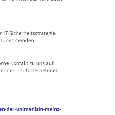
 IT-Sicherheitsstrategie.
ie zunehmenden
rne Kontakt zu uns auf.
 können, Ihr Unternehmen
en-der-unimedizin-mainz-