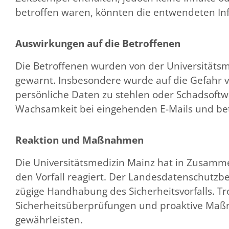
betroffen waren, könnten die entwendeten In
Auswirkungen auf die Betroffenen
Die Betroffenen wurden von der Universitätsme
gewarnt. Insbesondere wurde auf die Gefahr 
persönliche Daten zu stehlen oder Schadsoftwa
Wachsamkeit bei eingehenden E-Mails und beto
Reaktion und Maßnahmen
Die Universitätsmedizin Mainz hat in Zusamme
den Vorfall reagiert. Der Landesdatenschutzbe
zügige Handhabung des Sicherheitsvorfalls. Trot
Sicherheitsüberprüfungen und proaktive Maßna
gewährleisten​​​​​​.