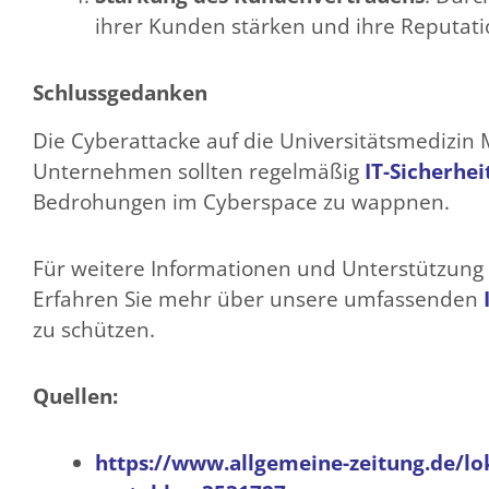
ihrer Kunden stärken und ihre Reputati
Schlussgedanken
Die Cyberattacke auf die Universitätsmedizin M
Unternehmen sollten regelmäßig
IT-Sicherhei
Bedrohungen im Cyberspace zu wappnen.
Für weitere Informationen und Unterstützung 
Erfahren Sie mehr über unsere umfassenden
zu schützen.
Quellen:
https://www.allgemeine-zeitung.de/lo