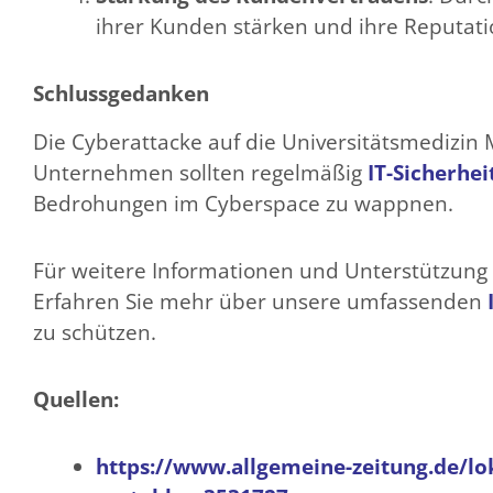
ihrer Kunden stärken und ihre Reputati
Schlussgedanken
Die Cyberattacke auf die Universitätsmedizin M
Unternehmen sollten regelmäßig
IT-Sicherhei
Bedrohungen im Cyberspace zu wappnen.
Für weitere Informationen und Unterstützung 
Erfahren Sie mehr über unsere umfassenden
zu schützen.
Quellen:
https://www.allgemeine-zeitung.de/lo