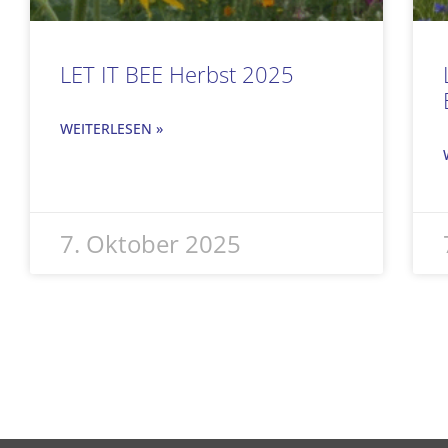
LET IT BEE Herbst 2025
WEITERLESEN »
7. Oktober 2025