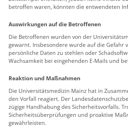
betroffen waren, könnten die entwendeten In
Auswirkungen auf die Betroffenen
Die Betroffenen wurden von der Universitätsme
gewarnt. Insbesondere wurde auf die Gefahr 
persönliche Daten zu stehlen oder Schadsoftwa
Wachsamkeit bei eingehenden E-Mails und beto
Reaktion und Maßnahmen
Die Universitätsmedizin Mainz hat in Zusamme
den Vorfall reagiert. Der Landesdatenschutzbe
zügige Handhabung des Sicherheitsvorfalls. Trot
Sicherheitsüberprüfungen und proaktive Maßna
gewährleisten​​​​​​.