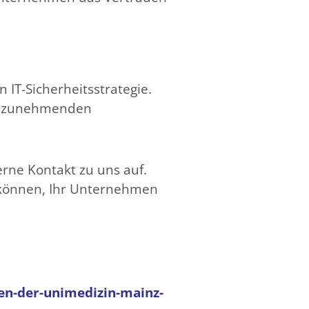
 IT-Sicherheitsstrategie.
ie zunehmenden
rne Kontakt zu uns auf.
 können, Ihr Unternehmen
en-der-unimedizin-mainz-