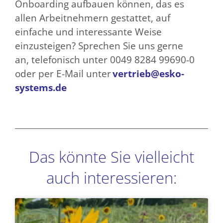
Onboarding aufbauen können, das es
allen Arbeitnehmern gestattet, auf
einfache und interessante Weise
einzusteigen? Sprechen Sie uns gerne
an, telefonisch unter 0049 8284 99690-0
oder per E-Mail unter
vertrieb@esko-
systems.de
Das könnte Sie vielleicht
auch interessieren:
Seite
Seite
Seite
Seite
Seite