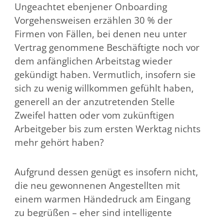
Ungeachtet ebenjener Onboarding
Vorgehensweisen erzählen 30 % der
Firmen von Fällen, bei denen neu unter
Vertrag genommene Beschäftigte noch vor
dem anfänglichen Arbeitstag wieder
gekündigt haben. Vermutlich, insofern sie
sich zu wenig willkommen gefühlt haben,
generell an der anzutretenden Stelle
Zweifel hatten oder vom zukünftigen
Arbeitgeber bis zum ersten Werktag nichts
mehr gehört haben?
Aufgrund dessen genügt es insofern nicht,
die neu gewonnenen Angestellten mit
einem warmen Händedruck am Eingang
zu begrüßen – eher sind intelligente