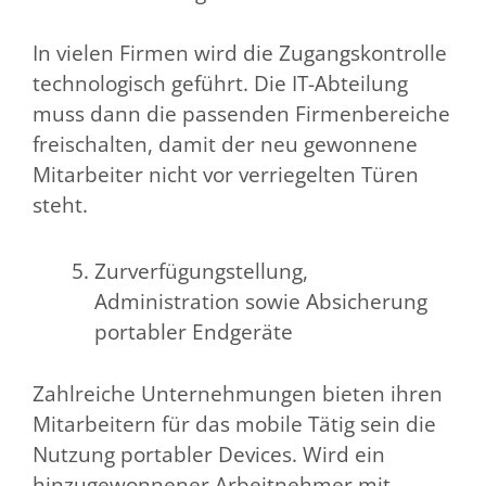
In vielen Firmen wird die Zugangskontrolle
technologisch geführt. Die IT-Abteilung
muss dann die passenden Firmenbereiche
freischalten, damit der neu gewonnene
Mitarbeiter nicht vor verriegelten Türen
steht.
Zurverfügungstellung,
Administration sowie Absicherung
portabler Endgeräte
Zahlreiche Unternehmungen bieten ihren
Mitarbeitern für das mobile Tätig sein die
Nutzung portabler Devices. Wird ein
hinzugewonnener Arbeitnehmer mit