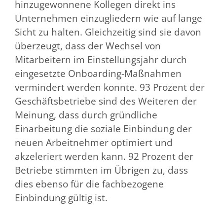
hinzugewonnene Kollegen direkt ins
Unternehmen einzugliedern wie auf lange
Sicht zu halten. Gleichzeitig sind sie davon
überzeugt, dass der Wechsel von
Mitarbeitern im Einstellungsjahr durch
eingesetzte Onboarding-Maßnahmen
vermindert werden konnte. 93 Prozent der
Geschäftsbetriebe sind des Weiteren der
Meinung, dass durch gründliche
Einarbeitung die soziale Einbindung der
neuen Arbeitnehmer optimiert und
akzeleriert werden kann. 92 Prozent der
Betriebe stimmten im Übrigen zu, dass
dies ebenso für die fachbezogene
Einbindung gültig ist.