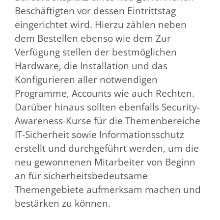
Beschäftigten vor dessen Eintrittstag
eingerichtet wird. Hierzu zählen neben
dem Bestellen ebenso wie dem Zur
Verfügung stellen der bestmöglichen
Hardware, die Installation und das
Konfigurieren aller notwendigen
Programme, Accounts wie auch Rechten.
Darüber hinaus sollten ebenfalls Security-
Awareness-Kurse für die Themenbereiche
IT-Sicherheit sowie Informationsschutz
erstellt und durchgeführt werden, um die
neu gewonnenen Mitarbeiter von Beginn
an für sicherheitsbedeutsame
Themengebiete aufmerksam machen und
bestärken zu können.