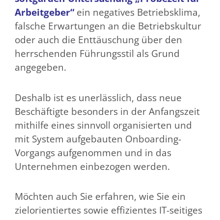
Arbeitgeber“
ein negatives Betriebsklima,
falsche Erwartungen an die Betriebskultur
oder auch die Enttäuschung über den
herrschenden Führungsstil als Grund
angegeben.
Deshalb ist es unerlässlich, dass neue
Beschäftigte besonders in der Anfangszeit
mithilfe eines sinnvoll organisierten und
mit System aufgebauten Onboarding-
Vorgangs aufgenommen und in das
Unternehmen einbezogen werden.
Möchten auch Sie erfahren, wie Sie ein
zielorientiertes sowie effizientes IT-seitiges