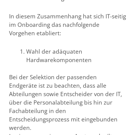
In diesem Zusammenhang hat sich IT-seitig
im Onboarding das nachfolgende
Vorgehen etabliert:
Wahl der adäquaten
Hardwarekomponenten
Bei der Selektion der passenden
Endgeräte ist zu beachten, dass alle
Abteilungen sowie Entscheider von der IT,
über die Personalabteilung bis hin zur
Fachabteilung in den
Entscheidungsprozess mit eingebunden
werden.