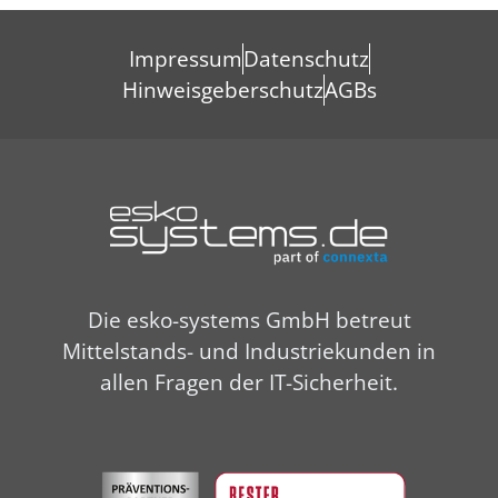
Impressum
Datenschutz
Hinweisgeberschutz
AGBs
Die esko-systems GmbH betreut
Mittelstands- und Industriekunden in
allen Fragen der IT-Sicherheit.