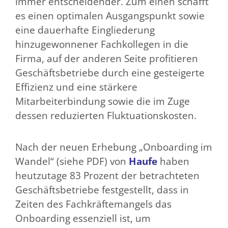
immer entscheidender. Zum einen schafft
es einen optimalen Ausgangspunkt sowie
eine dauerhafte Eingliederung
hinzugewonnener Fachkollegen in die
Firma, auf der anderen Seite profitieren
Geschäftsbetriebe durch eine gesteigerte
Effizienz und eine stärkere
Mitarbeiterbindung sowie die im Zuge
dessen reduzierten Fluktuationskosten.
Nach der neuen Erhebung „Onboarding im
Wandel“ (siehe PDF) von
Haufe
haben
heutzutage 83 Prozent der betrachteten
Geschäftsbetriebe festgestellt, dass in
Zeiten des Fachkräftemangels das
Onboarding essenziell ist, um