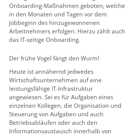
Onboarding-Maßnahmen geboten, welche
in den Monaten und Tagen vor dem
Jobbeginn des hinzugewonnenen
Arbeitnehmers erfolgen. Hierzu zählt auch
das IT-seitige Onboarding.
Der frühe Vogel fängt den Wurm!
Heute ist annähernd jedwedes
Wirtschaftsunternehmen auf eine
leistungsfähige IT-Infrastruktur
angewiesen. Sei es für Aufgaben eines
einzelnen Kollegen, die Organisation und
Steuerung von Aufgaben und auch
Betriebsabläufen oder auch den
Informationsaustausch innerhalb von