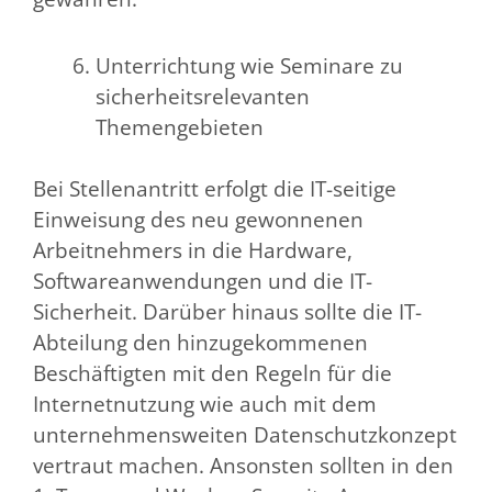
Unterrichtung wie Seminare zu
sicherheitsrelevanten
Themengebieten
Bei Stellenantritt erfolgt die IT-seitige
Einweisung des neu gewonnenen
Arbeitnehmers in die Hardware,
Softwareanwendungen und die IT-
Sicherheit. Darüber hinaus sollte die IT-
Abteilung den hinzugekommenen
Beschäftigten mit den Regeln für die
Internetnutzung wie auch mit dem
unternehmensweiten Datenschutzkonzept
vertraut machen. Ansonsten sollten in den