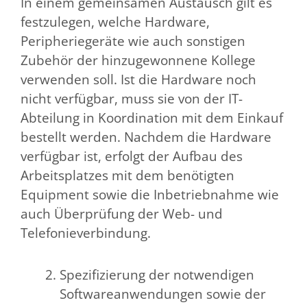
In einem gemeinsamen Austausch gilt es
festzulegen, welche Hardware,
Peripheriegeräte wie auch sonstigen
Zubehör der hinzugewonnene Kollege
verwenden soll. Ist die Hardware noch
nicht verfügbar, muss sie von der IT-
Abteilung in Koordination mit dem Einkauf
bestellt werden. Nachdem die Hardware
verfügbar ist, erfolgt der Aufbau des
Arbeitsplatzes mit dem benötigten
Equipment sowie die Inbetriebnahme wie
auch Überprüfung der Web- und
Telefonieverbindung.
Spezifizierung der notwendigen
Softwareanwendungen sowie der