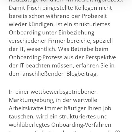
Damit frisch eingestellte Kollegen nicht
bereits schon während der Probezeit
wieder kündigen, ist ein strukturiertes
Onboarding unter Einbeziehung
verschiedener Firmenbereiche, speziell
der IT, wesentlich. Was Betriebe beim
Onboarding-Prozess aus der Perspektive
der IT beachten müssen, erfahren Sie in
dem anschließenden Blogbeitrag.
In einer wettbewerbsgetriebenen
Marktumgebung, in der wertvolle
Arbeitskräfte immer häufiger ihren Job
tauschen, wird ein strukturiertes und
wohlüberlegtes Onboarding-Verfahren