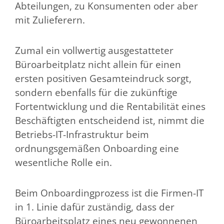
Abteilungen, zu Konsumenten oder aber
mit Zulieferern.
Zumal ein vollwertig ausgestatteter
Büroarbeitplatz nicht allein für einen
ersten positiven Gesamteindruck sorgt,
sondern ebenfalls für die zukünftige
Fortentwicklung und die Rentabilität eines
Beschäftigten entscheidend ist, nimmt die
Betriebs-IT-Infrastruktur beim
ordnungsgemäßen Onboarding eine
wesentliche Rolle ein.
Beim Onboardingprozess ist die Firmen-IT
in 1. Linie dafür zuständig, dass der
Büroarbeitsplatz eines neu gewonnenen