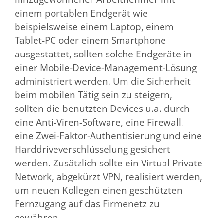
einem portablen Endgerät wie
beispielsweise einem Laptop, einem
Tablet-PC oder einem Smartphone
ausgestattet, sollten solche Endgeräte in
einer Mobile-Device-Management-Lösung
administriert werden. Um die Sicherheit
beim mobilen Tätig sein zu steigern,
sollten die benutzten Devices u.a. durch
eine Anti-Viren-Software, eine Firewall,
eine Zwei-Faktor-Authentisierung und eine
Harddriveverschlüsselung gesichert
werden. Zusätzlich sollte ein Virtual Private
Network, abgekürzt VPN, realisiert werden,
um neuen Kollegen einen geschützten
Fernzugang auf das Firmenetz zu
gewähren.