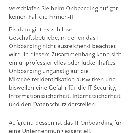
Verschlafen Sie beim Onboarding auf gar
keinen Fall die Firmen-IT!
Bis dato gibt es zahllose
Geschäftsbetriebe, in denen das IT
Onboarding nicht ausreichend beachtet
wird. In diesem Zusammenhang kann sich
ein unprofessionelles oder lückenhaftes
Onboarding ungünstig auf die
Mirarbeiteridentifikation auswirken und
bisweilen eine Gefahr für die IT-Security,
Informationssicherheit, Internetsicherheit
und den Datenschutz darstellen.
Aufgrund dessen ist das IT Onboarding für
eine Unternehmung essentiell.