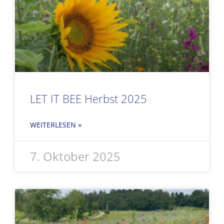
LET IT BEE Herbst 2025
WEITERLESEN »
7. Oktober 2025