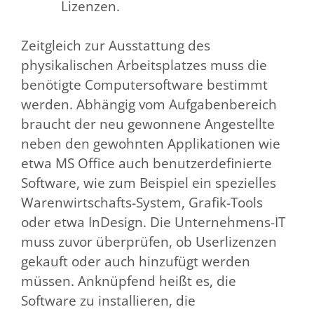
Lizenzen.
Zeitgleich zur Ausstattung des
physikalischen Arbeitsplatzes muss die
benötigte Computersoftware bestimmt
werden. Abhängig vom Aufgabenbereich
braucht der neu gewonnene Angestellte
neben den gewohnten Applikationen wie
etwa MS Office auch benutzerdefinierte
Software, wie zum Beispiel ein spezielles
Warenwirtschafts-System, Grafik-Tools
oder etwa InDesign. Die Unternehmens-IT
muss zuvor überprüfen, ob Userlizenzen
gekauft oder auch hinzufügt werden
müssen. Anknüpfend heißt es, die
Software zu installieren, die