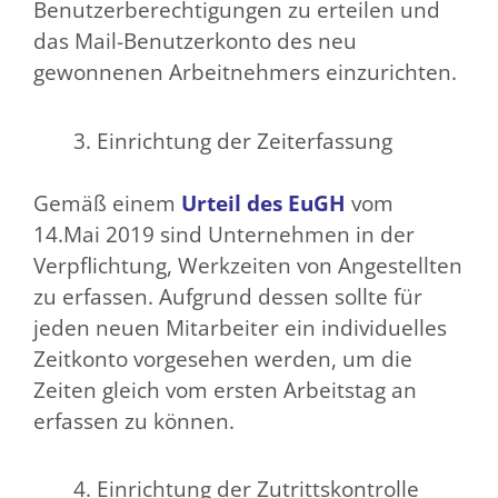
Benutzerberechtigungen zu erteilen und
das Mail-Benutzerkonto des neu
gewonnenen Arbeitnehmers einzurichten.
Einrichtung der Zeiterfassung
Gemäß einem
Urteil des EuGH
vom
14.Mai 2019 sind Unternehmen in der
Verpflichtung, Werkzeiten von Angestellten
zu erfassen. Aufgrund dessen sollte für
jeden neuen Mitarbeiter ein individuelles
Zeitkonto vorgesehen werden, um die
Zeiten gleich vom ersten Arbeitstag an
erfassen zu können.
Einrichtung der Zutrittskontrolle