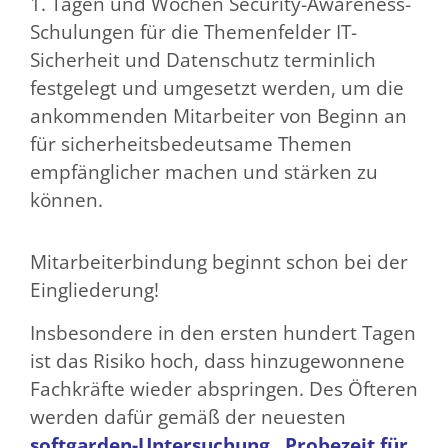
1. Tagen und Wochen Security-Awareness-
Schulungen für die Themenfelder IT-
Sicherheit und Datenschutz terminlich
festgelegt und umgesetzt werden, um die
ankommenden Mitarbeiter von Beginn an
für sicherheitsbedeutsame Themen
empfänglicher machen und stärken zu
können.
Mitarbeiterbindung beginnt schon bei der
Eingliederung!
Insbesondere in den ersten hundert Tagen
ist das Risiko hoch, dass hinzugewonnene
Fachkräfte wieder abspringen. Des Öfteren
werden dafür gemäß der neuesten
softgarden-Untersuchung „Probezeit für