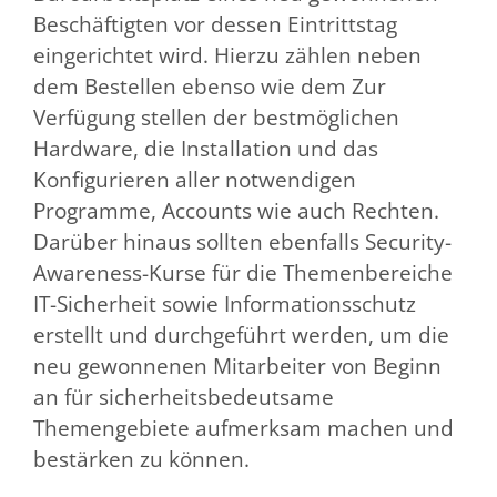
Beschäftigten vor dessen Eintrittstag
eingerichtet wird. Hierzu zählen neben
dem Bestellen ebenso wie dem Zur
Verfügung stellen der bestmöglichen
Hardware, die Installation und das
Konfigurieren aller notwendigen
Programme, Accounts wie auch Rechten.
Darüber hinaus sollten ebenfalls Security-
Awareness-Kurse für die Themenbereiche
IT-Sicherheit sowie Informationsschutz
erstellt und durchgeführt werden, um die
neu gewonnenen Mitarbeiter von Beginn
an für sicherheitsbedeutsame
Themengebiete aufmerksam machen und
bestärken zu können.