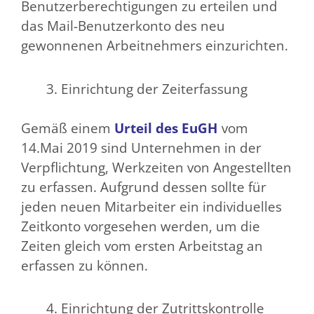
Benutzerberechtigungen zu erteilen und
das Mail-Benutzerkonto des neu
gewonnenen Arbeitnehmers einzurichten.
Einrichtung der Zeiterfassung
Gemäß einem
Urteil des EuGH
vom
14.Mai 2019 sind Unternehmen in der
Verpflichtung, Werkzeiten von Angestellten
zu erfassen. Aufgrund dessen sollte für
jeden neuen Mitarbeiter ein individuelles
Zeitkonto vorgesehen werden, um die
Zeiten gleich vom ersten Arbeitstag an
erfassen zu können.
Einrichtung der Zutrittskontrolle