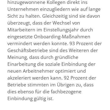
hinzugewonnene Kollegen direkt ins
Unternehmen einzugliedern wie auf lange
Sicht zu halten. Gleichzeitig sind sie davon
überzeugt, dass der Wechsel von
Mitarbeitern im Einstellungsjahr durch
eingesetzte Onboarding-Maßnahmen
vermindert werden konnte. 93 Prozent der
Geschäftsbetriebe sind des Weiteren der
Meinung, dass durch gründliche
Einarbeitung die soziale Einbindung der
neuen Arbeitnehmer optimiert und
akzeleriert werden kann. 92 Prozent der
Betriebe stimmten im Übrigen zu, dass
dies ebenso für die fachbezogene
Einbindung gültig ist.