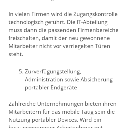
In vielen Firmen wird die Zugangskontrolle
technologisch geführt. Die IT-Abteilung
muss dann die passenden Firmenbereiche
freischalten, damit der neu gewonnene
Mitarbeiter nicht vor verriegelten Türen
steht.
Zurverfügungstellung,
Administration sowie Absicherung
portabler Endgeräte
Zahlreiche Unternehmungen bieten ihren
Mitarbeitern für das mobile Tätig sein die
Nutzung portabler Devices. Wird ein
hinzugewonnener Arbeitnehmer mit