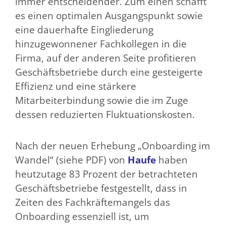
immer entscheidender. Zum einen schafft
es einen optimalen Ausgangspunkt sowie
eine dauerhafte Eingliederung
hinzugewonnener Fachkollegen in die
Firma, auf der anderen Seite profitieren
Geschäftsbetriebe durch eine gesteigerte
Effizienz und eine stärkere
Mitarbeiterbindung sowie die im Zuge
dessen reduzierten Fluktuationskosten.
Nach der neuen Erhebung „Onboarding im
Wandel“ (siehe PDF) von
Haufe
haben
heutzutage 83 Prozent der betrachteten
Geschäftsbetriebe festgestellt, dass in
Zeiten des Fachkräftemangels das
Onboarding essenziell ist, um