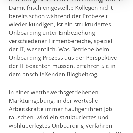
Damit frisch eingestellte Kollegen nicht
bereits schon während der Probezeit
wieder kündigen, ist ein strukturiertes
Onboarding unter Einbeziehung
verschiedener Firmenbereiche, speziell
der IT, wesentlich. Was Betriebe beim
Onboarding-Prozess aus der Perspektive
der IT beachten müssen, erfahren Sie in
dem anschließenden Blogbeitrag.
In einer wettbewerbsgetriebenen
Marktumgebung, in der wertvolle
Arbeitskräfte immer häufiger ihren Job
tauschen, wird ein strukturiertes und
wohlüberlegtes Onboarding-Verfahren