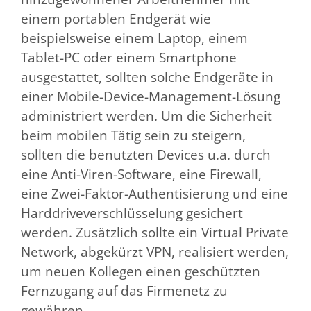
einem portablen Endgerät wie
beispielsweise einem Laptop, einem
Tablet-PC oder einem Smartphone
ausgestattet, sollten solche Endgeräte in
einer Mobile-Device-Management-Lösung
administriert werden. Um die Sicherheit
beim mobilen Tätig sein zu steigern,
sollten die benutzten Devices u.a. durch
eine Anti-Viren-Software, eine Firewall,
eine Zwei-Faktor-Authentisierung und eine
Harddriveverschlüsselung gesichert
werden. Zusätzlich sollte ein Virtual Private
Network, abgekürzt VPN, realisiert werden,
um neuen Kollegen einen geschützten
Fernzugang auf das Firmenetz zu
gewähren.