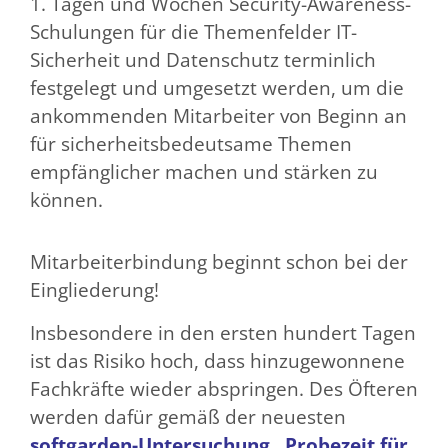
1. Tagen und Wochen Security-Awareness-
Schulungen für die Themenfelder IT-
Sicherheit und Datenschutz terminlich
festgelegt und umgesetzt werden, um die
ankommenden Mitarbeiter von Beginn an
für sicherheitsbedeutsame Themen
empfänglicher machen und stärken zu
können.
Mitarbeiterbindung beginnt schon bei der
Eingliederung!
Insbesondere in den ersten hundert Tagen
ist das Risiko hoch, dass hinzugewonnene
Fachkräfte wieder abspringen. Des Öfteren
werden dafür gemäß der neuesten
softgarden-Untersuchung „Probezeit für