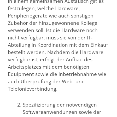
In einem gemeinsamen Austausch gilt es
festzulegen, welche Hardware,
Peripheriegeräte wie auch sonstigen
Zubehör der hinzugewonnene Kollege
verwenden soll. Ist die Hardware noch
nicht verfügbar, muss sie von der IT-
Abteilung in Koordination mit dem Einkauf
bestellt werden. Nachdem die Hardware
verfügbar ist, erfolgt der Aufbau des
Arbeitsplatzes mit dem benötigten
Equipment sowie die Inbetriebnahme wie
auch Überprüfung der Web- und
Telefonieverbindung.
Spezifizierung der notwendigen
Softwareanwendungen sowie der