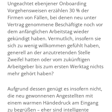
Ungeachtet ebenjener Onboarding
Vorgehensweisen erzählen 30 % der
Firmen von Fällen, bei denen neu unter
Vertrag genommene Beschäftigte noch vor
dem anfänglichen Arbeitstag wieder
gekündigt haben. Vermutlich, insofern sie
sich zu wenig willkommen gefühlt haben,
generell an der anzutretenden Stelle
Zweifel hatten oder vom zukünftigen
Arbeitgeber bis zum ersten Werktag nichts
mehr gehört haben?
Aufgrund dessen genügt es insofern nicht,
die neu gewonnenen Angestellten mit
einem warmen Händedruck am Eingang
zu begrüßen – eher sind intelligente