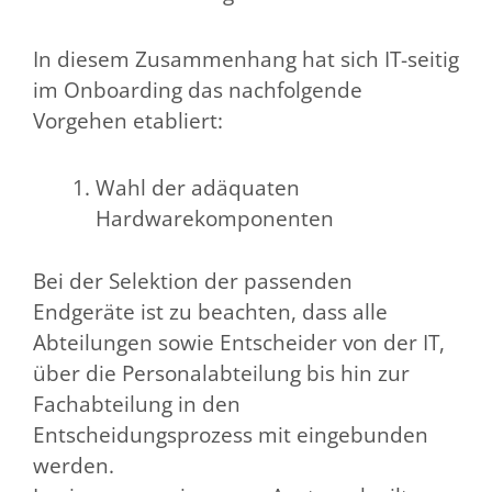
In diesem Zusammenhang hat sich IT-seitig
im Onboarding das nachfolgende
Vorgehen etabliert:
Wahl der adäquaten
Hardwarekomponenten
Bei der Selektion der passenden
Endgeräte ist zu beachten, dass alle
Abteilungen sowie Entscheider von der IT,
über die Personalabteilung bis hin zur
Fachabteilung in den
Entscheidungsprozess mit eingebunden
werden.