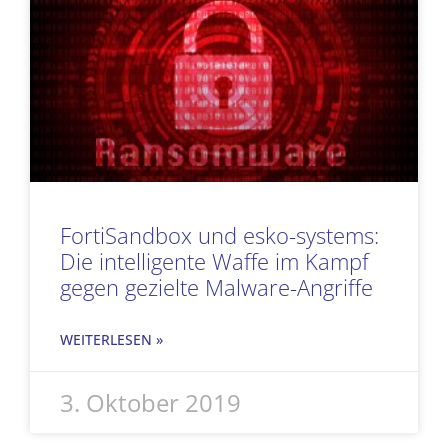
FortiSandbox und esko-systems:
Die intelligente Waffe im Kampf
gegen gezielte Malware-Angriffe
WEITERLESEN »
3. Oktober 2019