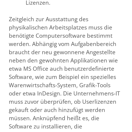
Lizenzen.
Zeitgleich zur Ausstattung des
physikalischen Arbeitsplatzes muss die
benötigte Computersoftware bestimmt
werden. Abhängig vom Aufgabenbereich
braucht der neu gewonnene Angestellte
neben den gewohnten Applikationen wie
etwa MS Office auch benutzerdefinierte
Software, wie zum Beispiel ein spezielles
Warenwirtschafts-System, Grafik-Tools
oder etwa InDesign. Die Unternehmens-IT
muss zuvor überprüfen, ob Userlizenzen
gekauft oder auch hinzufügt werden
müssen. Anknüpfend heißt es, die
Software zu installieren, die