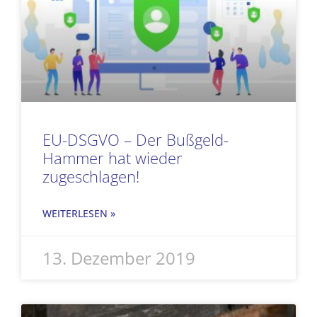
EU-DSGVO – Der Bußgeld-
Hammer hat wieder
zugeschlagen!
WEITERLESEN »
13. Dezember 2019