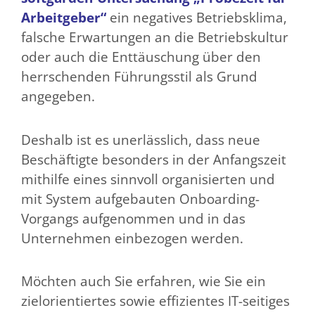
Arbeitgeber“
ein negatives Betriebsklima,
falsche Erwartungen an die Betriebskultur
oder auch die Enttäuschung über den
herrschenden Führungsstil als Grund
angegeben.
Deshalb ist es unerlässlich, dass neue
Beschäftigte besonders in der Anfangszeit
mithilfe eines sinnvoll organisierten und
mit System aufgebauten Onboarding-
Vorgangs aufgenommen und in das
Unternehmen einbezogen werden.
Möchten auch Sie erfahren, wie Sie ein
zielorientiertes sowie effizientes IT-seitiges