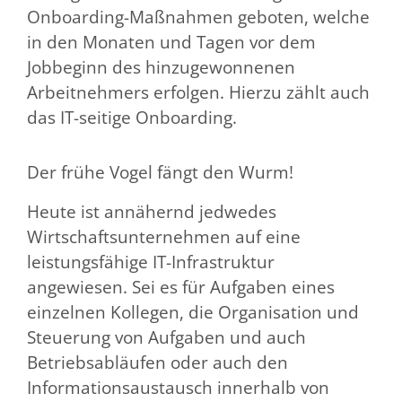
Onboarding-Maßnahmen geboten, welche
in den Monaten und Tagen vor dem
Jobbeginn des hinzugewonnenen
Arbeitnehmers erfolgen. Hierzu zählt auch
das IT-seitige Onboarding.
Der frühe Vogel fängt den Wurm!
Heute ist annähernd jedwedes
Wirtschaftsunternehmen auf eine
leistungsfähige IT-Infrastruktur
angewiesen. Sei es für Aufgaben eines
einzelnen Kollegen, die Organisation und
Steuerung von Aufgaben und auch
Betriebsabläufen oder auch den
Informationsaustausch innerhalb von