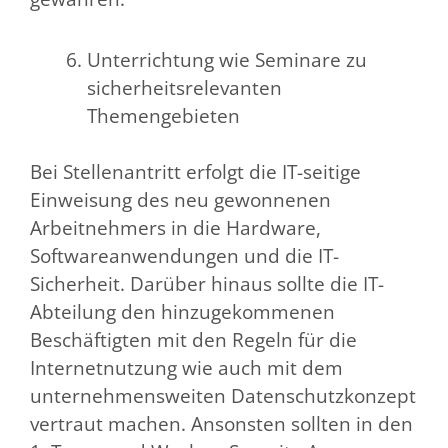
Unterrichtung wie Seminare zu
sicherheitsrelevanten
Themengebieten
Bei Stellenantritt erfolgt die IT-seitige
Einweisung des neu gewonnenen
Arbeitnehmers in die Hardware,
Softwareanwendungen und die IT-
Sicherheit. Darüber hinaus sollte die IT-
Abteilung den hinzugekommenen
Beschäftigten mit den Regeln für die
Internetnutzung wie auch mit dem
unternehmensweiten Datenschutzkonzept
vertraut machen. Ansonsten sollten in den