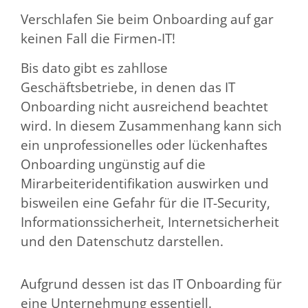
Verschlafen Sie beim Onboarding auf gar
keinen Fall die Firmen-IT!
Bis dato gibt es zahllose
Geschäftsbetriebe, in denen das IT
Onboarding nicht ausreichend beachtet
wird. In diesem Zusammenhang kann sich
ein unprofessionelles oder lückenhaftes
Onboarding ungünstig auf die
Mirarbeiteridentifikation auswirken und
bisweilen eine Gefahr für die IT-Security,
Informationssicherheit, Internetsicherheit
und den Datenschutz darstellen.
Aufgrund dessen ist das IT Onboarding für
eine Unternehmung essentiell.