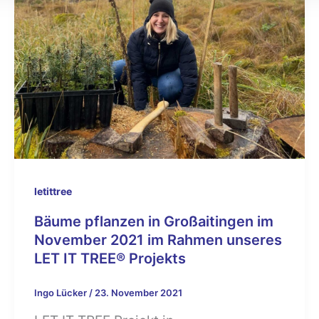
letittree
Bäume pflanzen in Großaitingen im
November 2021 im Rahmen unseres
LET IT TREE® Projekts
Ingo Lücker
/
23. November 2021