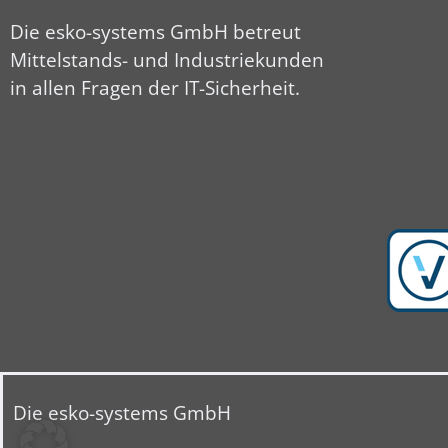
Die esko-systems GmbH betreut
Mittelstands- und Industriekunden
in allen Fragen der IT-Sicherheit.
Die esko-systems GmbH