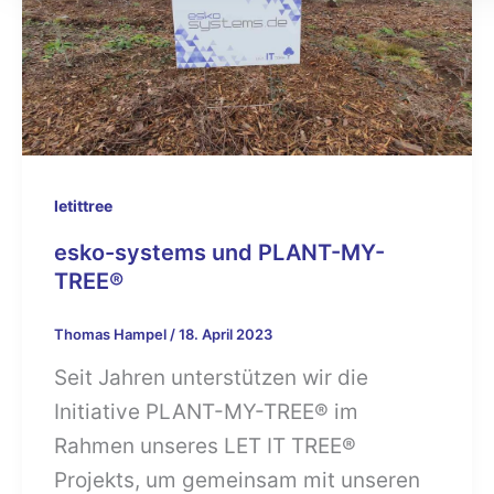
letittree
esko-systems und PLANT-MY-
TREE®
Thomas Hampel
/
18. April 2023
Seit Jahren unterstützen wir die
Initiative PLANT-MY-TREE® im
Rahmen unseres LET IT TREE®
Projekts, um gemeinsam mit unseren